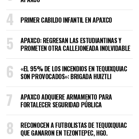
PRIMER CABILDO INFANTIL EN APAXCO
APAXCO: REGRESAN LAS ESTUDIANTINAS Y
PROMETEN OTRA CALLEJONEADA INOLVIDABLE
«EL 95% DE LOS INCENDIOS EN TEQUIXQUIAC
SON PROVOCADOS»: BRIGADA HUIZTLI
APAXCO ADQUIERE ARMAMENTO PARA
FORTALECER SEGURIDAD PÚBLICA
RECONOCEN A FUTBOLISTAS DE TEQUIXQUIAC
QUE GANARON EN TEZONTEPEC, HGO.