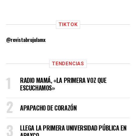
TIKTOK
@revistabrujulamx
TENDENCIAS
RADIO MAMÁ, «LA PRIMERA VOZ QUE
ESCUCHAMOS»
APAPACHO DE CORAZÓN
LLEGA LA PRIMERA UNIVERSIDAD PÚBLICA EN
APAXCO