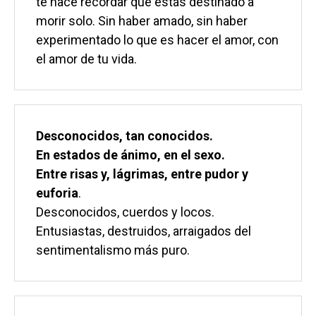
te hace recordar que estás destinado a 
morir solo. Sin haber amado, sin haber 
experimentado lo que es hacer el amor, con 
el amor de tu vida.
Desconocidos, tan conocidos.
En estados de ánimo, en el sexo.
Entre risas y, lágrimas, entre pudor y 
euforia
.
Desconocidos, cuerdos y locos. 
Entusiastas, destruidos, arraigados del 
sentimentalismo más puro.