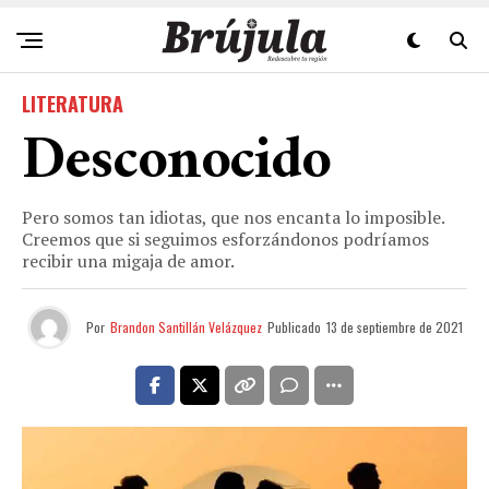
LITERATURA
Desconocido
Pero somos tan idiotas, que nos encanta lo imposible.
Creemos que si seguimos esforzándonos podríamos
recibir una migaja de amor.
Por
Brandon Santillán Velázquez
Publicado
13 de septiembre de 2021