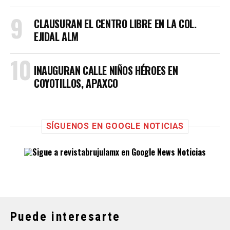
CLAUSURAN EL CENTRO LIBRE EN LA COL.
EJIDAL ALM
INAUGURAN CALLE NIÑOS HÉROES EN
COYOTILLOS, APAXCO
SÍGUENOS EN GOOGLE NOTICIAS
Puede interesarte