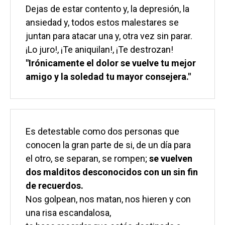
Dejas de estar contento y, la depresión, la 
ansiedad y, todos estos malestares se 
juntan para atacar una y, otra vez sin parar.
¡Lo juro!, ¡Te aniquilan!, ¡Te destrozan!
"Irónicamente el dolor se vuelve tu mejor 
amigo y la soledad tu mayor consejera."
Es detestable como dos personas que 
conocen la gran parte de si, de un día para 
el otro, se separan, se rompen; 
se vuelven 
dos malditos desconocidos con un sin fin 
de recuerdos.
Nos golpean, nos matan, nos hieren y con 
una risa escandalosa,