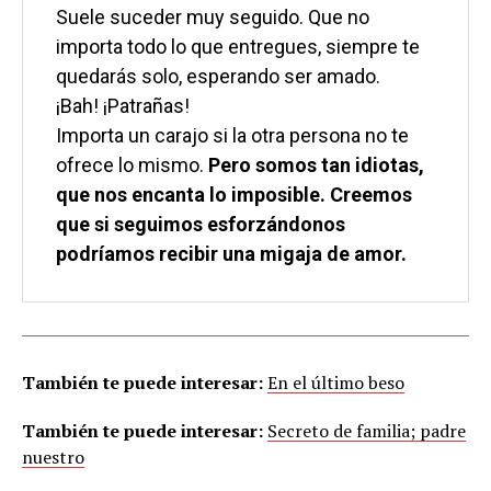
Suele suceder muy seguido. Que no 
importa todo lo que entregues, siempre te 
quedarás solo, esperando ser amado.
¡Bah! ¡Patrañas!
Importa un carajo si la otra persona no te 
ofrece lo mismo. 
Pero somos tan idiotas, 
que nos encanta lo imposible. Creemos 
que si seguimos esforzándonos 
podríamos recibir una migaja de amor.
También te puede interesar:
En el último beso
También te puede interesar:
Secreto de familia; padre
nuestro