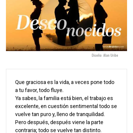
Diseño: Alan Uribe
Que graciosa es la vida, a veces pone todo 
a tu favor, todo fluye.
Ya sabes, la familia está bien, el trabajo es 
excelente, en cuestión sentimental todo se 
vuelve tan puro y, lleno de tranquilidad.
Pero después, después viene la parte 
contraria; todo se vuelve tan distinto.