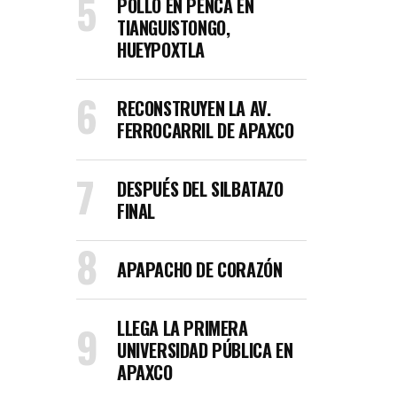
POLLO EN PENCA EN
TIANGUISTONGO,
HUEYPOXTLA
RECONSTRUYEN LA AV.
FERROCARRIL DE APAXCO
DESPUÉS DEL SILBATAZO
FINAL
APAPACHO DE CORAZÓN
LLEGA LA PRIMERA
UNIVERSIDAD PÚBLICA EN
APAXCO