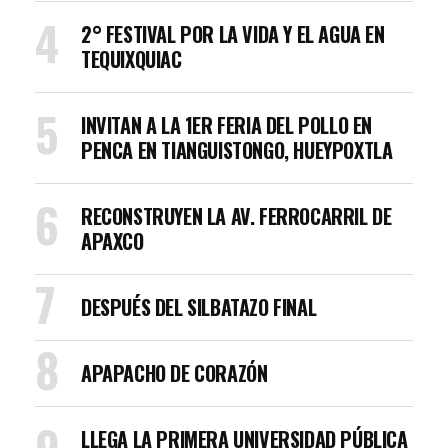
2° FESTIVAL POR LA VIDA Y EL AGUA EN
TEQUIXQUIAC
INVITAN A LA 1ER FERIA DEL POLLO EN
PENCA EN TIANGUISTONGO, HUEYPOXTLA
RECONSTRUYEN LA AV. FERROCARRIL DE
APAXCO
DESPUÉS DEL SILBATAZO FINAL
APAPACHO DE CORAZÓN
LLEGA LA PRIMERA UNIVERSIDAD PÚBLICA