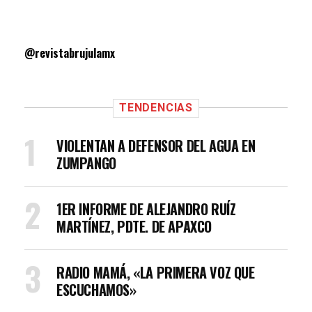
@revistabrujulamx
TENDENCIAS
VIOLENTAN A DEFENSOR DEL AGUA EN
ZUMPANGO
1ER INFORME DE ALEJANDRO RUÍZ
MARTÍNEZ, PDTE. DE APAXCO
RADIO MAMÁ, «LA PRIMERA VOZ QUE
ESCUCHAMOS»