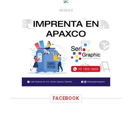
ANUNCIO
FACEBOOK