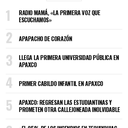
RADIO MAMÁ, «LA PRIMERA VOZ QUE
ESCUCHAMOS»
APAPACHO DE CORAZÓN
LLEGA LA PRIMERA UNIVERSIDAD PÚBLICA EN
APAXCO
PRIMER CABILDO INFANTIL EN APAXCO
APAXCO: REGRESAN LAS ESTUDIANTINAS Y
PROMETEN OTRA CALLEJONEADA INOLVIDABLE