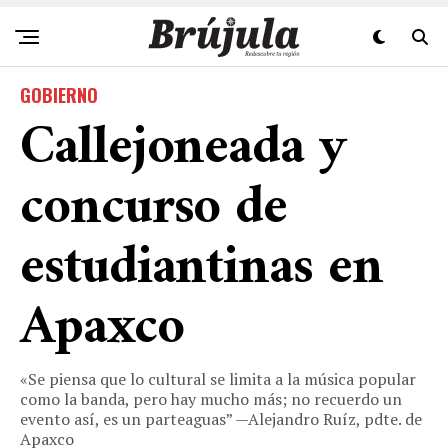
GOBIERNO
Callejoneada y
concurso de
estudiantinas en
Apaxco
«Se piensa que lo cultural se limita a la música popular
como la banda, pero hay mucho más; no recuerdo un
evento así, es un parteaguas” —Alejandro Ruíz, pdte. de
Apaxco