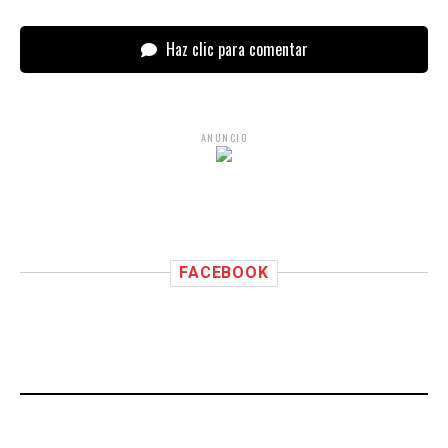
Haz clic para comentar
ANUNCIO
FACEBOOK