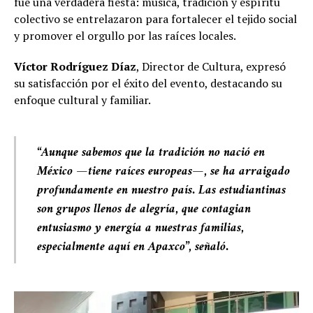
fue una verdadera fiesta: música, tradición y espíritu
colectivo se entrelazaron para fortalecer el tejido social
y promover el orgullo por las raíces locales.
Víctor Rodríguez Díaz
, Director de Cultura, expresó
su satisfacción por el éxito del evento, destacando su
enfoque cultural y familiar.
“Aunque sabemos que la tradición no nació en
México —tiene raíces europeas—, se ha arraigado
profundamente en nuestro país. Las estudiantinas
son grupos llenos de alegría, que contagian
entusiasmo y energía a nuestras familias,
especialmente aquí en Apaxco”, señaló.