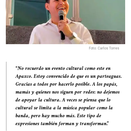
Foto: Carlos Torres
“No recuerdo un evento cultural como este en
Apaxco. Estoy convencido de que es un parteaguas.
Gracias a todos por hacerlo posible. A los papás,
mamás y quienes nos siguen por redes: no dejemos
de apoyar la cultura. A veces se piensa que lo
cultural se limita a la música popular como la
banda, pero hay mucho más. Este tipo de
expresiones también forman y transforman.”