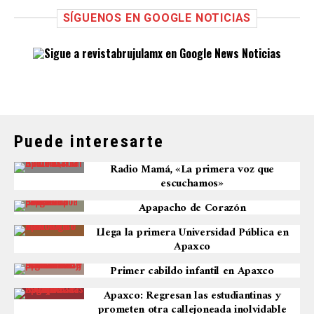
SÍGUENOS EN GOOGLE NOTICIAS
Puede interesarte
Radio Mamá, «La primera voz que
escuchamos»
Apapacho de Corazón
Llega la primera Universidad Pública en
Apaxco
Primer cabildo infantil en Apaxco
Apaxco: Regresan las estudiantinas y
prometen otra callejoneada inolvidable