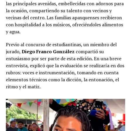
las principales avenidas, embellecidas con adornos para
la ocasión, compartiendo su talento con vecinos y
vecinas del centro. Las familias apaxquenses recibieron
con hospitalidad a los músicos, ofreciéndoles alimentos
y agua.
Previo al concurso de estudiantinas, un miembro del
jurado,
Diego Franco González
compartió su
entusiasmo por ser parte de esta edición. En una breve
entrevista, explicó que la evaluación se realizaría en dos
rubros: voces e instrumentación, tomando en cuenta
elementos técnicos como la dicción, la entonación, el
ritmo y el matiz.