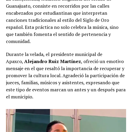
Guanajuato, consiste en recorridos por las calles
encabezados por estudiantinas que interpretan
canciones tradicionales al estilo del Siglo de Oro
español. Esta práctica no solo celebra la música, sino
que también fomenta el sentido de pertenencia y
comunidad.
Durante la velada, el presidente municipal de
Apaxco,
Alejandro Ruiz Martínez
, ofreció un emotivo
mensaje en el que resaltó la importancia de recuperar y
promover la cultura local. Agradeció la participación de
jueces, familias, músicos y asistentes, expresando que
este tipo de eventos marcan un antes y un después para
el municipio.