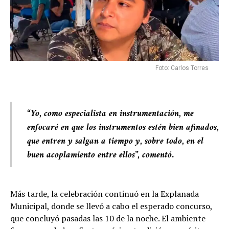
Foto: Carlos Torres
“Yo, como especialista en instrumentación, me
enfocaré en que los instrumentos estén bien afinados,
que entren y salgan a tiempo y, sobre todo, en el
buen acoplamiento entre ellos”, comentó
.
Más tarde, la celebración continuó en la Explanada
Municipal, donde se llevó a cabo el esperado concurso,
que concluyó pasadas las 10 de la noche. El ambiente