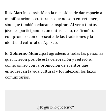
Ruiz Martínez insistió en la necesidad de dar espacio a
manifestaciones culturales que no solo entretienen,
sino que también educan e inspiran. Al ver a tantos
jóvenes participando con entusiasmo, reafirmó su
compromiso con el rescate de las tradiciones y la
identidad cultural de Apaxco.
El
Gobierno Municipal
agradeció a todas las personas
que hicieron posible esta celebración y reiteró su
compromiso con la promoción de eventos que
enriquezcan la vida cultural y fortalezcan los lazos
comunitarios.
¿Te gustó lo que leíste?