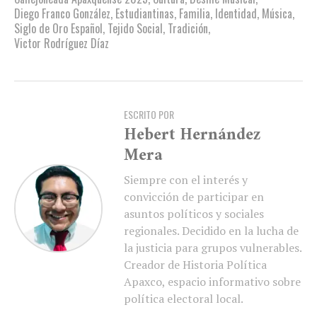
Diego Franco González
,
Estudiantinas
,
Familia
,
Identidad
,
Música
,
Siglo de Oro Español
,
Tejido Social
,
Tradición
,
Victor Rodríguez Díaz
ESCRITO POR
Hebert Hernández
Mera
Siempre con el interés y
convicción de participar en
asuntos políticos y sociales
regionales. Decidido en la lucha de
la justicia para grupos vulnerables.
Creador de Historia Política
Apaxco, espacio informativo sobre
política electoral local.