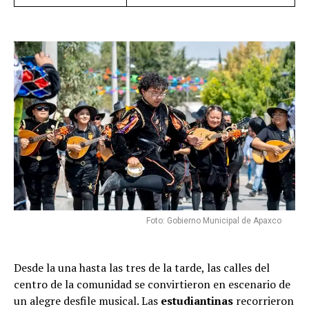
Foto: Gobierno Municipal de Apaxco
Desde la una hasta las tres de la tarde, las calles del
centro de la comunidad se convirtieron en escenario de
un alegre desfile musical. Las
estudiantinas
recorrieron