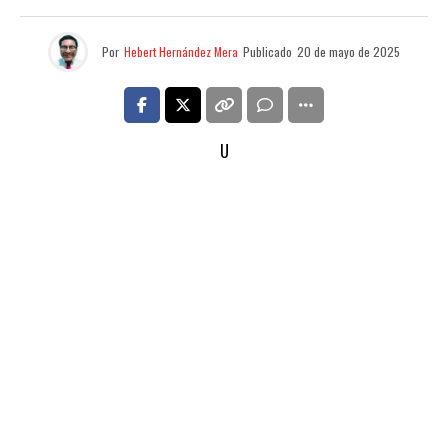
Por
Hebert Hernández Mera
Publicado
20 de mayo de 2025
U