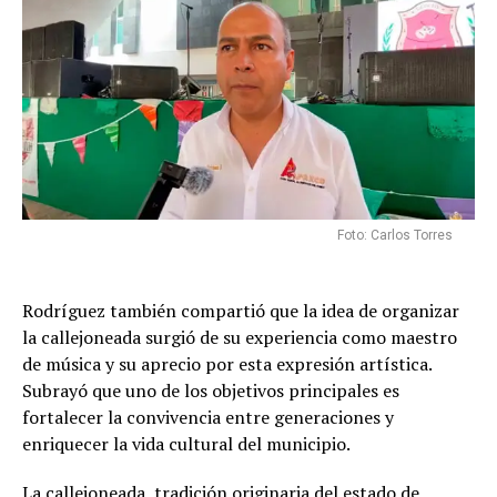
Foto: Carlos Torres
Rodríguez también compartió que la idea de organizar
la callejoneada surgió de su experiencia como maestro
de música y su aprecio por esta expresión artística.
Subrayó que uno de los objetivos principales es
fortalecer la convivencia entre generaciones y
enriquecer la vida cultural del municipio.
La callejoneada, tradición originaria del estado de