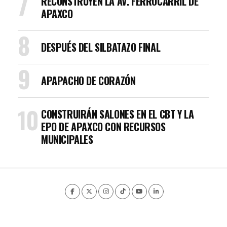
RECONSTRUYEN LA AV. FERROCARRIL DE
APAXCO
DESPUÉS DEL SILBATAZO FINAL
APAPACHO DE CORAZÓN
CONSTRUIRÁN SALONES EN EL CBT Y LA
EPO DE APAXCO CON RECURSOS
MUNICIPALES