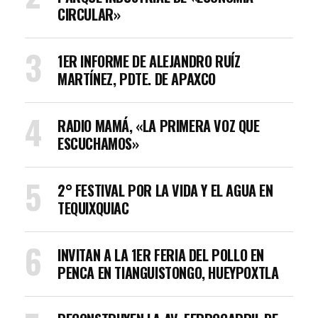
CIRCULAR»
1ER INFORME DE ALEJANDRO RUÍZ
MARTÍNEZ, PDTE. DE APAXCO
RADIO MAMÁ, «LA PRIMERA VOZ QUE
ESCUCHAMOS»
2° FESTIVAL POR LA VIDA Y EL AGUA EN
TEQUIXQUIAC
INVITAN A LA 1ER FERIA DEL POLLO EN
PENCA EN TIANGUISTONGO, HUEYPOXTLA