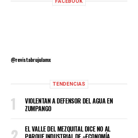
FACEBOOK
@revistabrujulamx
TENDENCIAS
VIOLENTAN A DEFENSOR DEL AGUA EN
ZUMPANGO
EL VALLE DEL MEZQUITAL DICE NO AL
PARQUE INDUSTRIAL DE «ECONOMÍA