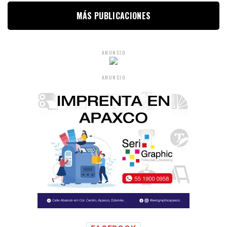
MÁS PUBLICACIONES
ANUNCIO
ANUNCIO