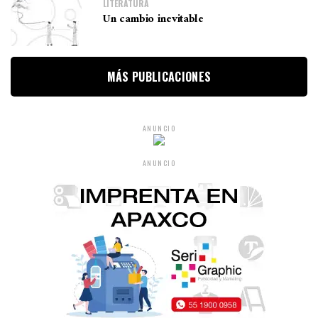
LITERATURA
Un cambio inevitable
MÁS PUBLICACIONES
ANUNCIO
ANUNCIO