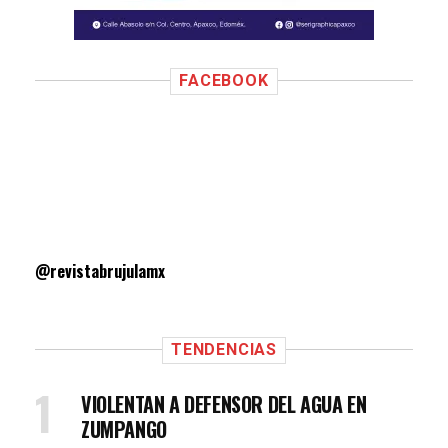
FACEBOOK
@revistabrujulamx
TENDENCIAS
VIOLENTAN A DEFENSOR DEL AGUA EN
ZUMPANGO