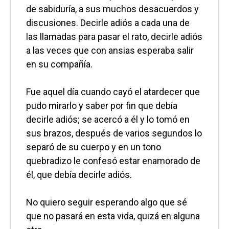
de sabiduría, a sus muchos desacuerdos y 
discusiones. Decirle adiós a cada una de 
las llamadas para pasar el rato, decirle adiós 
a las veces que con ansias esperaba salir 
en su compañía.

Fue aquel día cuando cayó el atardecer que 
pudo mirarlo y saber por fin que debía 
decirle adiós; se acercó a él y lo tomó en 
sus brazos, después de varios segundos lo 
separó de su cuerpo y en un tono 
quebradizo le confesó estar enamorado de 
él, que debía decirle adiós.

No quiero seguir esperando algo que sé 
que no pasará en esta vida, quizá en alguna 