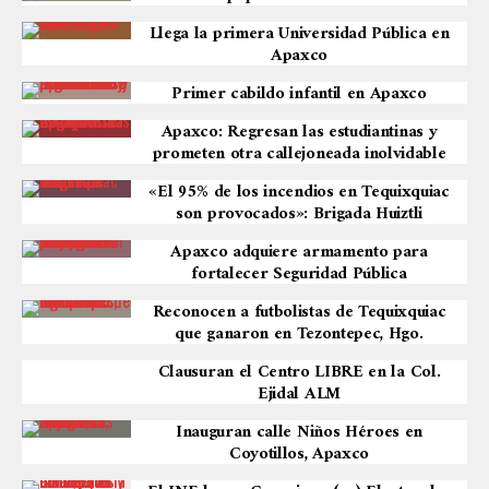
Llega la primera Universidad Pública en
Apaxco
Primer cabildo infantil en Apaxco
Apaxco: Regresan las estudiantinas y
prometen otra callejoneada inolvidable
«El 95% de los incendios en Tequixquiac
son provocados»: Brigada Huiztli
Apaxco adquiere armamento para
fortalecer Seguridad Pública
Reconocen a futbolistas de Tequixquiac
que ganaron en Tezontepec, Hgo.
Clausuran el Centro LIBRE en la Col.
Ejidal ALM
Inauguran calle Niños Héroes en
Coyotillos, Apaxco