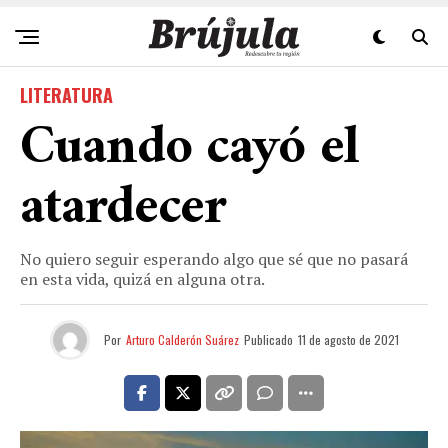
LITERATURA
Cuando cayó el
atardecer
No quiero seguir esperando algo que sé que no pasará
en esta vida, quizá en alguna otra.
Por
Arturo Calderón Suárez
Publicado
11 de agosto de 2021