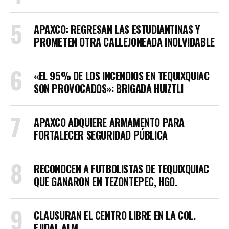
APAXCO: REGRESAN LAS ESTUDIANTINAS Y
PROMETEN OTRA CALLEJONEADA INOLVIDABLE
«EL 95% DE LOS INCENDIOS EN TEQUIXQUIAC
SON PROVOCADOS»: BRIGADA HUIZTLI
APAXCO ADQUIERE ARMAMENTO PARA
FORTALECER SEGURIDAD PÚBLICA
RECONOCEN A FUTBOLISTAS DE TEQUIXQUIAC
QUE GANARON EN TEZONTEPEC, HGO.
CLAUSURAN EL CENTRO LIBRE EN LA COL.
EJIDAL ALM