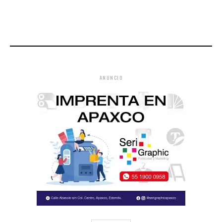
ANUNCIO