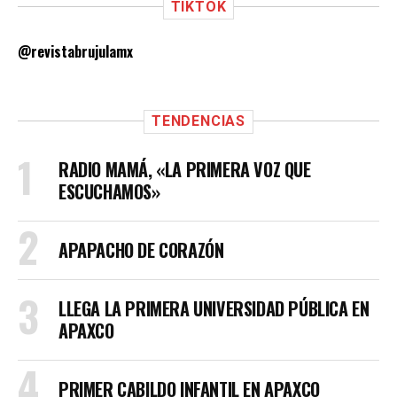
TIKTOK
@revistabrujulamx
TENDENCIAS
RADIO MAMÁ, «LA PRIMERA VOZ QUE
ESCUCHAMOS»
APAPACHO DE CORAZÓN
LLEGA LA PRIMERA UNIVERSIDAD PÚBLICA EN
APAXCO
PRIMER CABILDO INFANTIL EN APAXCO