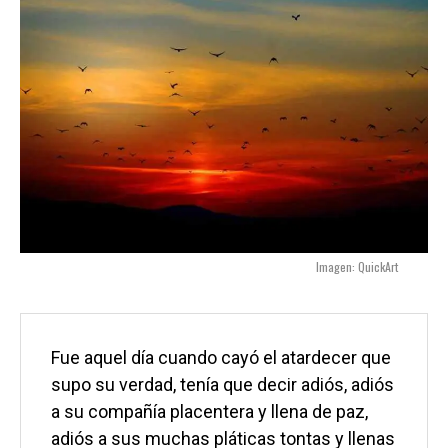
Imagen: QuickArt
Fue aquel día cuando cayó el atardecer que 
supo su verdad, tenía que decir adiós, adiós 
a su compañía placentera y llena de paz, 
adiós a sus muchas pláticas tontas y llenas 