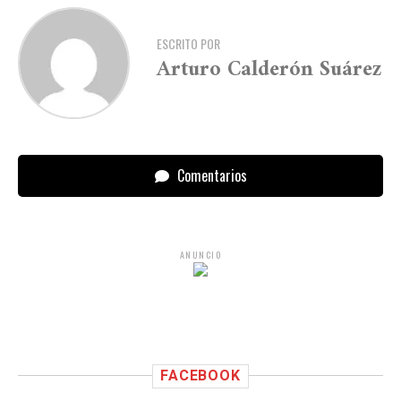
ESCRITO POR
Arturo Calderón Suárez
Comentarios
ANUNCIO
FACEBOOK