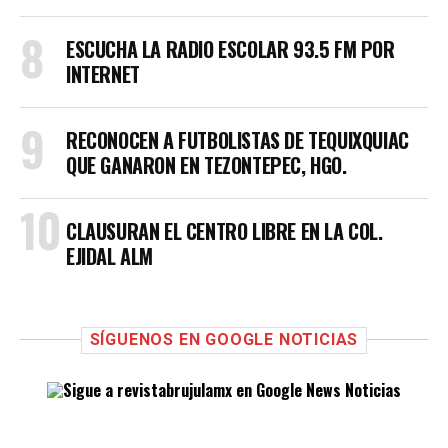
ESCUCHA LA RADIO ESCOLAR 93.5 FM POR
INTERNET
RECONOCEN A FUTBOLISTAS DE TEQUIXQUIAC
QUE GANARON EN TEZONTEPEC, HGO.
CLAUSURAN EL CENTRO LIBRE EN LA COL.
EJIDAL ALM
SÍGUENOS EN GOOGLE NOTICIAS