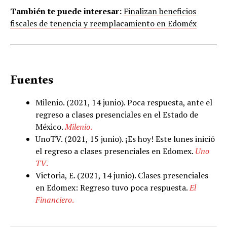
También te puede interesar:
Finalizan beneficios
fiscales de tenencia y reemplacamiento en Edoméx
Fuentes
Milenio. (2021, 14 junio). Poca respuesta, ante el
regreso a clases presenciales en el Estado de
México.
Milenio
.
UnoTV. (2021, 15 junio). ¡Es hoy! Este lunes inició
el regreso a clases presenciales en Edomex.
Uno
TV
.
Victoria, E. (2021, 14 junio). Clases presenciales
en Edomex: Regreso tuvo poca respuesta.
El
Financiero
.