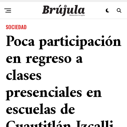
SOCIEDAD
Poca participación
en regreso a
clases
presenciales en
escuelas de