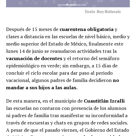
Diseño: Mary Maldonado
Después de 15 meses de
cuarentena obligatoria
y
clases a distancia en las escuelas de nivel básico, medio y
medio superior del Estado de México, finalmente este
lunes 14 de junio se reanudaron actividades tras la
vacunación de docentes
y el retorno del semáforo
epidemiológico en verde; sin embargo, a 15 días de
concluir el ciclo escolar para dar paso al periodo
vacacional, algunos padres de familia decidieron
no
mandar a sus hijos a las aulas.
De esta manera, en el municipio de
Cuautitlán Izcalli
las escuelas no contaron con presencia de los alumnos
ni padres de familia tras manifestar su inconformidad a
través de encuestas y chats en grupos de redes sociales.
A pesar de que el pasado viernes, el Gobierno del Estado