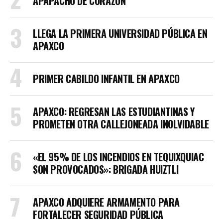
APAPACHO DE CORAZÓN
LLEGA LA PRIMERA UNIVERSIDAD PÚBLICA EN
APAXCO
PRIMER CABILDO INFANTIL EN APAXCO
APAXCO: REGRESAN LAS ESTUDIANTINAS Y
PROMETEN OTRA CALLEJONEADA INOLVIDABLE
«EL 95% DE LOS INCENDIOS EN TEQUIXQUIAC
SON PROVOCADOS»: BRIGADA HUIZTLI
APAXCO ADQUIERE ARMAMENTO PARA
FORTALECER SEGURIDAD PÚBLICA