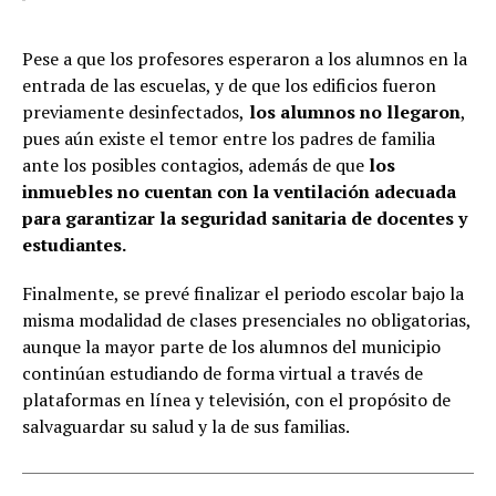
Pese a que los profesores esperaron a los alumnos en la
entrada de las escuelas, y de que los edificios fueron
previamente desinfectados,
los alumnos no llegaron
,
pues aún existe el temor entre los padres de familia
ante los posibles contagios, además de que
los
inmuebles no cuentan con la ventilación adecuada
para garantizar la seguridad sanitaria de docentes y
estudiantes.
Finalmente, se prevé finalizar el periodo escolar bajo la
misma modalidad de clases presenciales no obligatorias,
aunque la mayor parte de los alumnos del municipio
continúan estudiando de forma virtual a través de
plataformas en línea y televisión, con el propósito de
salvaguardar su salud y la de sus familias.