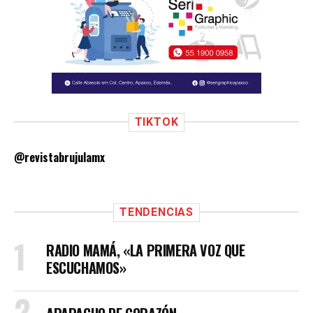
TIKTOK
@revistabrujulamx
TENDENCIAS
RADIO MAMÁ, «LA PRIMERA VOZ QUE
ESCUCHAMOS»