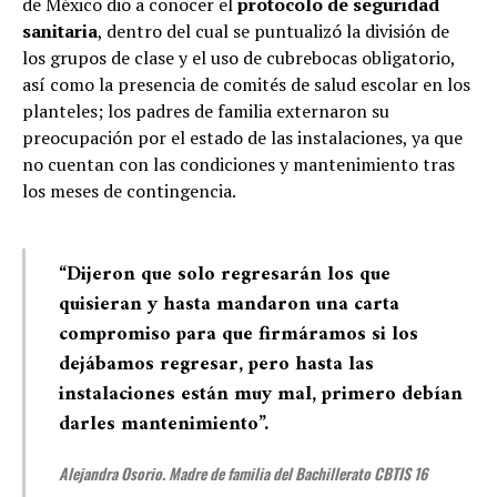
de México dio a conocer el
protocolo de seguridad
sanitaria
, dentro del cual se puntualizó la división de
los grupos de clase y el uso de cubrebocas obligatorio,
así como la presencia de comités de salud escolar en los
planteles; los padres de familia externaron su
preocupación por el estado de las instalaciones, ya que
no cuentan con las condiciones y mantenimiento tras
los meses de contingencia.
“Dijeron que solo regresarán los que
quisieran y hasta mandaron una carta
compromiso para que firmáramos si los
dejábamos regresar, pero hasta las
instalaciones están muy mal, primero debían
darles mantenimiento”
.
Alejandra Osorio. Madre de familia del Bachillerato CBTIS 16