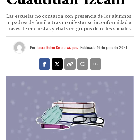
Cuautitlán Izcalli
Las escuelas no contaron con presencia de los alumnos
ni padres de familia tras manifestar su inconformidad a
través de encuestas y chats en grupos de redes sociales.
Por
Laura Belén Rivera Vázquez
Publicado
16 de junio de 2021