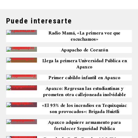
Puede interesarte
Radio Mamá, «La primera voz que
escuchamos»
Apapacho de Corazón
Llega la primera Universidad Pública en
Apaxco
Primer cabildo infantil en Apaxco
Apaxco: Regresan las estudiantinas y
prometen otra callejoneada inolvidable
«El 95% de los incendios en Tequixquiac
son provocados»: Brigada Huiztli
Apaxco adquiere armamento para
fortalecer Seguridad Pública