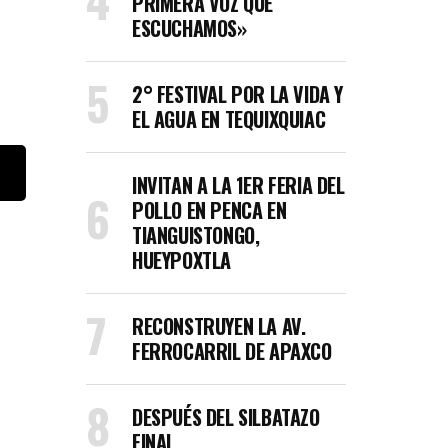
PRIMERA VOZ QUE
ESCUCHAMOS»
2° FESTIVAL POR LA VIDA Y
EL AGUA EN TEQUIXQUIAC
INVITAN A LA 1ER FERIA DEL
POLLO EN PENCA EN
TIANGUISTONGO,
HUEYPOXTLA
RECONSTRUYEN LA AV.
FERROCARRIL DE APAXCO
DESPUÉS DEL SILBATAZO
FINAL