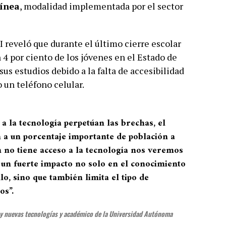
línea
, modalidad implementada por el sector
 reveló que durante el último cierre escolar
4 por ciento de los jóvenes en el Estado de
us estudios debido a la falta de accesibilidad
 un teléfono celular.
 a la tecnología perpetúan las brechas, el
a un porcentaje importante de población a
ón no tiene acceso a la tecnología nos veremos
 un fuerte impacto no solo en el conocimiento
lo, sino que también limita el tipo de
os”
.
 y nuevas tecnologías y académico de la Universidad Autónoma