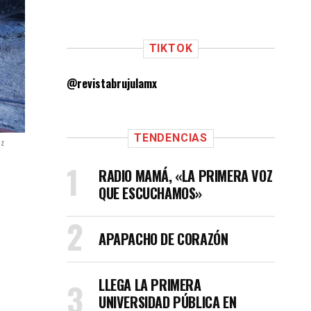
TIKTOK
@revistabrujulamx
TENDENCIAS
ez
RADIO MAMÁ, «LA PRIMERA VOZ
QUE ESCUCHAMOS»
APAPACHO DE CORAZÓN
LLEGA LA PRIMERA
UNIVERSIDAD PÚBLICA EN