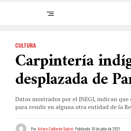
CULTURA
Carpintería indí
desplazada de P
Datos mostrados por el INEGI, indican que
para residir en alguna otra entidad de la 
Por
Arturo Calderón Suárez
Publicado
10 de julio de 2021