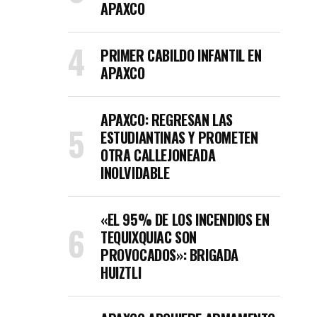
APAXCO
PRIMER CABILDO INFANTIL EN
APAXCO
APAXCO: REGRESAN LAS
ESTUDIANTINAS Y PROMETEN
OTRA CALLEJONEADA
INOLVIDABLE
«EL 95% DE LOS INCENDIOS EN
TEQUIXQUIAC SON
PROVOCADOS»: BRIGADA
HUIZTLI