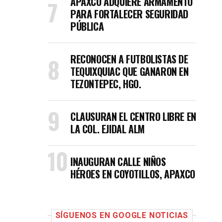
APAXCO ADQUIERE ARMAMENTO
PARA FORTALECER SEGURIDAD
PÚBLICA
RECONOCEN A FUTBOLISTAS DE
TEQUIXQUIAC QUE GANARON EN
TEZONTEPEC, HGO.
CLAUSURAN EL CENTRO LIBRE EN
LA COL. EJIDAL ALM
INAUGURAN CALLE NIÑOS
HÉROES EN COYOTILLOS, APAXCO
SÍGUENOS EN GOOGLE NOTICIAS