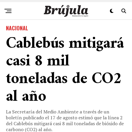
NACIONAL
Cablebús mitigará
casi 8 mil
toneladas de CO2
al año
La Secretaría del Medio Ambiente a través de un
boletín publicado el 17 de agosto estimó que la línea 2
del Cablebús mitigará casi 8 mil toneladas de bióxido de
carbono (CO2) al año.