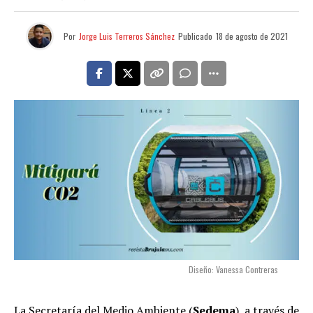
Por
Jorge Luis Terreros Sánchez
Publicado
18 de agosto de 2021
Diseño: Vanessa Contreras
La Secretaría del Medio Ambiente (
Sedema
), a través de