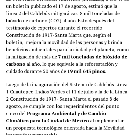
un boletín publicado el 17 de agosto, estimó que la
línea 2 del Cablebús mitigará casi 8 mil toneladas de
bióxido de carbono (CO2) al año. Esto después del
testimonio de expertos durante el recorrido
Constitución de 1917-Santa Marta que, según el
boletín, mejora la movilidad de las personas y brinda
beneficios ambientales para la ciudad y el planeta, como
la mitigación de más de
7 mil toneladas de bióxido de
carbono
al año, lo que equivale a la reforestación y
cuidado durante 50 años de
19 mil 643 pinos
.
Luego de la inauguración del Sistema de Cablebús Línea
1 Cuautepec-Indios Verdes el 11 de julio y la de la Línea
2 Constitución de 1917- Santa Marta el pasado 8 de
agosto, se cumple con los requerimientos del punto
cinco del
Programa Ambiental y de Cambio
Climático para la Ciudad de México
al implementar
un propuesta tecnológica orientada hacia la Movilidad