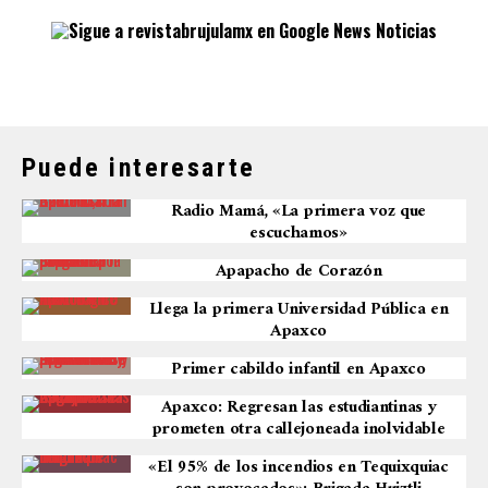
Puede interesarte
Radio Mamá, «La primera voz que
escuchamos»
Apapacho de Corazón
Llega la primera Universidad Pública en
Apaxco
Primer cabildo infantil en Apaxco
Apaxco: Regresan las estudiantinas y
prometen otra callejoneada inolvidable
«El 95% de los incendios en Tequixquiac