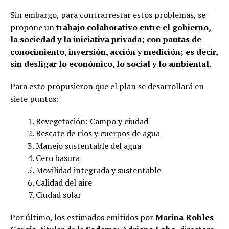
Sin embargo, para contrarrestar estos problemas, se
propone un
trabajo colaborativo entre el gobierno,
la sociedad y la iniciativa privada; con pautas de
conocimiento, inversión, acción y medición; es decir,
sin desligar lo económico, lo social y lo ambiental.
Para esto propusieron que el plan se desarrollará en
siete puntos:
Revegetación: Campo y ciudad
Rescate de ríos y cuerpos de agua
Manejo sustentable del agua
Cero basura
Movilidad integrada y sustentable
Calidad del aire
Ciudad solar
Por último, los estimados emitidos por
Marina Robles