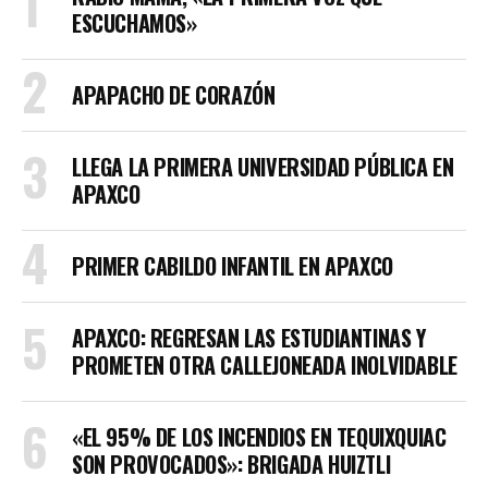
ESCUCHAMOS»
APAPACHO DE CORAZÓN
LLEGA LA PRIMERA UNIVERSIDAD PÚBLICA EN
APAXCO
PRIMER CABILDO INFANTIL EN APAXCO
APAXCO: REGRESAN LAS ESTUDIANTINAS Y
PROMETEN OTRA CALLEJONEADA INOLVIDABLE
«EL 95% DE LOS INCENDIOS EN TEQUIXQUIAC
SON PROVOCADOS»: BRIGADA HUIZTLI