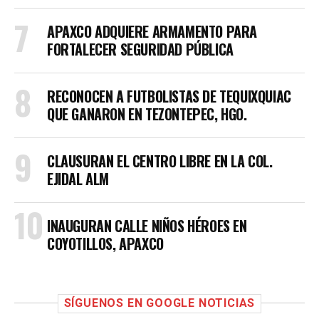
APAXCO ADQUIERE ARMAMENTO PARA
FORTALECER SEGURIDAD PÚBLICA
RECONOCEN A FUTBOLISTAS DE TEQUIXQUIAC
QUE GANARON EN TEZONTEPEC, HGO.
CLAUSURAN EL CENTRO LIBRE EN LA COL.
EJIDAL ALM
INAUGURAN CALLE NIÑOS HÉROES EN
COYOTILLOS, APAXCO
SÍGUENOS EN GOOGLE NOTICIAS