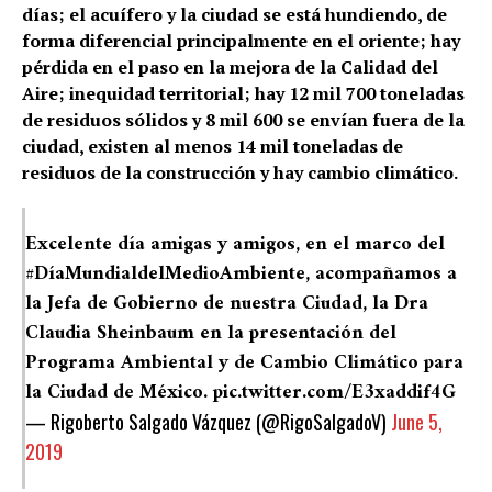
días; el acuífero y la ciudad se está hundiendo, de
forma diferencial principalmente en el oriente; hay
pérdida en el paso en la mejora de la Calidad del
Aire; inequidad territorial; hay 12 mil 700 toneladas
de residuos sólidos y 8 mil 600 se envían fuera de la
ciudad, existen al menos 14 mil toneladas de
residuos de la construcción y hay cambio climático.
Excelente día amigas y amigos, en el marco del
#DíaMundialdelMedioAmbiente
, acompañamos a
la Jefa de Gobierno de nuestra Ciudad, la Dra
Claudia Sheinbaum en la presentación del
Programa Ambiental y de Cambio Climático para
la Ciudad de México.
pic.twitter.com/E3xaddif4G
— Rigoberto Salgado Vázquez (@RigoSalgadoV)
June 5,
2019