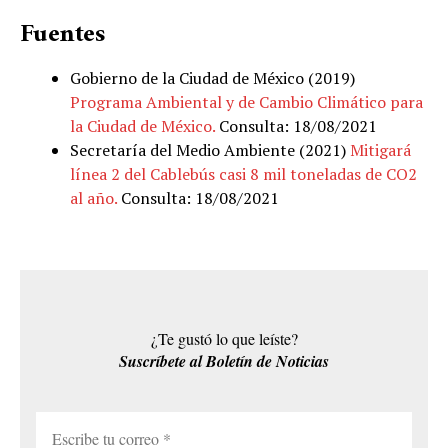
Fuentes
Gobierno de la Ciudad de México (2019)
Programa Ambiental y de Cambio Climático para
la Ciudad de México.
Consulta: 18/08/2021
Secretaría del Medio Ambiente (2021)
Mitigará
línea 2 del Cablebús casi 8 mil toneladas de CO2
al año.
Consulta: 18/08/2021
¿Te gustó lo que leíste?
Suscríbete al Boletín de Noticias