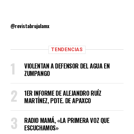
@revistabrujulamx
TENDENCIAS
VIOLENTAN A DEFENSOR DEL AGUA EN
ZUMPANGO
1ER INFORME DE ALEJANDRO RUÍZ
MARTÍNEZ, PDTE. DE APAXCO
RADIO MAMÁ, «LA PRIMERA VOZ QUE
ESCUCHAMOS»