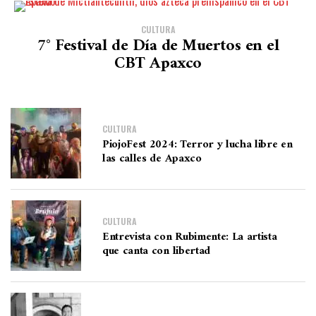
CULTURA
7° Festival de Día de Muertos en el
CBT Apaxco
CULTURA
PiojoFest 2024: Terror y lucha libre en
las calles de Apaxco
CULTURA
Entrevista con Rubimente: La artista
que canta con libertad