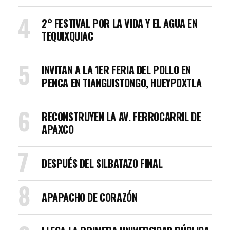
2° FESTIVAL POR LA VIDA Y EL AGUA EN
TEQUIXQUIAC
INVITAN A LA 1ER FERIA DEL POLLO EN
PENCA EN TIANGUISTONGO, HUEYPOXTLA
RECONSTRUYEN LA AV. FERROCARRIL DE
APAXCO
DESPUÉS DEL SILBATAZO FINAL
APAPACHO DE CORAZÓN