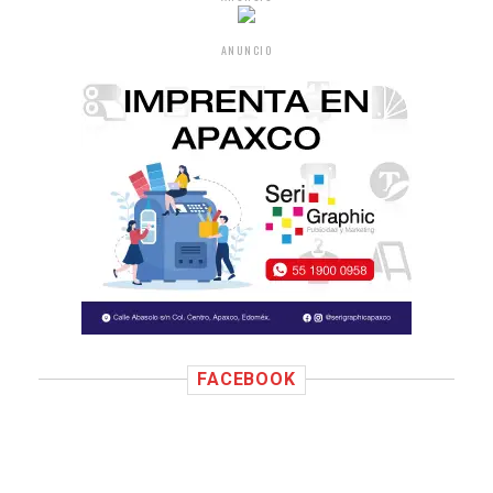
ANUNCIO
FACEBOOK