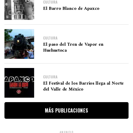
CULTURA
El Barro Blanco de Apaxco
CULTURA
El paso del Tren de Vapor en
Huehuetoca
CULTURA
El Festival de los Barrios llega al Norte
del Valle de México
MÁS PUBLICACIONES
ANUNCIO