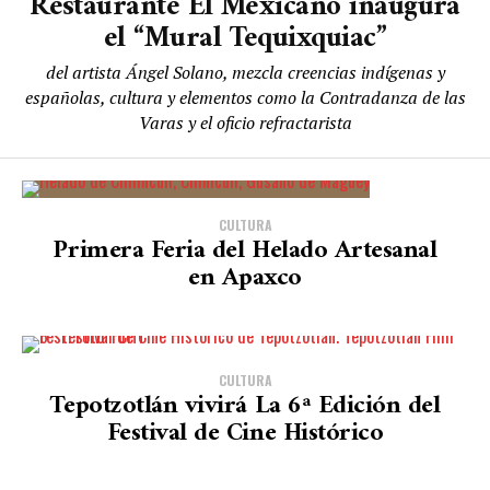
Restaurante El Mexicano inaugura
el “Mural Tequixquiac”
del artista Ángel Solano, mezcla creencias indígenas y
españolas, cultura y elementos como la Contradanza de las
Varas y el oficio refractarista
CULTURA
Primera Feria del Helado Artesanal
en Apaxco
CULTURA
Tepotzotlán vivirá La 6ª Edición del
Festival de Cine Histórico