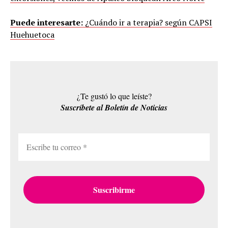
Puede interesarte:
¿Cuándo ir a terapia? según CAPSI
Huehuetoca
¿Te gustó lo que leíste?
Suscríbete al Boletín de Noticias