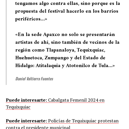
tengamos algo contra ellas, sino porque es la
propuesta del festival hacerlo en los barrios
periféricos…»
«En la sede Apaxco no solo se presentarán
artistas de ahí, sino también de vecinos de la
región como Tlapanaloya, Tequixquiac,
Huehuetoca, Zumpango y del Estado de
Hidalgo: Atitalaquia y Atotonilco de Tula…»
Daniel Valtierra Fuentes
Puede interesarte:
Cabalgata Femenil 2024 en
Tequixquiac
Puede interesarte:
Policías de Tequixquiac protestan
contra el presidente municipal