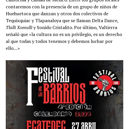
contaremos con la presencia de un grupo de niños de
Huehuetoca que danzan y otros dos colectivos de
Tequixquiac y Tlapanaloya que se llaman Delta Dance,
Tlalli Xomulli
y Sonido Cristalito. Por último, Valtierra
señaló que «la cultura no es un privilegio, es un derecho
al que todas y todos tenemos y debemos luchar por
ello…»