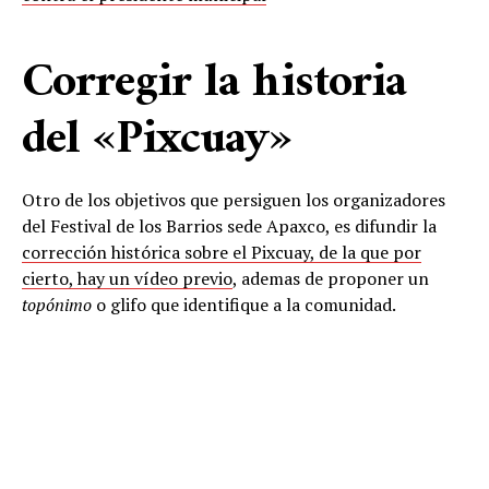
Corregir la historia
del «Pixcuay»
Otro de los objetivos que persiguen los organizadores
del Festival de los Barrios sede Apaxco, es difundir la
corrección histórica sobre el Pixcuay, de la que por
cierto, hay un vídeo previo
, ademas de proponer un
topónimo
o glifo que identifique a la comunidad.