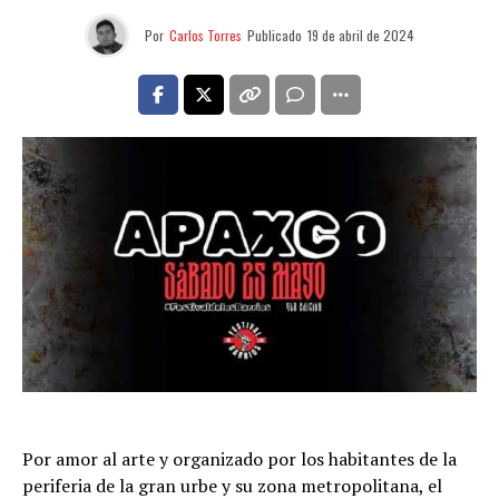
Por
Carlos Torres
Publicado
19 de abril de 2024
Por amor al arte y organizado por los habitantes de la
periferia de la gran urbe y su zona metropolitana, el