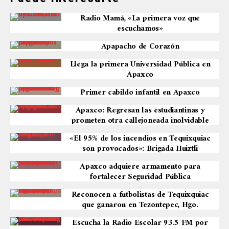
Radio Mamá, «La primera voz que
escuchamos»
Apapacho de Corazón
Llega la primera Universidad Pública en
Apaxco
Primer cabildo infantil en Apaxco
Apaxco: Regresan las estudiantinas y
prometen otra callejoneada inolvidable
«El 95% de los incendios en Tequixquiac
son provocados»: Brigada Huiztli
Apaxco adquiere armamento para
fortalecer Seguridad Pública
Reconocen a futbolistas de Tequixquiac
que ganaron en Tezontepec, Hgo.
Escucha la Radio Escolar 93.5 FM por