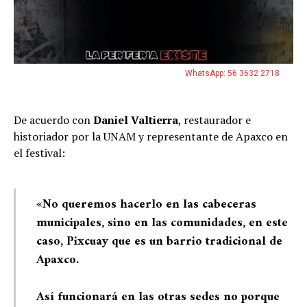
WhatsApp: 56 3632 2718
De acuerdo con
Daniel Valtierra
, restaurador e
historiador por la UNAM y representante de Apaxco en
el festival:
«No queremos hacerlo en las cabeceras
municipales, sino en las comunidades, en este
caso, Pixcuay que es un barrio tradicional de
Apaxco.
Así funcionará en las otras sedes no porque