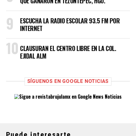
QUE GANARON EN TEZONTEPEC, HGO.
ESCUCHA LA RADIO ESCOLAR 93.5 FM POR
INTERNET
CLAUSURAN EL CENTRO LIBRE EN LA COL.
EJIDAL ALM
SÍGUENOS EN GOOGLE NOTICIAS
Puede interesarte