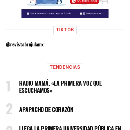
TIKTOK
@revistabrujulamx
TENDENCIAS
RADIO MAMÁ, «LA PRIMERA VOZ QUE
ESCUCHAMOS»
APAPACHO DE CORAZÓN
LLEGA LA PRIMERA UNIVERSIDAD PÚBLICA EN