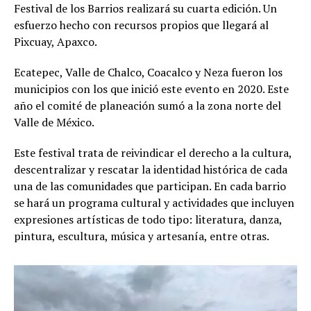
Festival de los Barrios realizará su cuarta edición. Un
esfuerzo hecho con recursos propios que llegará al
Pixcuay, Apaxco.
Ecatepec, Valle de Chalco, Coacalco y Neza fueron los
municipios con los que inició este evento en 2020. Este
año el comité de planeación sumó a la zona norte del
Valle de México.
Este festival trata de reivindicar el derecho a la cultura,
descentralizar y rescatar la identidad histórica de cada
una de las comunidades que participan. En cada barrio
se hará un programa cultural y actividades que incluyen
expresiones artísticas de todo tipo: literatura, danza,
pintura, escultura, música y artesanía, entre otras.