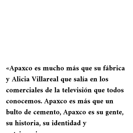
«Apaxco es mucho más que su fábrica
y Alicia Villareal que salía en los
comerciales de la televisión que todos
conocemos. Apaxco es más que un
bulto de cemento, Apaxco es su gente,
su historia, su identidad y