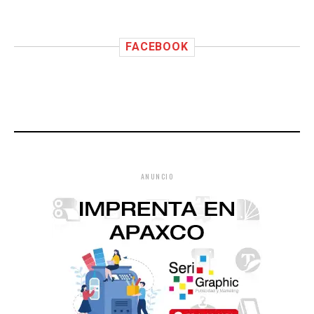
FACEBOOK
ANUNCIO