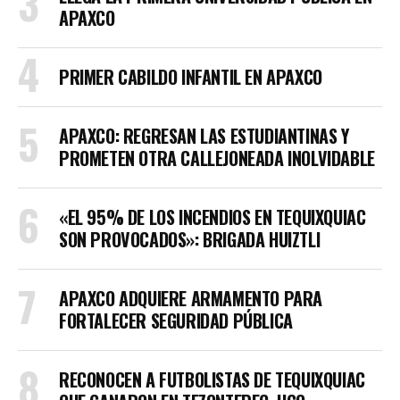
APAXCO
PRIMER CABILDO INFANTIL EN APAXCO
APAXCO: REGRESAN LAS ESTUDIANTINAS Y
PROMETEN OTRA CALLEJONEADA INOLVIDABLE
«EL 95% DE LOS INCENDIOS EN TEQUIXQUIAC
SON PROVOCADOS»: BRIGADA HUIZTLI
APAXCO ADQUIERE ARMAMENTO PARA
FORTALECER SEGURIDAD PÚBLICA
RECONOCEN A FUTBOLISTAS DE TEQUIXQUIAC