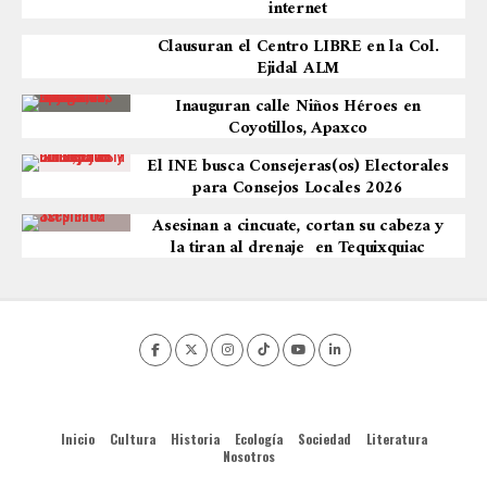
internet
Clausuran el Centro LIBRE en la Col.
Ejidal ALM
Inauguran calle Niños Héroes en
Coyotillos, Apaxco
El INE busca Consejeras(os) Electorales
para Consejos Locales 2026
Asesinan a cincuate, cortan su cabeza y
la tiran al drenaje en Tequixquiac
Inicio
Cultura
Historia
Ecología
Sociedad
Literatura
Nosotros