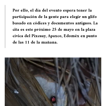
Por ello, el día del evento espera tener la
participación de la gente para elegir un glifo
basado en códices y documentos antiguos. La
cita es este próximo
25 de mayo en la plaza
cívica del Pixcuay, Apaxco, Edoméx en punto
de las 11 de la mañana.