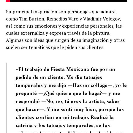
Su principal inspiración son personajes que admira,
como Tim Burton, Remedios Varo y Vladimir Volegov,
así como sus emociones y experiencias personales, las
cuales externaliza y expresa través de la pintura.
Algunas son ideas que surgen de su imaginación y otras
suelen ser temáticas que le piden sus clientes.
«El trabajo de Fiesta Mexicana fue por un
pedido de un cliente. Me dio tatuajes
temporales y me dijo —Haz un collage—, yo le
pregunté —¿Qué quiere que le haga?— y me
respondió —No, no, tú eres la artista, sabes
qué hacer—. Y me sentí muy bien, porque los
clientes confían en mi trabajo. Realicé la
catrina y los tatuajes temporales, se los