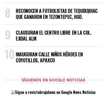
RECONOCEN A FUTBOLISTAS DE TEQUIXQUIAC
QUE GANARON EN TEZONTEPEC, HGO.
CLAUSURAN EL CENTRO LIBRE EN LA COL.
EJIDAL ALM
INAUGURAN CALLE NIÑOS HÉROES EN
COYOTILLOS, APAXCO
SÍGUENOS EN GOOGLE NOTICIAS