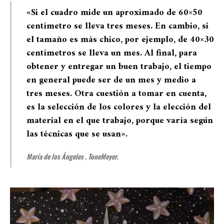
«Si el cuadro mide un aproximado de 60×50
centímetro se lleva tres meses. En cambio, si
el tamaño es más chico, por ejemplo, de 40×30
centímetros se lleva un mes. Al final, para
obtener y entregar un buen trabajo, el tiempo
en general puede ser de un mes y medio a
tres meses. Otra cuestión a tomar en cuenta,
es la selección de los colores y la elección del
material en el que trabajo, porque varía según
las técnicas que se usan»
.
María de los Ángeles , ToneMeyer.