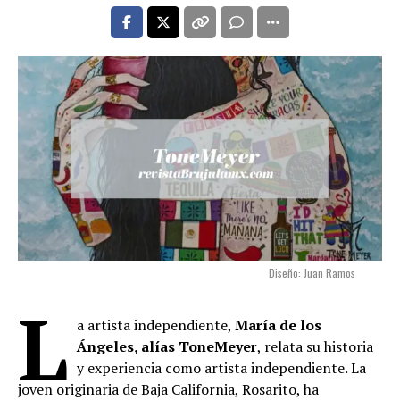
Diseño: Juan Ramos
L
a artista independiente,
María de los
Ángeles, alías ToneMeyer
, relata su historia
y experiencia como artista independiente. La
joven originaria de Baja California, Rosarito, ha