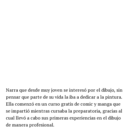
Narra que desde muy joven se interesó por el dibujo, sin
pensar que parte de su vida la iba a dedicar a la pintura.
Ella comenzó en un curso gratis de comic y manga que
se impartió mientras cursaba la preparatoria, gracias al
cual llevó a cabo sus primeras experiencias en el dibujo
de manera profesional.