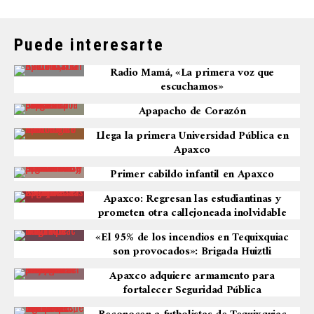
Puede interesarte
Radio Mamá, «La primera voz que
escuchamos»
Apapacho de Corazón
Llega la primera Universidad Pública en
Apaxco
Primer cabildo infantil en Apaxco
Apaxco: Regresan las estudiantinas y
prometen otra callejoneada inolvidable
«El 95% de los incendios en Tequixquiac
son provocados»: Brigada Huiztli
Apaxco adquiere armamento para
fortalecer Seguridad Pública