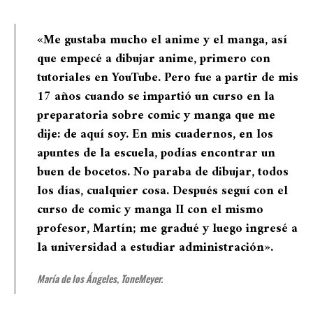
«Me gustaba mucho el anime y el manga, así
que empecé a dibujar anime, primero con
tutoriales en YouTube. Pero fue a partir de mis
17 años cuando se impartió un curso en la
preparatoria sobre comic y manga que me
dije: de aquí soy. En mis cuadernos, en los
apuntes de la escuela, podías encontrar un
buen de bocetos. No paraba de dibujar, todos
los días, cualquier cosa. Después seguí con el
curso de comic y manga II con el mismo
profesor, Martín; me gradué y luego ingresé a
la universidad a estudiar administración».
María de los Ángeles, ToneMeyer.