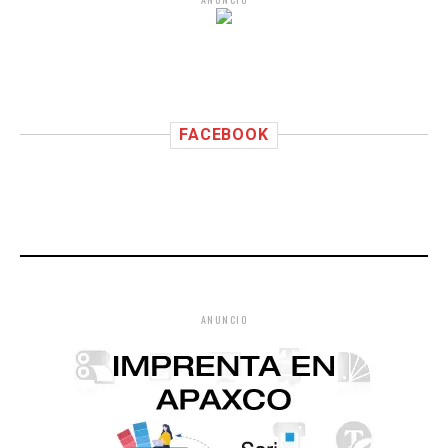
FACEBOOK
ANUNCIO