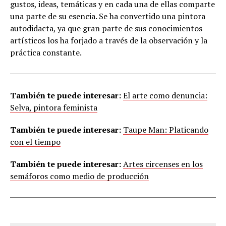
gustos, ideas, temáticas y en cada una de ellas comparte
una parte de su esencia. Se ha convertido una pintora
autodidacta, ya que gran parte de sus conocimientos
artísticos los ha forjado a través de la observación y la
práctica constante.
También te puede interesar:
El arte como denuncia:
Selva, pintora feminista
También te puede interesar:
Taupe Man: Platicando
con el tiempo
También te puede interesar:
Artes circenses en los
semáforos como medio de producción