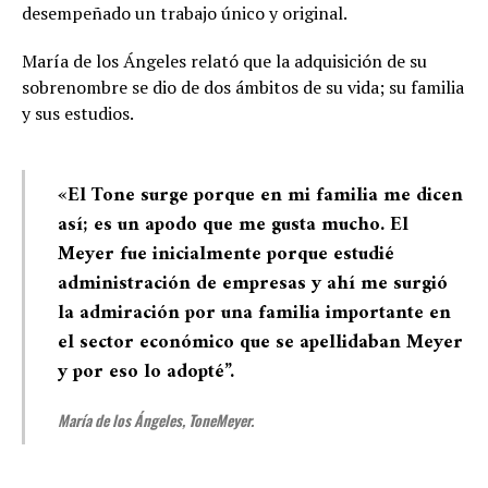
desempeñado un trabajo único y original.
María de los Ángeles relató que la adquisición de su
sobrenombre se dio de dos ámbitos de su vida; su familia
y sus estudios.
«El Tone
surge porque en mi familia me dicen
así; es un apodo que me gusta mucho. El
Meyer
fue inicialmente porque estudié
administración de empresas y ahí me surgió
la admiración por una familia importante en
el sector económico que se apellidaban Meyer
y por eso lo adopté”
.
María de los Ángeles, ToneMeyer.