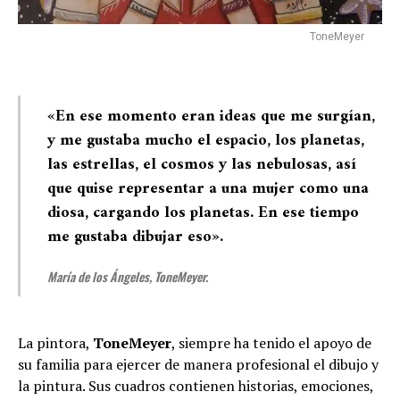
ToneMeyer
«En ese momento eran ideas que me surgían,
y me gustaba mucho el espacio, los planetas,
las estrellas, el cosmos y las nebulosas, así
que quise representar a una mujer como una
diosa, cargando los planetas. En ese tiempo
me gustaba dibujar eso»
.
María de los Ángeles, ToneMeyer.
La pintora,
ToneMeyer
, siempre ha tenido el apoyo de
su familia para ejercer de manera profesional el dibujo y
la pintura. Sus cuadros contienen historias, emociones,