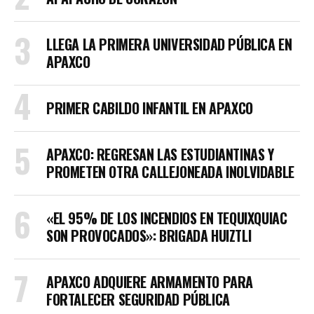
LLEGA LA PRIMERA UNIVERSIDAD PÚBLICA EN
APAXCO
PRIMER CABILDO INFANTIL EN APAXCO
APAXCO: REGRESAN LAS ESTUDIANTINAS Y
PROMETEN OTRA CALLEJONEADA INOLVIDABLE
«EL 95% DE LOS INCENDIOS EN TEQUIXQUIAC
SON PROVOCADOS»: BRIGADA HUIZTLI
APAXCO ADQUIERE ARMAMENTO PARA
FORTALECER SEGURIDAD PÚBLICA