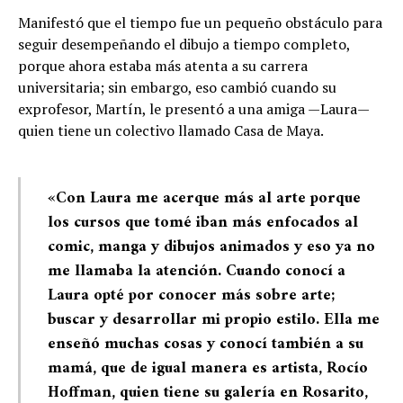
Manifestó que el tiempo fue un pequeño obstáculo para
seguir desempeñando el dibujo a tiempo completo,
porque ahora estaba más atenta a su carrera
universitaria; sin embargo, eso cambió cuando su
exprofesor, Martín, le presentó a una amiga —Laura—
quien tiene un colectivo llamado Casa de Maya.
«Con Laura me acerque más al arte porque
los cursos que tomé iban más enfocados al
comic, manga y dibujos animados y eso ya no
me llamaba la atención. Cuando conocí a
Laura opté por conocer más sobre arte;
buscar y desarrollar mi propio estilo. Ella me
enseñó muchas cosas y conocí también a su
mamá, que de igual manera es artista, Rocío
Hoffman, quien tiene su galería en Rosarito,