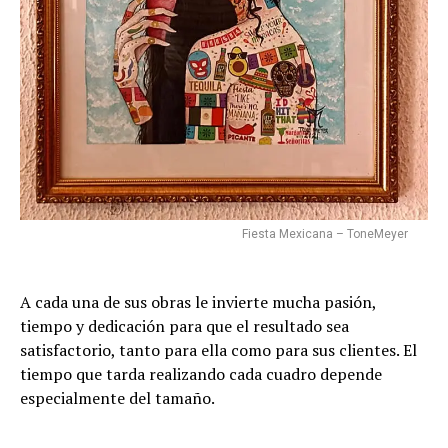
Fiesta Mexicana – ToneMeyer
A cada una de sus obras le invierte mucha pasión,
tiempo y dedicación para que el resultado sea
satisfactorio, tanto para ella como para sus clientes. El
tiempo que tarda realizando cada cuadro depende
especialmente del tamaño.