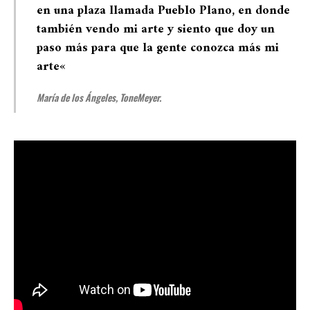
en una plaza llamada Pueblo Plano, en donde
también vendo mi arte y siento que doy un
paso más para que la gente conozca más mi
arte
«
María de los Ángeles, ToneMeyer.