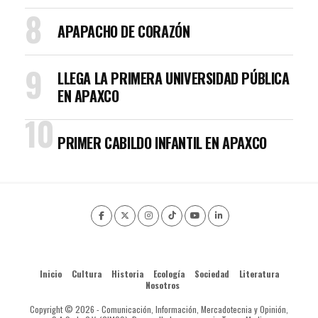
APAPACHO DE CORAZÓN
LLEGA LA PRIMERA UNIVERSIDAD PÚBLICA
EN APAXCO
PRIMER CABILDO INFANTIL EN APAXCO
Inicio
Cultura
Historia
Ecología
Sociedad
Literatura
Nosotros
Copyright © 2026 - Comunicación, Información, Mercadotecnia y Opinión,