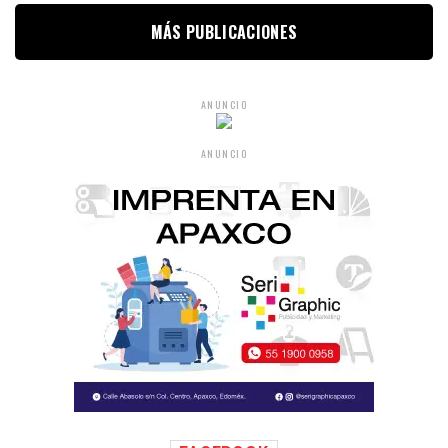
MÁS PUBLICACIONES
ANUNCIO
ANUNCIO