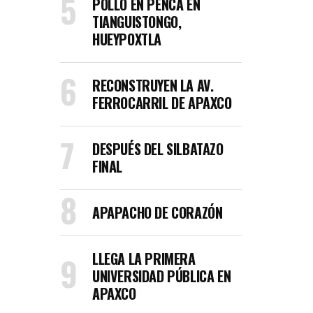
POLLO EN PENCA EN
TIANGUISTONGO,
HUEYPOXTLA
RECONSTRUYEN LA AV.
FERROCARRIL DE APAXCO
DESPUÉS DEL SILBATAZO
FINAL
APAPACHO DE CORAZÓN
LLEGA LA PRIMERA
UNIVERSIDAD PÚBLICA EN
APAXCO