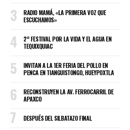
RADIO MAMÁ, «LA PRIMERA VOZ QUE
ESCUCHAMOS»
2° FESTIVAL POR LA VIDA Y EL AGUA EN
TEQUIXQUIAC
INVITAN A LA 1ER FERIA DEL POLLO EN
PENCA EN TIANGUISTONGO, HUEYPOXTLA
RECONSTRUYEN LA AV. FERROCARRIL DE
APAXCO
DESPUÉS DEL SILBATAZO FINAL