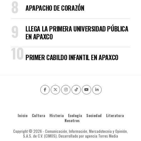
APAPACHO DE CORAZÓN
LLEGA LA PRIMERA UNIVERSIDAD PÚBLICA
EN APAXCO
PRIMER CABILDO INFANTIL EN APAXCO
Inicio
Cultura
Historia
Ecología
Sociedad
Literatura
Nosotros
Copyright © 2026 - Comunicación, Información, Mercadotecnia y Opinión,
S.A.S. de C.V. (CIMOS). Desarrollado por agencia Torres Media