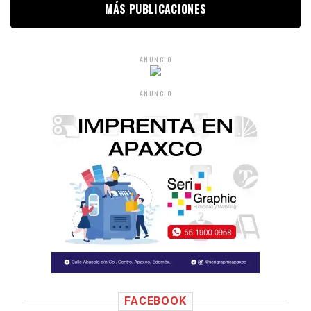
MÁS PUBLICACIONES
ANUNCIO
ANUNCIO
FACEBOOK