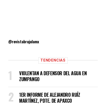
@revistabrujulamx
TENDENCIAS
VIOLENTAN A DEFENSOR DEL AGUA EN
ZUMPANGO
1ER INFORME DE ALEJANDRO RUÍZ
MARTÍNEZ, PDTE. DE APAXCO