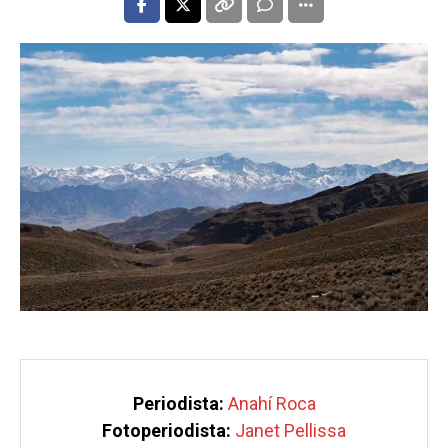
Periodista:
Anahí Roca
Fotoperiodista: 
Janet Pellissa