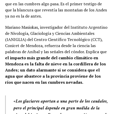
que en las cumbres algo pasa. Es el primer testigo de
que la blancura que revestía las montañas de los Andes
ya no es la de antes.
Mariano Masiokas, investigador del Instituto Argentino
de Nivología, Glaciología y Ciencias Ambientales
(IANIGLIA) del Centro Científico Tecnológico (CCT),
Conicet de Mendoza, refuerza desde la ciencia las
palabras de Aníbal y las señales del cóndor. Explica que
el impacto más grande del cambio climático en
Mendoza es la falta de nieve en la cordillera de los
Andes; un dato alarmante si se considera que el
agua que abastece a la provincia proviene de los
ríos que nacen en las cumbres nevadas.
«Los glaciares aportan a una parte de los caudales,
pero el principal depende en gran medida de la