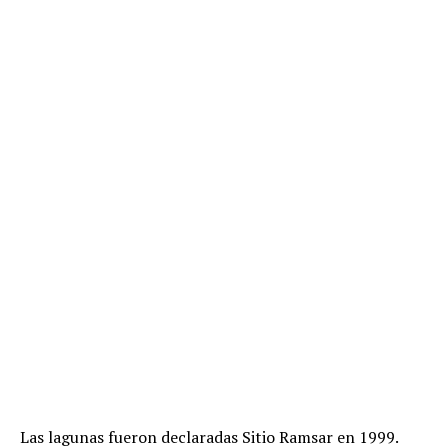
Las lagunas fueron declaradas Sitio Ramsar en 1999.