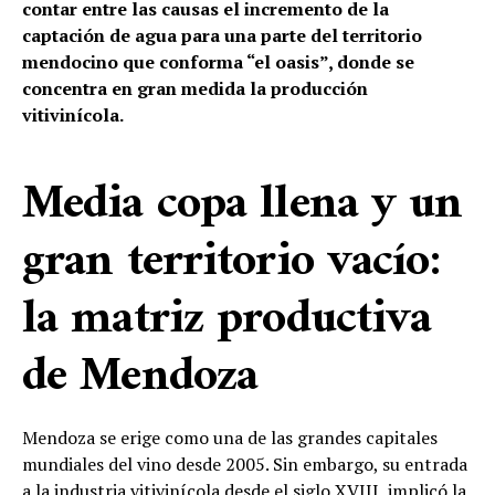
contar entre las causas el incremento de la
captación de agua para una parte del territorio
mendocino que conforma “el oasis”, donde se
concentra en gran medida la producción
vitivinícola.
Media copa llena y un
gran territorio vacío:
la matriz productiva
de Mendoza
Mendoza se erige como una de las grandes capitales
mundiales del vino desde 2005. Sin embargo, su entrada
a la industria vitivinícola desde el siglo XVIII, implicó la