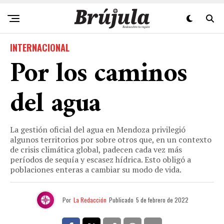
INTERNACIONAL
Por los caminos
del agua
La gestión oficial del agua en Mendoza privilegió
algunos territorios por sobre otros que, en un contexto
de crisis climática global, padecen cada vez más
períodos de sequía y escasez hídrica. Esto obligó a
poblaciones enteras a cambiar su modo de vida.
Por
La Redacción
Publicado
5 de febrero de 2022