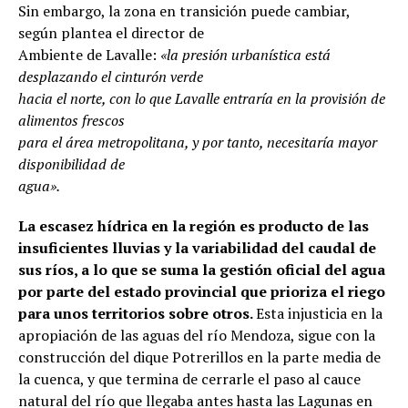
Sin embargo, la zona en transición puede cambiar,
según plantea el director de
Ambiente de Lavalle:
«la presión urbanística está
desplazando el cinturón verde
hacia el norte, con lo que Lavalle entraría en la provisión de
alimentos frescos
para el área metropolitana, y por tanto, necesitaría mayor
disponibilidad de
agua».
La escasez hídrica en la región es producto de las
insuficientes lluvias y la variabilidad del caudal de
sus ríos, a lo que se suma la gestión oficial del agua
por parte del estado provincial que prioriza el riego
para unos territorios sobre otros.
Esta injusticia en la
apropiación de las aguas del río Mendoza, sigue con la
construcción del dique Potrerillos en la parte media de
la cuenca, y que termina de cerrarle el paso al cauce
natural del río que llegaba antes hasta las Lagunas en