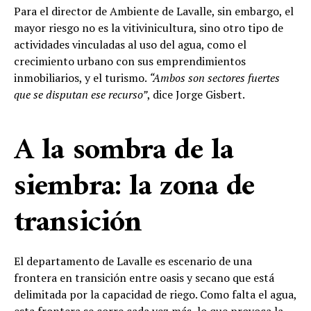
Para el director de Ambiente de Lavalle, sin embargo, el
mayor riesgo no es la vitivinicultura, sino otro tipo de
actividades vinculadas al uso del agua, como el
crecimiento urbano con sus emprendimientos
inmobiliarios, y el turismo.
“Ambos son sectores fuertes
que se disputan ese recurso”
, dice Jorge Gisbert.
A la sombra de la
siembra: la zona de
transición
El departamento de Lavalle es escenario de una
frontera en transición entre oasis y secano que está
delimitada por la capacidad de riego. Como falta el agua,