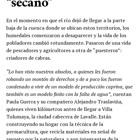
“secano”
En el momento en que el río dejó de llegar a la parte
baja de la cuenca donde se ubican estos territorios, los
humedales comenzaron a desaparecer y la vida de los
pobladores cambió rotundamente. Pasaron de una vida
de pescadores y agricultores a otra de “puesteros”:
criadores de cabras.
“Lo han visto nuestros abuelos, a quienes les fueron
robando un montón de derechos y de a poco los fueron
condenado a vivir de un modelo de producción caprina, que
también es un modelo finito con la falta de agua”
, cuentan
Paula Guerra y su compañero Alejandro Traslaviña,
quienes viven kilómetros antes de llegar a Villa
Tulumaya, la ciudad cabecera de Lavalle. Están
construyendo su hogar con la técnica de la
permacultura, que recicla materiales en señal de
respeto por la naturaleza, y son integrantes de la