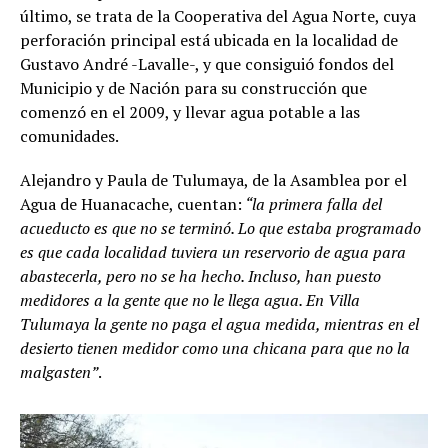
último, se trata de la Cooperativa del Agua Norte, cuya
perforación principal está ubicada en la localidad de
Gustavo André -Lavalle-, y que consiguió fondos del
Municipio y de Nación para su construcción que
comenzó en el 2009, y llevar agua potable a las
comunidades.
Alejandro y Paula de Tulumaya, de la Asamblea por el
Agua de Huanacache, cuentan:
“la primera falla del
acueducto es que no se terminó. Lo que estaba programado
es que cada localidad tuviera un reservorio de agua para
abastecerla, pero no se ha hecho. Incluso, han puesto
medidores a la gente que no le llega agua. En Villa
Tulumaya la gente no paga el agua medida, mientras en el
desierto tienen medidor como una chicana para que no la
malgasten”
.