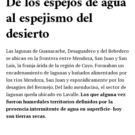
De los espejos de agua
al espejismo del
desierto
Las lagunas de Guanacache, Desaguadero y del Bebedero
se ubican en la frontera entre Mendoza, San Juan y San
Luis, la franja árida de la región de Cuyo. Formaban un
encadenamiento de lagunas y bañados alimentados por
los ríos Mendoza, San Juan y esporádicamente por los
desagües del Bermejo. Del lado mendocino, el sector de
lagunas queda ubicado en Lavalle.
Los que alguna vez
fueron humedales territorios definidos por la
presencia intermitente de agua en superficie- hoy
son tierras secas.