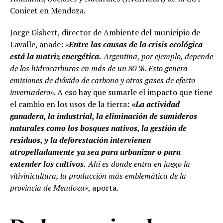
Conicet en Mendoza.
Jorge Gisbert, director de Ambiente del municipio de
Lavalle, añade:
«
Entre las causas de la crisis ecológica
está la matriz energética.
Argentina, por ejemplo, depende
de los hidrocarburos en más de un 80 %. Esto genera
emisiones de dióxido de carbono y otros gases de efecto
invernadero»
. A eso hay que sumarle el impacto que tiene
el cambio en los usos de la tierra:
«La actividad
ganadera, la industrial, la eliminación de sumideros
naturales como los bosques nativos, la gestión de
residuos, y la deforestación intervienen
atropelladamente ya sea para urbanizar o para
extender los cultivos.
Ahí es donde entra en juego la
vitivinicultura, la producción más emblemática de la
provincia de Mendoza»
, aporta.