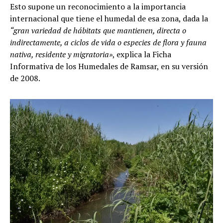
Esto supone un reconocimiento a la importancia
internacional que tiene el humedal de esa zona, dada la
“gran variedad de hábitats que mantienen, directa o
indirectamente, a ciclos de vida o especies de flora y fauna
nativa, residente y migratoria»
, explica la Ficha
Informativa de los Humedales de Ramsar, en su versión
de 2008.