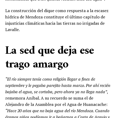
La construcción del dique como respuesta a la escasez
hídrica de Mendoza constituye el último capítulo de
injusticias climáticas hacia las tierras no irrigadas de
Lavalle.
La sed que deja ese
trago amargo
“El río siempre tenía como religión llegar a fines de
septiembre y le pegaba parejito hasta marzo. Por ahí recién
bajaba el agua, se cortaba, pero ahora ya no llega nada”
,
rememora Aníbal. A su recuerdo se suma el de
Alejandro de la Asamblea por el Agua de Huanacache:
“Hace 20 años que no baja agua del río Mendoza. Cuando
éramos niños podíamos ir a bañarnos a Costa de Araujo y