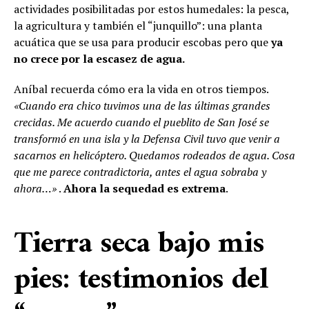
actividades posibilitadas por estos humedales: la pesca,
la agricultura y también el “junquillo”: una planta
acuática que se usa para producir escobas pero que
ya
no crece por la escasez de agua.
Aníbal recuerda cómo era la vida en otros tiempos.
«Cuando era chico tuvimos una de las últimas grandes
crecidas. Me acuerdo cuando el pueblito de San José se
transformó en una isla y la Defensa Civil tuvo que venir a
sacarnos en helicóptero. Quedamos rodeados de agua. Cosa
que me parece contradictoria, antes el agua sobraba y
ahora…»
.
Ahora la sequedad es extrema
.
Tierra seca bajo mis
pies: testimonios del