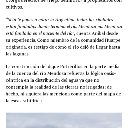
otorga derechos de «riego definitivo» a propietarios con
cultivos.
“Si tú te pones a mirar la Argentina, todas las ciudades
están fundadas donde termina el río. Mendoza no. Mendoza
está fundada en el naciente del río”
, cuenta Anibal desde
su experiencia. Como miembro de la comunidad Huarpe
originaria, es testigo de cómo el río dejó de llegar hasta
las lagunas.
La construcción del dique Potrerillos en la parte media
de la cuenca del río Mendoza refuerza la lógica oasis-
céntrica en la distribución del agua ya que no
contempla la realidad de las tierras no irrigadas; de
hecho, ni siquiera las menciona como parte del mapa de
la escasez hídrica.