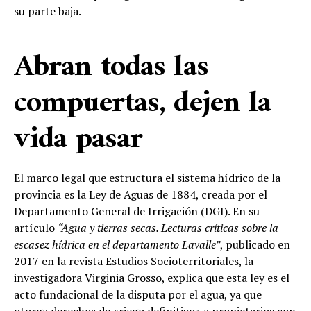
su parte baja.
Abran todas las
compuertas, dejen la
vida pasar
El marco legal que estructura el sistema hídrico de la
provincia es la Ley de Aguas de 1884, creada por el
Departamento General de Irrigación (DGI). En su
artículo
“Agua y tierras secas. Lecturas críticas sobre la
escasez hídrica en el departamento Lavalle”
, publicado en
2017 en la revista Estudios Socioterritoriales, la
investigadora Virginia Grosso, explica que esta ley es el
acto fundacional de la disputa por el agua, ya que