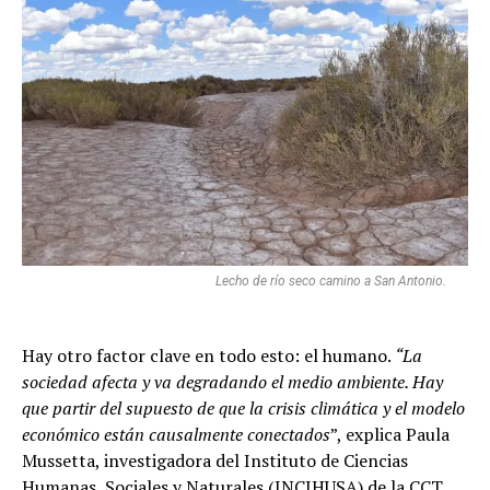
Lecho de río seco camino a San Antonio.
Hay otro factor clave en todo esto: el humano.
“La
sociedad afecta y va degradando el medio ambiente. Hay
que partir del supuesto de que la crisis climática y el modelo
económico están causalmente conectados
”, explica Paula
Mussetta, investigadora del Instituto de Ciencias
Humanas, Sociales y Naturales (INCIHUSA) de la CCT