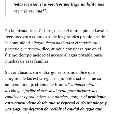
todos los días, si a nosotros nos llega un hilito una
vez a la semana?”
.
En la misma línea Gisbert, desde el municipio de Lavalle,
reconoce esto como otro de los grandes problemas de
la comunidad.
«Pagan demasiado para el servicio tan
precario que tienen»
, dice, aunque considera que en el
último tiempo mejoró el acceso al agua potable para
muchas de esas familias.
Su conclusión, sin embargo, es rotunda. Dice que
ninguna de las estrategias disponibles sobre la mesa
solucionan el problema de fondo:
“cualquier obra o
acción que facilite el acceso al agua para mejorar sus
condiciones productivas son parches, porque
el problema
estructural viene desde que se represó el río Mendoza y
Las Lagunas dejaron de recibir el caudal de agua que