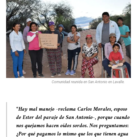
Comunidad reunida en San Antonio en Lavalle.
“Hay mal manejo -reclama Carlos Morales, esposo
de Ester del paraje de San Antonio-, porque cuando
nos quejamos hacen oídos sordos. Nos preguntamos:
¿Por qué pagamos lo mismo que los que tienen agua