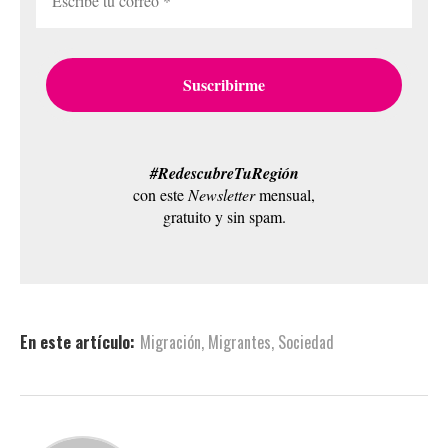
#RedescubreTuRegión
con este
Newsletter
mensual,
gratuito y sin spam.
En este artículo:
Migración
,
Migrantes
,
Sociedad