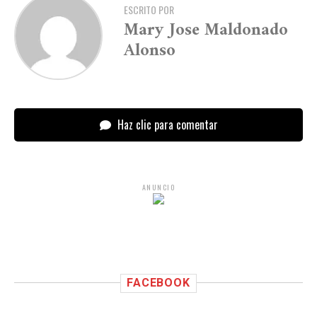
ESCRITO POR
Mary Jose Maldonado
Alonso
Haz clic para comentar
ANUNCIO
FACEBOOK