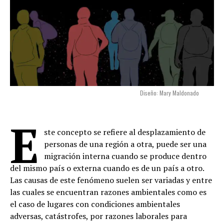
Diseño: Mary Maldonado
E
ste concepto se refiere al desplazamiento de
personas de una región a otra, puede ser una
migración interna cuando se produce dentro
del mismo país o externa cuando es de un país a otro.
Las causas de este fenómeno suelen ser variadas y entre
las cuales se encuentran razones ambientales como es
el caso de lugares con condiciones ambientales
adversas, catástrofes, por razones laborales para