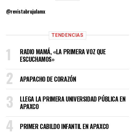
@revistabrujulamx
TENDENCIAS
RADIO MAMÁ, «LA PRIMERA VOZ QUE
ESCUCHAMOS»
APAPACHO DE CORAZÓN
LLEGA LA PRIMERA UNIVERSIDAD PÚBLICA EN
APAXCO
PRIMER CABILDO INFANTIL EN APAXCO