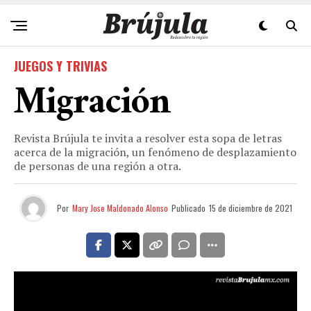
JUEGOS Y TRIVIAS
Migración
Revista Brújula te invita a resolver esta sopa de letras
acerca de la migración, un fenómeno de desplazamiento
de personas de una región a otra.
Por
Mary Jose Maldonado Alonso
Publicado
15 de diciembre de 2021