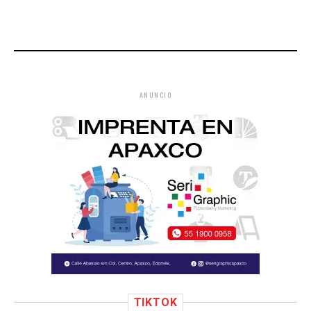
ANUNCIO
TIKTOK