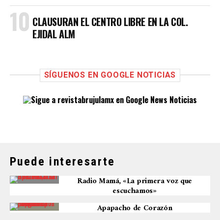
CLAUSURAN EL CENTRO LIBRE EN LA COL.
EJIDAL ALM
SÍGUENOS EN GOOGLE NOTICIAS
Puede interesarte
Radio Mamá, «La primera voz que
escuchamos»
Apapacho de Corazón