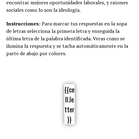
encontrar mejores oportunidades laborales, y razones
sociales como lo son la ideología.
Instrucciones:
Para marcar tus respuestas en la sopa
de letras selecciona la primera letra y enseguida la
última letra de la palabra identificada. Veras como se
ilumina la respuesta y se tacha automáticamente en la
parte de abajo por colores.
{{ce
ll.le
tter
}}