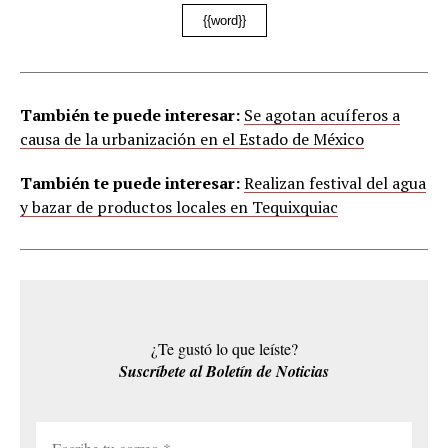
{{word}}
También te puede interesar:
Se agotan acuíferos a
causa de la urbanización en el Estado de México
También te puede interesar:
Realizan festival del agua
y bazar de productos locales en Tequixquiac
¿Te gustó lo que leíste?
Suscríbete al Boletín de Noticias