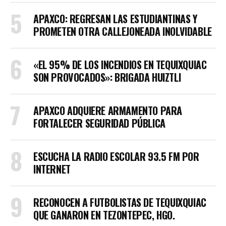
APAXCO: REGRESAN LAS ESTUDIANTINAS Y
PROMETEN OTRA CALLEJONEADA INOLVIDABLE
«EL 95% DE LOS INCENDIOS EN TEQUIXQUIAC
SON PROVOCADOS»: BRIGADA HUIZTLI
APAXCO ADQUIERE ARMAMENTO PARA
FORTALECER SEGURIDAD PÚBLICA
ESCUCHA LA RADIO ESCOLAR 93.5 FM POR
INTERNET
RECONOCEN A FUTBOLISTAS DE TEQUIXQUIAC
QUE GANARON EN TEZONTEPEC, HGO.