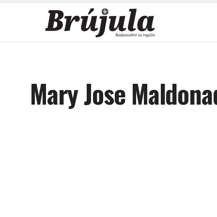
Mary Jose Maldona