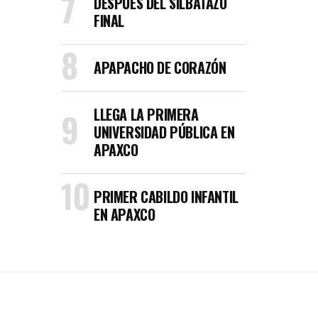
DESPUÉS DEL SILBATAZO
FINAL
APAPACHO DE CORAZÓN
LLEGA LA PRIMERA
UNIVERSIDAD PÚBLICA EN
APAXCO
PRIMER CABILDO INFANTIL
EN APAXCO