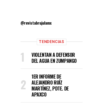
@revistabrujulamx
TENDENCIAS
VIOLENTAN A DEFENSOR
DEL AGUA EN ZUMPANGO
1ER INFORME DE
ALEJANDRO RUÍZ
MARTÍNEZ, PDTE. DE
APAXCO