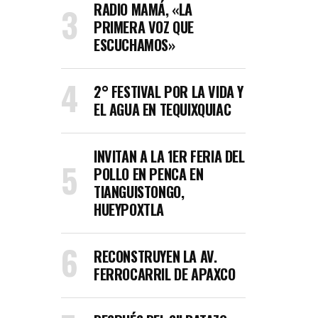
RADIO MAMÁ, «LA
PRIMERA VOZ QUE
ESCUCHAMOS»
2° FESTIVAL POR LA VIDA Y
EL AGUA EN TEQUIXQUIAC
INVITAN A LA 1ER FERIA DEL
POLLO EN PENCA EN
TIANGUISTONGO,
HUEYPOXTLA
RECONSTRUYEN LA AV.
FERROCARRIL DE APAXCO