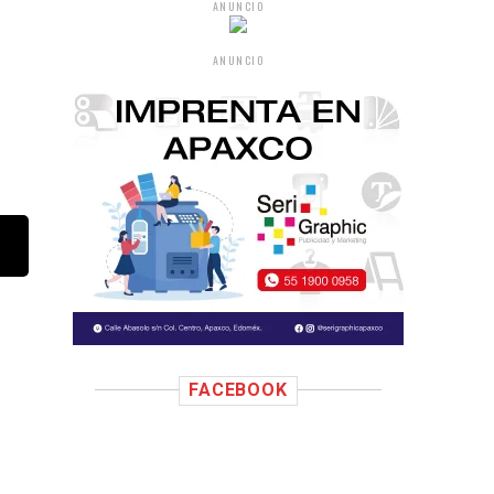
ANUNCIO
ANUNCIO
FACEBOOK