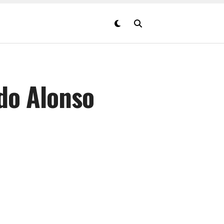
do Alonso