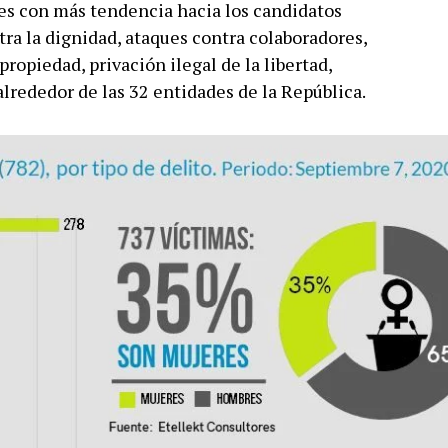
nes con más tendencia hacia los candidatos
ra la dignidad, ataques contra colaboradores,
propiedad, privación ilegal de la libertad,
 alrededor de las 32 entidades de la República.