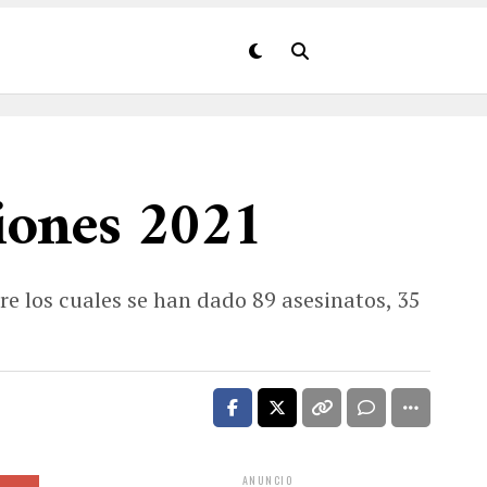
ciones 2021
tre los cuales se han dado 89 asesinatos, 35
ANUNCIO