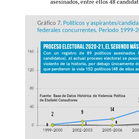
asesinados, entre ellos 48 candidat