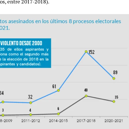
os, entre 2017-2018).