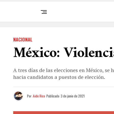
NACIONAL
México: Violenci
A tres días de las elecciones en México, se 
hacia candidatos a puestos de elección.
Por
Aide Rico
Publicado
3 de junio de 2021