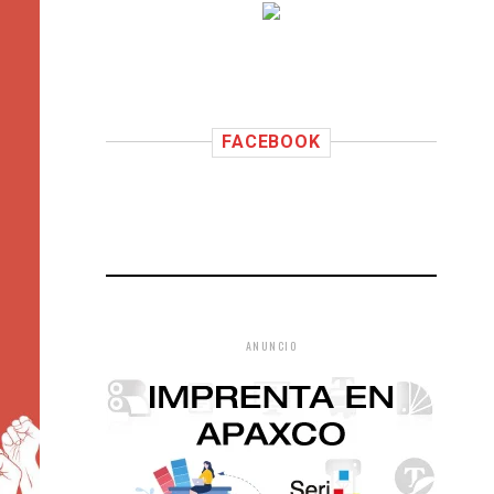
FACEBOOK
ANUNCIO