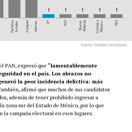
Fuente: Etellekt Consultores
del PAN, expresó que
“lamentablemente
eguridad en el país. Los abrazos no
generó la peor incidencia delictiva: más
ambién, afirmó que muchos de sus candidatos
s, además de tener prohibido ingresar a
la zona sur del Estado de México, por lo que
n la campaña electoral en esos lugares.