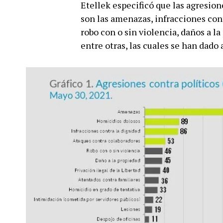
Etellek especificó que las agresio
son las amenazas, infracciones cont
robo con o sin violencia, daños a la 
entre otras, las cuales se han dado