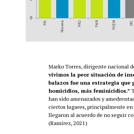
Marko Torres, dirigente nacional 
vivimos la peor situación de ins
balazos fue una estrategia que 
homicidios, más feminicidios.”
T
han sido amenazados y amedrentado
ciertos lugares, principalmente en 
llegaron al acuerdo de no seguir co
(Ramírez, 2021)