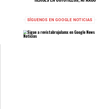
SÍGUENOS EN GOOGLE NOTICIAS