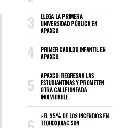
LLEGA LA PRIMERA
UNIVERSIDAD PÚBLICA EN
APAXCO
PRIMER CABILDO INFANTIL EN
APAXCO
APAXCO: REGRESAN LAS
ESTUDIANTINAS Y PROMETEN
OTRA CALLEJONEADA
INOLVIDABLE
«EL 95% DE LOS INCENDIOS EN
TEQUIXQUIAC SON