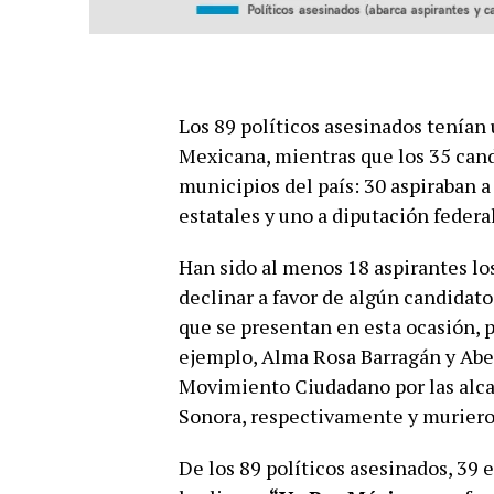
Los 89 políticos asesinados tenían
Mexicana, mientras que los 35 can
municipios del país: 30 aspiraban a
estatales y uno a diputación federal
Han sido al menos 18 aspirantes lo
declinar a favor de algún candidato 
que se presentan en esta ocasión, p
ejemplo, Alma Rosa Barragán y Abe
Movimiento Ciudadano por las alca
Sonora, respectivamente y murieron
De los 89 políticos asesinados, 39 