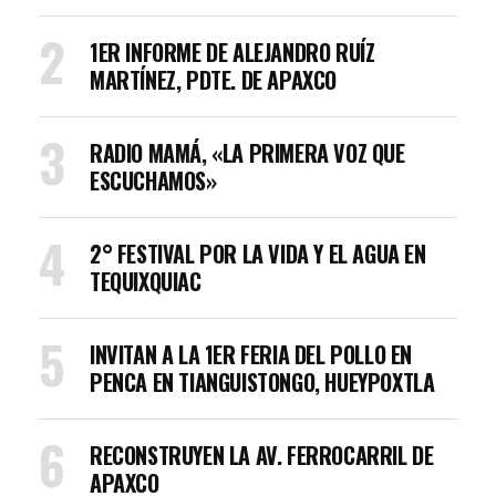
1ER INFORME DE ALEJANDRO RUÍZ
MARTÍNEZ, PDTE. DE APAXCO
RADIO MAMÁ, «LA PRIMERA VOZ QUE
ESCUCHAMOS»
2° FESTIVAL POR LA VIDA Y EL AGUA EN
TEQUIXQUIAC
INVITAN A LA 1ER FERIA DEL POLLO EN
PENCA EN TIANGUISTONGO, HUEYPOXTLA
RECONSTRUYEN LA AV. FERROCARRIL DE
APAXCO