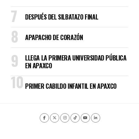
DESPUÉS DEL SILBATAZO FINAL
APAPACHO DE CORAZÓN
LLEGA LA PRIMERA UNIVERSIDAD PÚBLICA
EN APAXCO
PRIMER CABILDO INFANTIL EN APAXCO