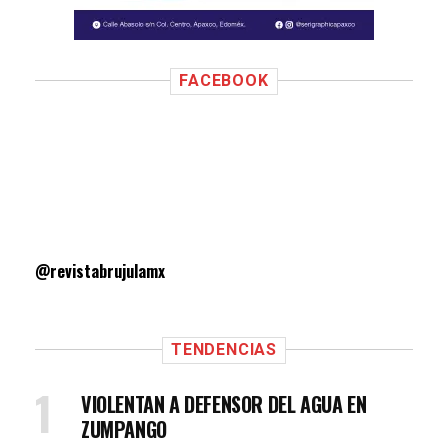
FACEBOOK
@revistabrujulamx
TENDENCIAS
VIOLENTAN A DEFENSOR DEL AGUA EN
ZUMPANGO