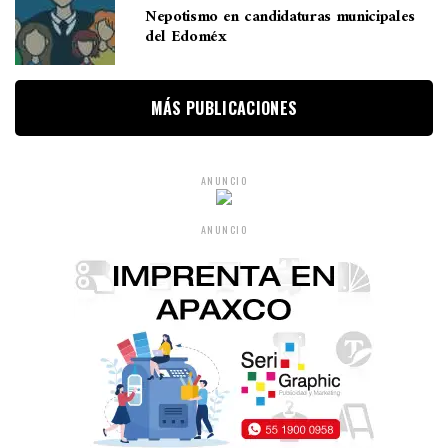
Nepotismo en candidaturas municipales
del Edoméx
MÁS PUBLICACIONES
ANUNCIO
ANUNCIO