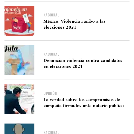
NACIONAL
México: Violencia rumbo a las
elecciones 2021
NACIONAL
Denuncian violencia contra candidatos
en elecciones 2021
OPINIÓN
La verdad sobre los compromisos de
campaña firmados ante notario público
NACIONAL