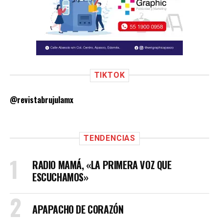
TIKTOK
@revistabrujulamx
TENDENCIAS
RADIO MAMÁ, «LA PRIMERA VOZ QUE
ESCUCHAMOS»
APAPACHO DE CORAZÓN