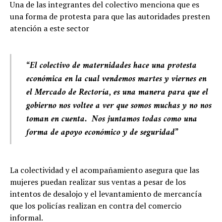
Una de las integrantes del colectivo menciona que es
una forma de protesta para que las autoridades presten
atención a este sector
“
El colectivo de maternidades hace una protesta
económica en la cual vendemos martes y viernes en
el Mercado de Rectoría, es una manera para que el
gobierno nos voltee a ver que somos muchas y no nos
toman en cuenta. Nos juntamos todas como una
forma de apoyo económico y de seguridad
”
La colectividad y el acompañamiento asegura que las
mujeres puedan realizar sus ventas a pesar de los
intentos de desalojo y el levantamiento de mercancía
que los policías realizan en contra del comercio
informal.