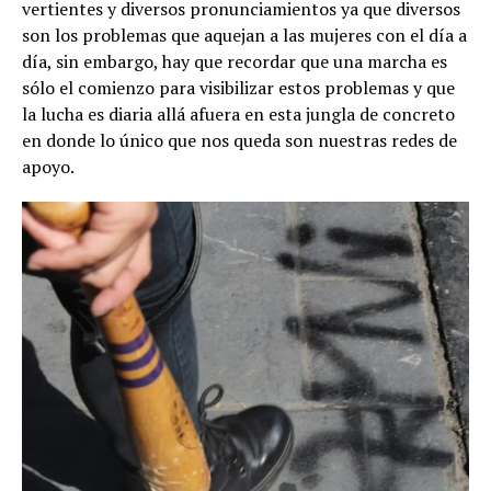
vertientes y diversos pronunciamientos ya que diversos
son los problemas que aquejan a las mujeres con el día a
día, sin embargo, hay que recordar que una marcha es
sólo el comienzo para visibilizar estos problemas y que
la lucha es diaria allá afuera en esta jungla de concreto
en donde lo único que nos queda son nuestras redes de
apoyo.