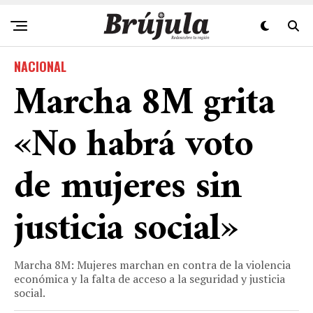
NACIONAL
Marcha 8M grita
«No habrá voto
de mujeres sin
justicia social»
Marcha 8M: Mujeres marchan en contra de la violencia
económica y la falta de acceso a la seguridad y justicia
social.