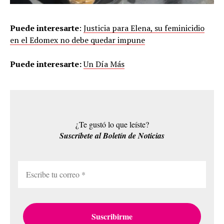
Puede interesarte
:
Justicia para Elena, su feminicidio
en el Edomex no debe quedar impune
Puede interesarte:
Un Día Más
¿Te gustó lo que leíste?
Suscríbete al Boletín de Noticias