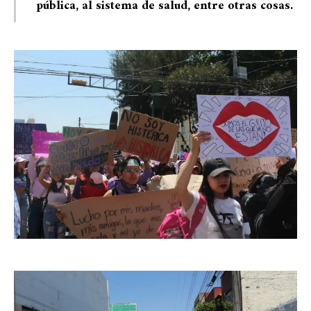
pública, al sistema de salud, entre otras cosas.