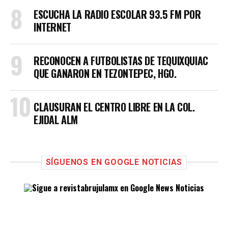
ESCUCHA LA RADIO ESCOLAR 93.5 FM POR
INTERNET
RECONOCEN A FUTBOLISTAS DE TEQUIXQUIAC
QUE GANARON EN TEZONTEPEC, HGO.
CLAUSURAN EL CENTRO LIBRE EN LA COL.
EJIDAL ALM
SÍGUENOS EN GOOGLE NOTICIAS