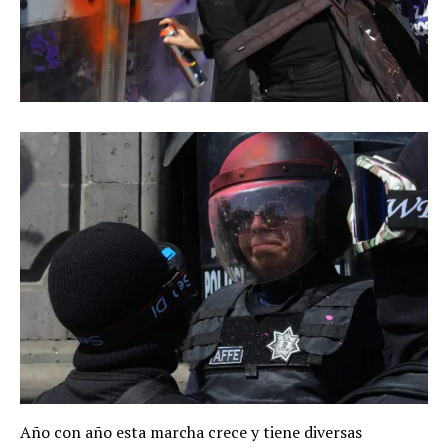
Año con año esta marcha crece y tiene diversas