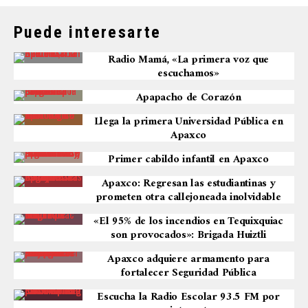
Puede interesarte
Radio Mamá, «La primera voz que
escuchamos»
Apapacho de Corazón
Llega la primera Universidad Pública en
Apaxco
Primer cabildo infantil en Apaxco
Apaxco: Regresan las estudiantinas y
prometen otra callejoneada inolvidable
«El 95% de los incendios en Tequixquiac
son provocados»: Brigada Huiztli
Apaxco adquiere armamento para
fortalecer Seguridad Pública
Escucha la Radio Escolar 93.5 FM por