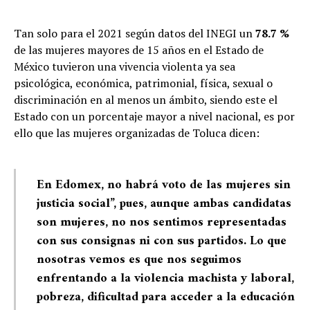
Tan solo para el 2021 según datos del INEGI un
78.7 %
de las mujeres mayores de 15 años en el Estado de
México tuvieron una vivencia violenta ya sea
psicológica, económica, patrimonial, física, sexual o
discriminación en al menos un ámbito, siendo este el
Estado con un porcentaje mayor a nivel nacional, es por
ello que las mujeres organizadas de Toluca dicen:
En Edomex, no habrá voto de las mujeres sin
justicia social”, pues, aunque ambas candidatas
son mujeres, no nos sentimos representadas
con sus consignas ni con sus partidos. Lo que
nosotras vemos es que nos seguimos
enfrentando a la violencia machista y laboral,
pobreza, dificultad para acceder a la educación