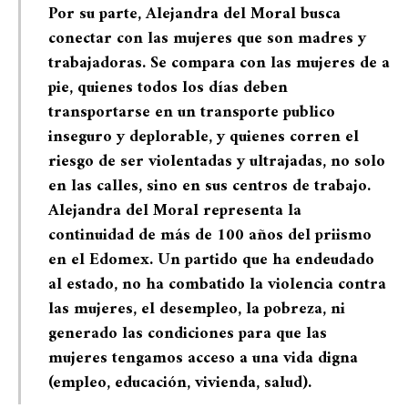
Por su parte, Alejandra del Moral busca
conectar con las mujeres que son madres y
trabajadoras. Se compara con las mujeres de a
pie, quienes todos los días deben
transportarse en un transporte publico
inseguro y deplorable, y quienes corren el
riesgo de ser violentadas y ultrajadas, no solo
en las calles, sino en sus centros de trabajo.
Alejandra del Moral representa la
continuidad de más de 100 años del priismo
en el Edomex. Un partido que ha endeudado
al estado, no ha combatido la violencia contra
las mujeres, el desempleo, la pobreza, ni
generado las condiciones para que las
mujeres tengamos acceso a una vida digna
(empleo, educación, vivienda, salud).