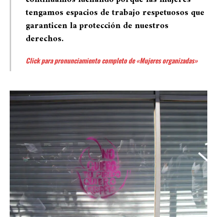
tengamos espacios de trabajo respetuosos que
garanticen la protección de nuestros
derechos.
Click para pronunciamiento completo de «Mujeres organizadas»