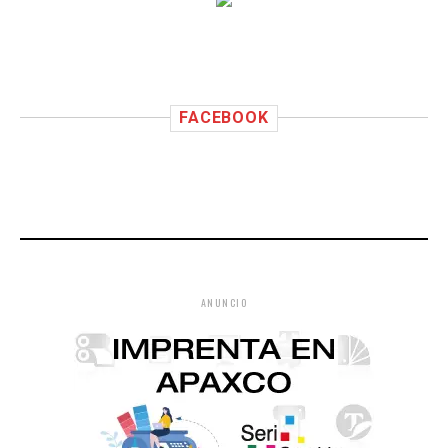
FACEBOOK
ANUNCIO