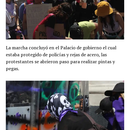
La marcha concluyó en el Palacio de gobierno el cual
estaba protegido de policías y rejas de acero, las
protestantes se abrieron paso para realizar pintas y
pegas.