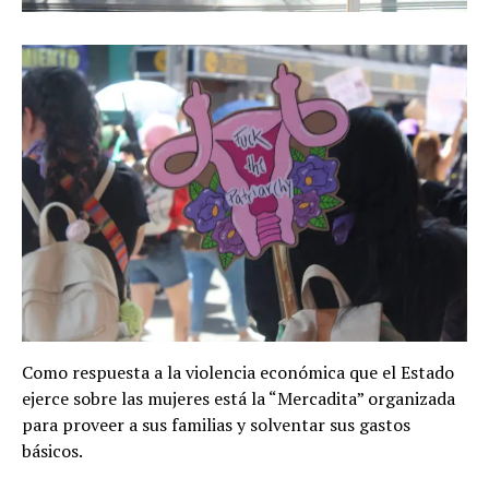
Como respuesta a la violencia económica que el Estado
ejerce sobre las mujeres está la “Mercadita” organizada
para proveer a sus familias y solventar sus gastos
básicos.