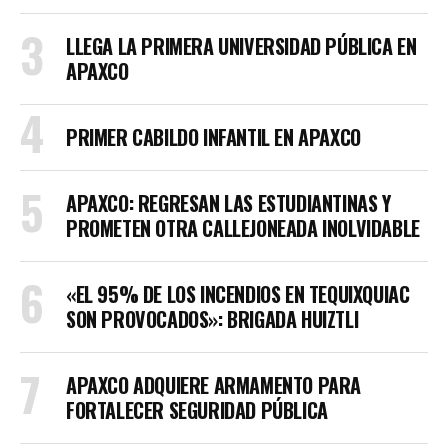
LLEGA LA PRIMERA UNIVERSIDAD PÚBLICA EN
APAXCO
PRIMER CABILDO INFANTIL EN APAXCO
APAXCO: REGRESAN LAS ESTUDIANTINAS Y
PROMETEN OTRA CALLEJONEADA INOLVIDABLE
«EL 95% DE LOS INCENDIOS EN TEQUIXQUIAC
SON PROVOCADOS»: BRIGADA HUIZTLI
APAXCO ADQUIERE ARMAMENTO PARA
FORTALECER SEGURIDAD PÚBLICA