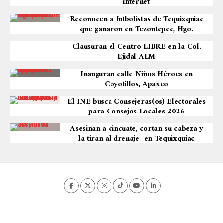
internet
Reconocen a futbolistas de Tequixquiac
que ganaron en Tezontepec, Hgo.
Clausuran el Centro LIBRE en la Col.
Ejidal ALM
Inauguran calle Niños Héroes en
Coyotillos, Apaxco
El INE busca Consejeras(os) Electorales
para Consejos Locales 2026
Asesinan a cincuate, cortan su cabeza y
la tiran al drenaje en Tequixquiac