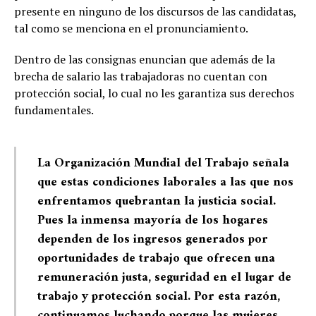
presente en ninguno de los discursos de las candidatas,
tal como se menciona en el pronunciamiento.
Dentro de las consignas enuncian que además de la
brecha de salario las trabajadoras no cuentan con
protección social, lo cual no les garantiza sus derechos
fundamentales.
La Organización Mundial del Trabajo señala
que estas condiciones laborales a las que nos
enfrentamos quebrantan la justicia social.
Pues la inmensa mayoría de los hogares
dependen de los ingresos generados por
oportunidades de trabajo que ofrecen una
remuneración justa, seguridad en el lugar de
trabajo y protección social. Por esta razón,
continuamos luchando porque las mujeres