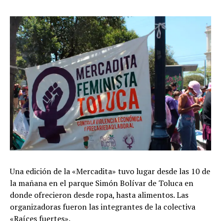
Una edición de la «Mercadita» tuvo lugar desde las 10 de
la mañana en el parque Simón Bolívar de Toluca en
donde ofrecieron desde ropa, hasta alimentos. Las
organizadoras fueron las integrantes de la colectiva
«Raíces fuertes».