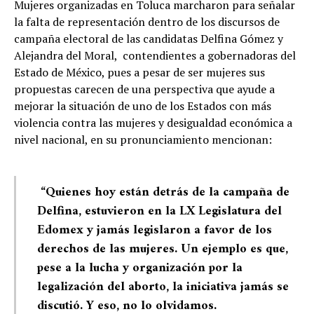
Mujeres organizadas en Toluca marcharon para señalar
la falta de representación dentro de los discursos de
campaña electoral de las candidatas Delfina Gómez y
Alejandra del Moral, contendientes a gobernadoras del
Estado de México, pues a pesar de ser mujeres sus
propuestas carecen de una perspectiva que ayude a
mejorar la situación de uno de los Estados con más
violencia contra las mujeres y desigualdad económica a
nivel nacional, en su pronunciamiento mencionan:
“Quienes hoy están detrás de la campaña de
Delfina, estuvieron en la LX Legislatura del
Edomex y jamás legislaron a favor de los
derechos de las mujeres. Un ejemplo es que,
pese a la lucha y organización por la
legalización del aborto, la iniciativa jamás se
discutió. Y eso, no lo olvidamos.