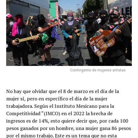
Contingente de mujeres artistas
No hay que olvidar que el 8 de marzo es el día de la
mujer sí, pero en específico el día de la mujer
trabajadora. Según el Instituto Mexicano para la
Competitividad “(IMCO) en el 2022 la brecha de
ingresos es de 14%, esto quiere decir que, por cada 100
pesos ganados por un hombre, una mujer gana 86 pesos
por el mismo trabajo. Este es un tema que no esta