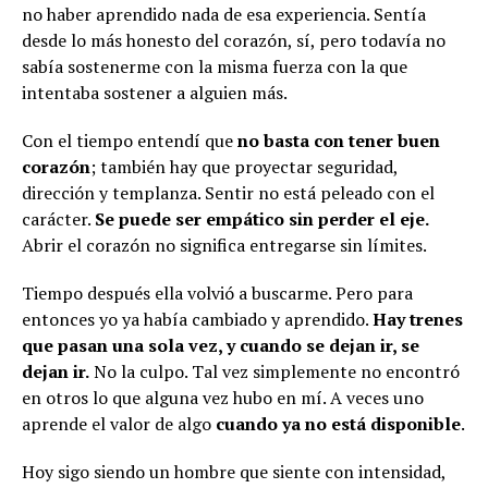
no haber aprendido nada de esa experiencia. Sentía
desde lo más honesto del corazón, sí, pero todavía no
sabía sostenerme con la misma fuerza con la que
intentaba sostener a alguien más.
Con el tiempo entendí que
no basta con tener buen
corazón
; también hay que proyectar seguridad,
dirección y templanza. Sentir no está peleado con el
carácter.
Se puede ser empático sin perder el eje.
Abrir el corazón no significa entregarse sin límites.
Tiempo después ella volvió a buscarme. Pero para
entonces yo ya había cambiado y aprendido.
Hay trenes
que pasan una sola vez, y cuando se dejan ir, se
dejan ir.
No la culpo. Tal vez simplemente no encontró
en otros lo que alguna vez hubo en mí. A veces uno
aprende el valor de algo
cuando ya no está disponible
.
Hoy sigo siendo un hombre que siente con intensidad,