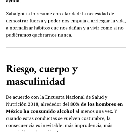
ayuda.
Zabalgoitia lo resume con claridad: la necesidad de
demostrar fuerza y poder nos empuja a arriesgar la vida,
a normalizar hábitos que nos dañan y a vivir como si no
pudiéramos quebrarnos nunca.
Riesgo, cuerpo y
masculinidad
De acuerdo con la Encuesta Nacional de Salud y
Nutrición 2018, alrededor del
80% de los hombres en
México ha consumido alcohol
al menos una vez. Y
cuando estas conductas se vuelven costumbre, la
consecuencia es inevitable: más imprudencia, más