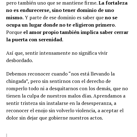
pero también uno que se mantiene firme.
La fortaleza
no es endurecerse, sino tener dominio de uno
mismo.
Y parte de ese dominio es saber que
no se
ocupa un lugar donde no te eligieron primero
.
Porque
el amor propio también implica saber cerrar
la puerta con serenidad
.
Así que, sentir intensamente no significa vivir
desbordado.
Debemos reconocer cuando “nos está llevando la
chingada”, pero sin sentirnos con el derecho de
romperlo todo ni a desquitarnos con los demás, que no
tienen la culpa de nuestros malos días. Aprendamos a
sentir tristeza sin instalarse en la desesperanza, a
reconocer el enojo sin volverlo violencia, a aceptar el
dolor sin dejar que gobierne nuestros actos.