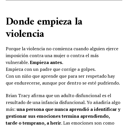
Donde empieza la
violencia
Porque la violencia no comienza cuando alguien ejerce
imposición contra una mujer o contra el más
vulnerable.
Empieza antes.
Empieza con un padre que corrige a golpes.
Con un niño que aprende que para ser respetado hay
que endurecerse, aunque por dentro se esté pudriendo.
Brian Tracy afirma que un adulto disfuncional es el
resultado de una infancia disfuncional. Yo añadiría algo
más:
una persona que nunca aprendió a identificar y
gestionar sus emociones termina aprendiendo,
tarde o temprano, a herir
. Las emociones son como