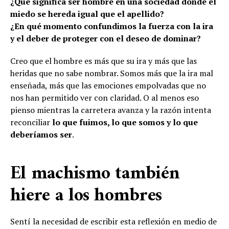
¿Qué significa ser hombre en una sociedad donde el
miedo se hereda igual que el apellido?
¿En qué momento confundimos la fuerza con la ira
y el deber de proteger con el deseo de dominar?
Creo que el hombre es más que su ira y más que las
heridas que no sabe nombrar. Somos más que la ira mal
enseñada, más que las emociones empolvadas que no
nos han permitido ver con claridad. O al menos eso
pienso mientras la carretera avanza y la razón intenta
reconciliar
lo que fuimos, lo que somos y lo que
deberíamos ser
.
El machismo también
hiere a los hombres
Sentí la necesidad de escribir esta reflexión en medio de