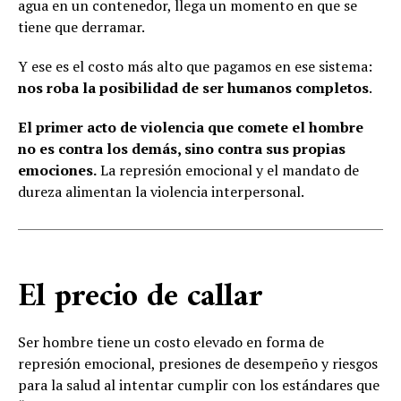
agua en un contenedor, llega un momento en que se
tiene que derramar.
Y ese es el costo más alto que pagamos en ese sistema:
nos roba la posibilidad de ser humanos completos
.
El primer acto de violencia que comete el hombre
no es contra los demás, sino contra sus propias
emociones.
La represión emocional y el mandato de
dureza alimentan la violencia interpersonal.
El precio de callar
Ser hombre tiene un costo elevado en forma de
represión emocional, presiones de desempeño y riesgos
para la salud al intentar cumplir con los estándares que