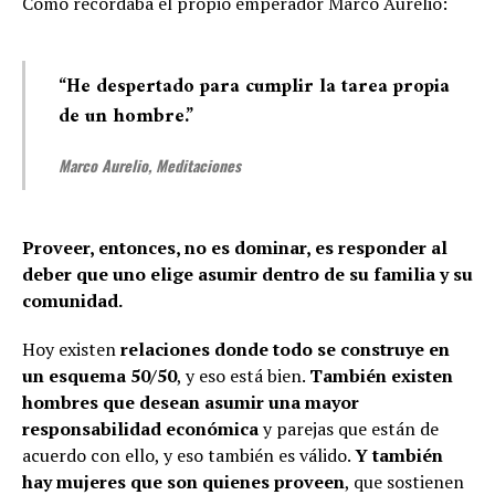
Como recordaba el propio emperador Marco Aurelio:
“He despertado para cumplir la tarea propia
de un hombre.”
Marco Aurelio, Meditaciones
Proveer, entonces, no es dominar, es responder al
deber que uno elige asumir dentro de su familia y su
comunidad.
Hoy existen
relaciones donde todo se construye en
un esquema 50/50
, y eso está bien.
También existen
hombres que desean asumir una mayor
responsabilidad económica
y parejas que están de
acuerdo con ello, y eso también es válido.
Y también
hay mujeres que son quienes proveen
, que sostienen