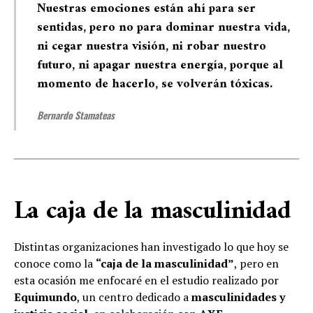
Nuestras emociones están ahí para ser
sentidas, pero no para dominar nuestra vida,
ni cegar nuestra visión, ni robar nuestro
futuro, ni apagar nuestra energía, porque al
momento de hacerlo, se volverán tóxicas.
Bernardo Stamateas
La caja de la masculinidad
Distintas organizaciones han investigado lo que hoy se
conoce como la
“caja de la masculinidad”
, pero en
esta ocasión me enfocaré en el estudio realizado por
Equimundo
, un centro dedicado a
masculinidades y