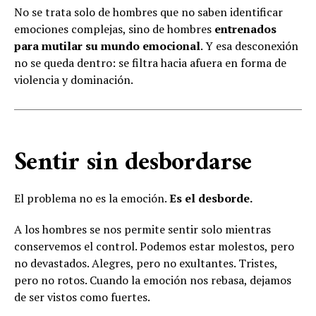
No se trata solo de hombres que no saben identificar
emociones complejas, sino de hombres
entrenados
para mutilar su mundo emocional
. Y esa desconexión
no se queda dentro: se filtra hacia afuera en forma de
violencia y dominación.
Sentir sin desbordarse
El problema no es la emoción.
Es el desborde.
A los hombres se nos permite sentir solo mientras
conservemos el control. Podemos estar molestos, pero
no devastados. Alegres, pero no exultantes. Tristes,
pero no rotos. Cuando la emoción nos rebasa, dejamos
de ser vistos como fuertes.