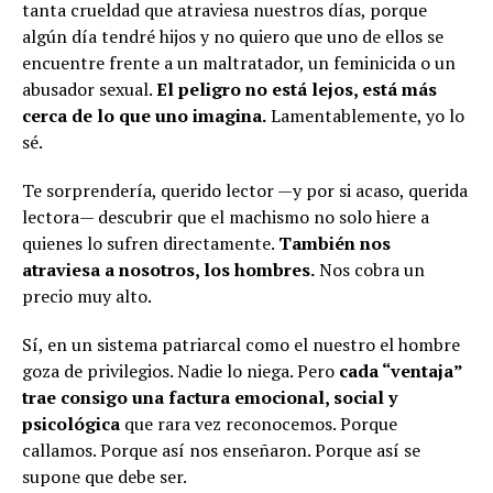
tanta crueldad que atraviesa nuestros días, porque
algún día tendré hijos y no quiero que uno de ellos se
encuentre frente a un maltratador, un feminicida o un
abusador sexual.
El peligro no está lejos, está más
cerca de lo que uno imagina.
Lamentablemente, yo lo
sé.
Te sorprendería, querido lector —y por si acaso, querida
lectora— descubrir que el machismo no solo hiere a
quienes lo sufren directamente.
También nos
atraviesa a nosotros, los hombres.
Nos cobra un
precio muy alto.
Sí, en un sistema patriarcal como el nuestro el hombre
goza de privilegios. Nadie lo niega. Pero
cada “ventaja”
trae consigo una factura emocional, social y
psicológica
que rara vez reconocemos. Porque
callamos. Porque así nos enseñaron. Porque así se
supone que debe ser.