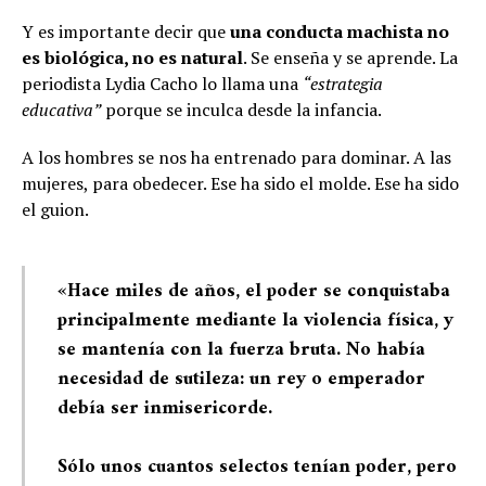
Y es importante decir que
una conducta machista no
es biológica, no es natural
. Se enseña y se aprende. La
periodista Lydia Cacho lo llama una
“estrategia
educativa”
porque se inculca desde la infancia.
A los hombres se nos ha entrenado para dominar. A las
mujeres, para obedecer. Ese ha sido el molde. Ese ha sido
el guion.
«Hace miles de años, el poder se conquistaba
principalmente mediante la violencia física, y
se mantenía con la fuerza bruta. No había
necesidad de sutileza: un rey o emperador
debía ser inmisericorde.
Sólo unos cuantos selectos tenían poder, pero