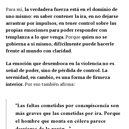
Para mí,
la verdadera fuerza está en el dominio de
uno mismo
:
en saber contener la ira
,
en no dejarse
arrastrar por impulsos
,
en tener control sobre las
propias emociones para poder responder con
templanza a lo que venga
. Porque
quien no se
gobierna a sí mismo, difícilmente puede hacerle
frente al mundo con claridad
.
La emoción que desemboca en la violencia no es
señal de poder, sino de pérdida de control.
La
serenidad, en cambio, es una forma de firmeza
interior.
Por eso también afirma:
“Las faltas cometidas por concupiscencia son
más graves que las cometidas por ira. Porque
el hombre que monta en cólera parece