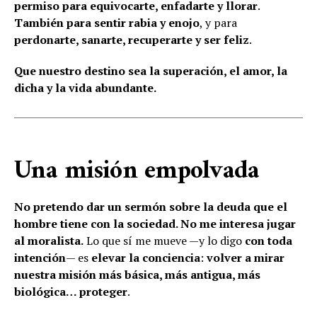
permiso para equivocarte, enfadarte y llorar
.
También para sentir rabia y enojo
, y para
perdonarte, sanarte, recuperarte y ser feliz
.
Que nuestro destino sea la superación, el amor, la
dicha y la
vida abundante.
Una misión empolvada
No pretendo dar un sermón sobre la deuda que el
hombre tiene con la sociedad. No me interesa jugar
al moralista.
Lo que sí me mueve —y lo digo
con toda
intención
— es
elevar la conciencia
:
volver a mirar
nuestra misión más básica, más antigua, más
biológica… proteger
.