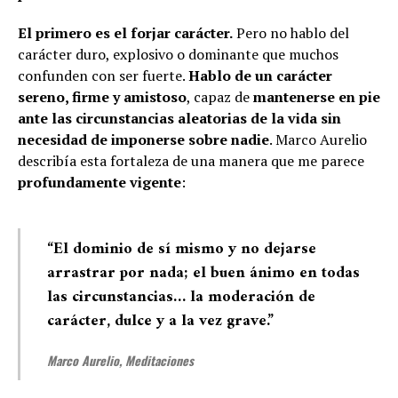
El primero es el forjar carácter.
Pero no hablo del
carácter duro, explosivo o dominante que muchos
confunden con ser fuerte.
Hablo de un carácter
sereno, firme y amistoso
, capaz de
mantenerse en pie
ante las circunstancias aleatorias de la vida sin
necesidad de imponerse sobre nadie
. Marco Aurelio
describía esta fortaleza de una manera que me parece
profundamente vigente
:
“El dominio de sí mismo y no dejarse
arrastrar por nada; el buen ánimo en todas
las circunstancias… la moderación de
carácter, dulce y a la vez grave.”
Marco Aurelio, Meditaciones