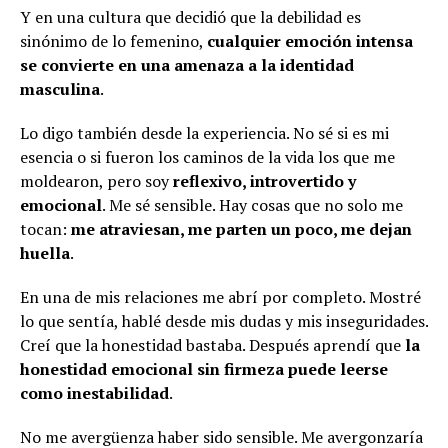
Y en una cultura que decidió que la debilidad es
sinónimo de lo femenino,
cualquier emoción intensa
se convierte en una amenaza a la identidad
masculina
.
Lo digo también desde la experiencia. No sé si es mi
esencia o si fueron los caminos de la vida los que me
moldearon, pero soy
reflexivo, introvertido y
emocional
. Me sé sensible. Hay cosas que no solo me
tocan:
me atraviesan, me parten un poco, me dejan
huella
.
En una de mis relaciones me abrí por completo. Mostré
lo que sentía, hablé desde mis dudas y mis inseguridades.
Creí que la honestidad bastaba. Después aprendí que
la
honestidad emocional sin firmeza puede leerse
como inestabilidad
.
No me avergüenza haber sido sensible. Me avergonzaría