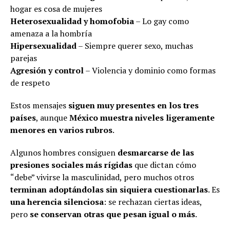
hogar es cosa de mujeres
Heterosexualidad y homofobia
– Lo gay como
amenaza a la hombría
Hipersexualidad
– Siempre querer sexo, muchas
parejas
Agresión y control
– Violencia y dominio como formas
de respeto
Estos mensajes
siguen muy presentes en los tres
países
, aunque
México muestra niveles ligeramente
menores en varios rubros
.
Algunos hombres consiguen
desmarcarse de las
presiones sociales más rígidas
que dictan cómo
“debe” vivirse la masculinidad, pero muchos otros
terminan adoptándolas sin siquiera cuestionarlas
. Es
una herencia silenciosa
: se rechazan ciertas ideas,
pero
se conservan otras que pesan igual o más
.