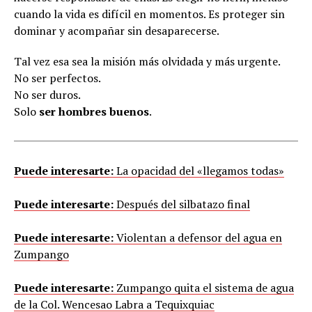
cuando la vida es difícil en momentos. Es proteger sin
dominar y acompañar sin desaparecerse.
Tal vez esa sea la misión más olvidada y más urgente.
No ser perfectos.
No ser duros.
Solo
ser hombres buenos
.
Puede interesarte:
La opacidad del «llegamos todas»
Puede interesarte:
Después del silbatazo final
Puede interesarte:
Violentan a defensor del agua en
Zumpango
Puede interesarte:
Zumpango quita el sistema de agua
de la Col. Wencesao Labra a Tequixquiac