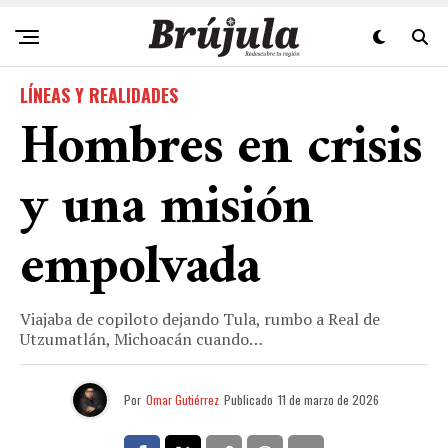
LÍNEAS Y REALIDADES
Hombres en crisis
y una misión
empolvada
Viajaba de copiloto dejando Tula, rumbo a Real de
Utzumatlán, Michoacán cuando…
Por
Omar Gutiérrez
Publicado
11 de marzo de 2026