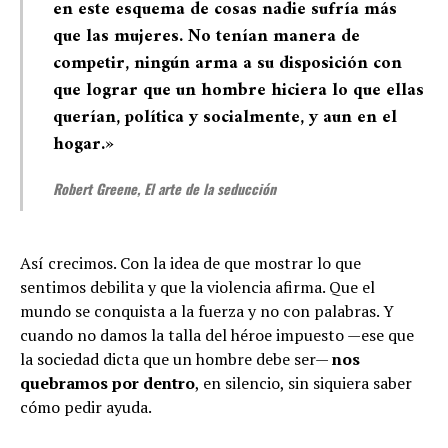
en este esquema de cosas nadie sufría más
que las mujeres. No tenían manera de
competir, ningún arma a su disposición con
que lograr que un hombre hiciera lo que ellas
querían, política y socialmente, y aun en el
hogar.»
Robert Greene,
El arte de la seducción
Así crecimos. Con la idea de que mostrar lo que
sentimos debilita y que la violencia afirma. Que el
mundo se conquista a la fuerza y no con palabras. Y
cuando no damos la talla del héroe impuesto —ese que
la sociedad dicta que un hombre debe ser—
nos
quebramos por dentro
, en silencio, sin siquiera saber
cómo pedir ayuda.