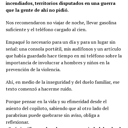
incendiados, territorios disputados en una guerra
que la gente de ahí no pidió.
Nos recomendaron no viajar de noche, llevar gasolina
suficiente y el teléfono cargado al cien.
Empaqué lo necesario para un día y para un lugar sin
señal: una consola portátil, mis audífonos y un artículo
que había guardado hace tiempo en mi teléfono sobre la
importancia de involucrar a hombres y niños en la
prevención de la violencia.
Ahí, en medio de la inseguridad y del duelo familiar, ese
texto comenzó a hacerme ruido.
Porque pensar en la vida y su efimeridad desde el
asiento del copiloto, sabiendo que al otro lado del
parabrisas puede quebrarse sin aviso, obliga a
reflexionar.