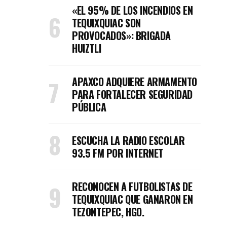
«EL 95% DE LOS INCENDIOS EN
TEQUIXQUIAC SON
PROVOCADOS»: BRIGADA
HUIZTLI
APAXCO ADQUIERE ARMAMENTO
PARA FORTALECER SEGURIDAD
PÚBLICA
ESCUCHA LA RADIO ESCOLAR
93.5 FM POR INTERNET
RECONOCEN A FUTBOLISTAS DE
TEQUIXQUIAC QUE GANARON EN
TEZONTEPEC, HGO.