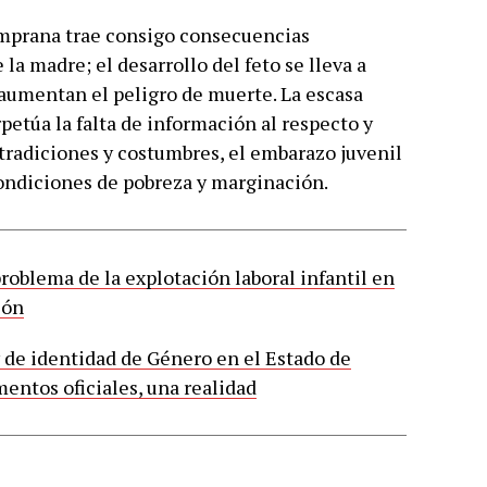
mprana trae consigo consecuencias
e la madre; el desarrollo del feto se lleva a
aumentan el peligro de muerte. La escasa
petúa la falta de información al respecto y
tradiciones y costumbres, el embarazo juvenil
ndiciones de pobreza y marginación.
problema de la explotación laboral infantil en
ión
 de identidad de Género en el Estado de
entos oficiales, una realidad