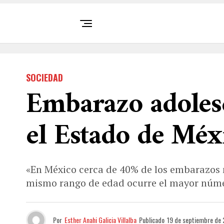
SOCIEDAD
Embarazo adoles
el Estado de Méx
«En México cerca de 40% de los embarazos n
mismo rango de edad ocurre el mayor núm
Por
Esther Anahi Galicia Villalba
Publicado
19 de septiembre de