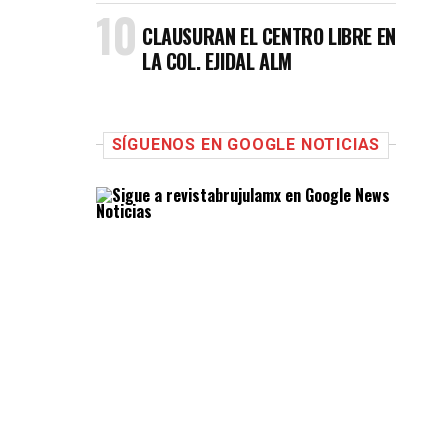
CLAUSURAN EL CENTRO LIBRE EN
LA COL. EJIDAL ALM
SÍGUENOS EN GOOGLE NOTICIAS