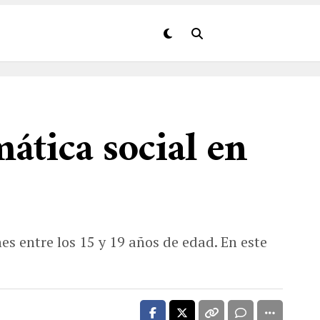
tica social en
s entre los 15 y 19 años de edad. En este