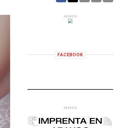
ANUNCIO
FACEBOOK
ANUNCIO