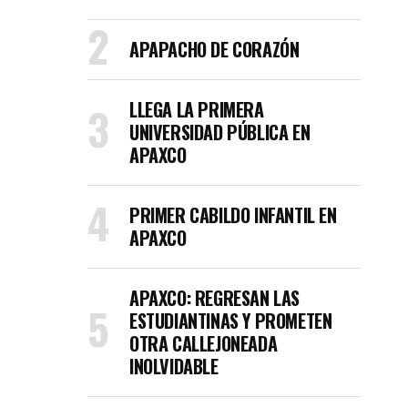
APAPACHO DE CORAZÓN
LLEGA LA PRIMERA
UNIVERSIDAD PÚBLICA EN
APAXCO
PRIMER CABILDO INFANTIL EN
APAXCO
APAXCO: REGRESAN LAS
ESTUDIANTINAS Y PROMETEN
OTRA CALLEJONEADA
INOLVIDABLE