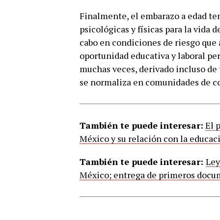
Finalmente, el embarazo a edad te
psicológicas y físicas para la vida d
cabo en condiciones de riesgo que 
oportunidad educativa y laboral per
muchas veces, derivado incluso de 
se normaliza en comunidades de co
También te puede interesar:
El 
México y su relación con la educac
También te puede interesar:
Ley
México; entrega de primeros docum