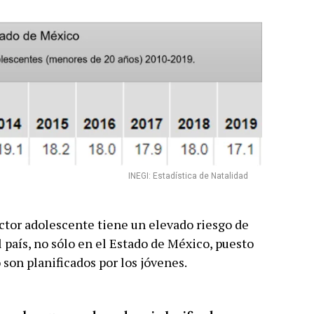
INEGI: Estadística de Natalidad
ctor adolescente tiene un elevado riesgo de
 país, no sólo en el Estado de México, puesto
son planificados por los jóvenes.