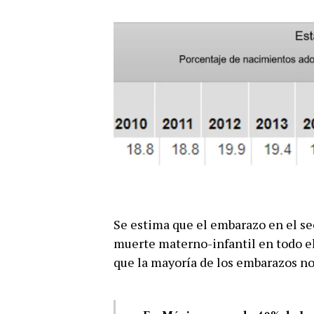
Se estima que el embarazo en el se
muerte materno-infantil en todo el
que la mayoría de los embarazos no 