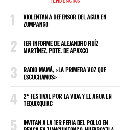
TENDENCIAS
VIOLENTAN A DEFENSOR DEL AGUA EN
ZUMPANGO
1ER INFORME DE ALEJANDRO RUÍZ
MARTÍNEZ, PDTE. DE APAXCO
RADIO MAMÁ, «LA PRIMERA VOZ QUE
ESCUCHAMOS»
2° FESTIVAL POR LA VIDA Y EL AGUA EN
TEQUIXQUIAC
INVITAN A LA 1ER FERIA DEL POLLO EN
PENCA EN TIANGUISTONGO, HUEYPOXTLA