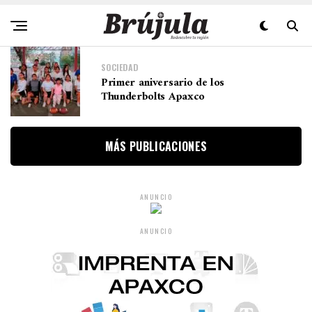
SOCIEDAD
Primer aniversario de los
Thunderbolts Apaxco
MÁS PUBLICACIONES
ANUNCIO
ANUNCIO