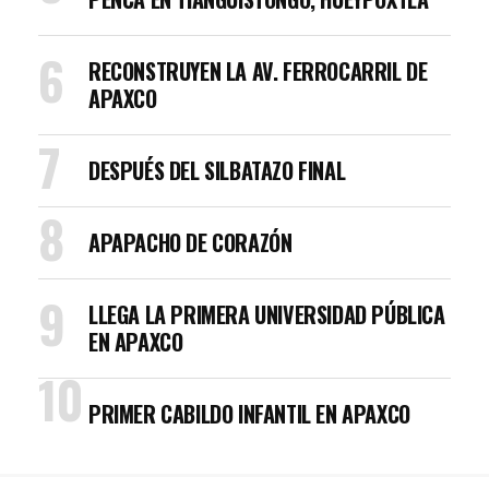
RECONSTRUYEN LA AV. FERROCARRIL DE
APAXCO
DESPUÉS DEL SILBATAZO FINAL
APAPACHO DE CORAZÓN
LLEGA LA PRIMERA UNIVERSIDAD PÚBLICA
EN APAXCO
PRIMER CABILDO INFANTIL EN APAXCO