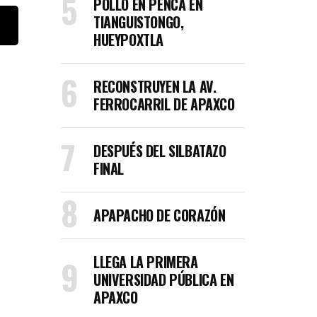
POLLO EN PENCA EN
TIANGUISTONGO,
HUEYPOXTLA
RECONSTRUYEN LA AV.
FERROCARRIL DE APAXCO
DESPUÉS DEL SILBATAZO
FINAL
APAPACHO DE CORAZÓN
LLEGA LA PRIMERA
UNIVERSIDAD PÚBLICA EN
APAXCO