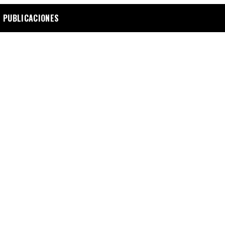
 PUBLICACIONES