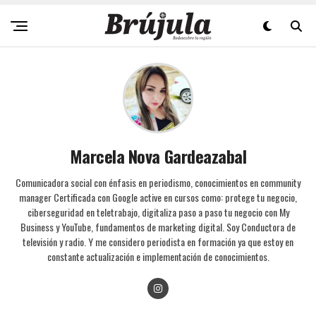
Marcela Nova Gardeazabal
Comunicadora social con énfasis en periodismo, conocimientos en community
manager Certificada con Google active en cursos como: protege tu negocio,
ciberseguridad en teletrabajo, digitaliza paso a paso tu negocio con My
Business y YouTube, fundamentos de marketing digital. Soy Conductora de
televisión y radio. Y me considero periodista en formación ya que estoy en
constante actualización e implementación de conocimientos.