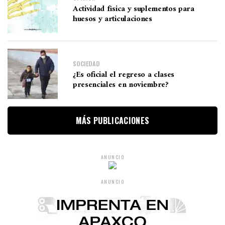
Actividad física y suplementos para
huesos y articulaciones
SOCIEDAD
¿Es oficial el regreso a clases
presenciales en noviembre?
MÁS PUBLICACIONES
ANUNCIO
ANUNCIO