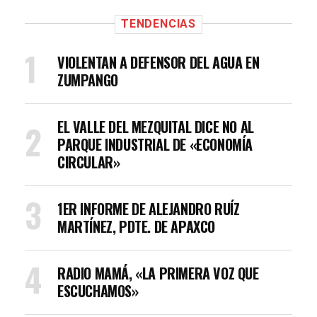
TENDENCIAS
VIOLENTAN A DEFENSOR DEL AGUA EN
ZUMPANGO
EL VALLE DEL MEZQUITAL DICE NO AL
PARQUE INDUSTRIAL DE «ECONOMÍA
CIRCULAR»
1ER INFORME DE ALEJANDRO RUÍZ
MARTÍNEZ, PDTE. DE APAXCO
RADIO MAMÁ, «LA PRIMERA VOZ QUE
ESCUCHAMOS»