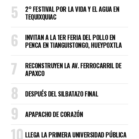
2° FESTIVAL POR LA VIDA Y EL AGUA EN
TEQUIXQUIAC
INVITAN A LA 1ER FERIA DEL POLLO EN
PENCA EN TIANGUISTONGO, HUEYPOXTLA
RECONSTRUYEN LA AV. FERROCARRIL DE
APAXCO
DESPUÉS DEL SILBATAZO FINAL
APAPACHO DE CORAZÓN
LLEGA LA PRIMERA UNIVERSIDAD PÚBLICA