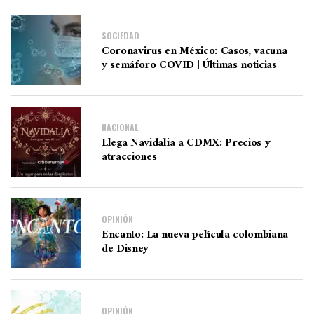
SOCIEDAD
Coronavirus en México: Casos, vacuna
y semáforo COVID | Últimas noticias
NACIONAL
Llega Navidalia a CDMX: Precios y
atracciones
OPINIÓN
Encanto: La nueva película colombiana
de Disney
OPINIÓN