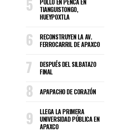
POLLO EN PENCA EN
TIANGUISTONGO,
HUEYPOXTLA
RECONSTRUYEN LA AV.
FERROCARRIL DE APAXCO
DESPUÉS DEL SILBATAZO
FINAL
APAPACHO DE CORAZÓN
LLEGA LA PRIMERA
UNIVERSIDAD PÚBLICA EN
APAXCO