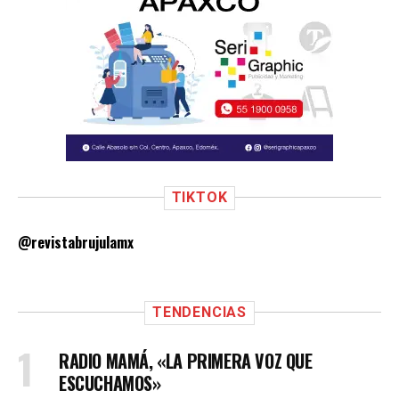
TIKTOK
@revistabrujulamx
TENDENCIAS
RADIO MAMÁ, «LA PRIMERA VOZ QUE
ESCUCHAMOS»