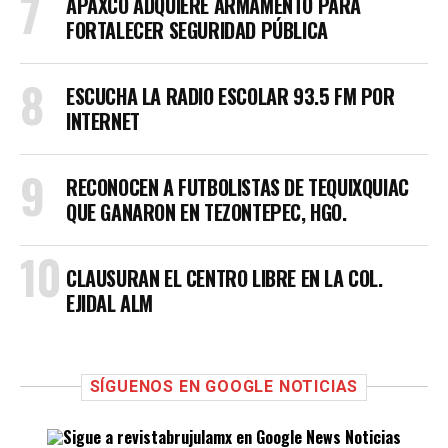
APAXCO ADQUIERE ARMAMENTO PARA
FORTALECER SEGURIDAD PÚBLICA
ESCUCHA LA RADIO ESCOLAR 93.5 FM POR
INTERNET
RECONOCEN A FUTBOLISTAS DE TEQUIXQUIAC
QUE GANARON EN TEZONTEPEC, HGO.
CLAUSURAN EL CENTRO LIBRE EN LA COL.
EJIDAL ALM
SÍGUENOS EN GOOGLE NOTICIAS