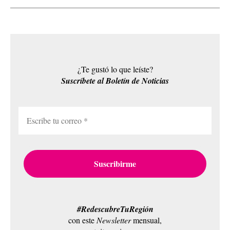
¿Te gustó lo que leíste?
Suscríbete al Boletín de Noticias
#RedescubreTuRegión
con este
Newsletter
mensual,