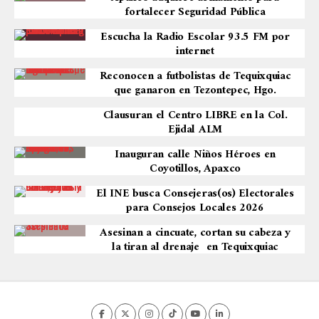
fortalecer Seguridad Pública
Escucha la Radio Escolar 93.5 FM por
internet
Reconocen a futbolistas de Tequixquiac
que ganaron en Tezontepec, Hgo.
Clausuran el Centro LIBRE en la Col.
Ejidal ALM
Inauguran calle Niños Héroes en
Coyotillos, Apaxco
El INE busca Consejeras(os) Electorales
para Consejos Locales 2026
Asesinan a cincuate, cortan su cabeza y
la tiran al drenaje en Tequixquiac