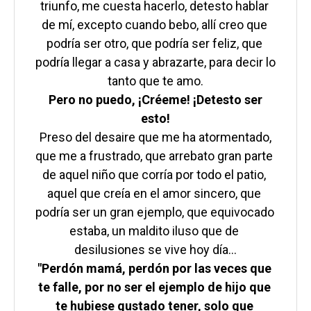
triunfo, me cuesta hacerlo, detesto hablar 
de mí, excepto cuando bebo, allí creo que 
podría ser otro, que podría ser feliz, que 
podría llegar a casa y abrazarte, para decir lo 
 Pero no puedo, ¡Créeme! ¡Detesto ser 
esto!
 Preso del desaire que me ha atormentado, 
que me a frustrado, que arrebato gran parte 
de aquel niño que corría por todo el patio, 
aquel que creía en el amor sincero, que 
podría ser un gran ejemplo, que equivocado 
estaba, un maldito iluso que de 
"Perdón mamá, perdón por las veces que 
te falle, por no ser el ejemplo de hijo que 
te hubiese gustado tener, solo que 