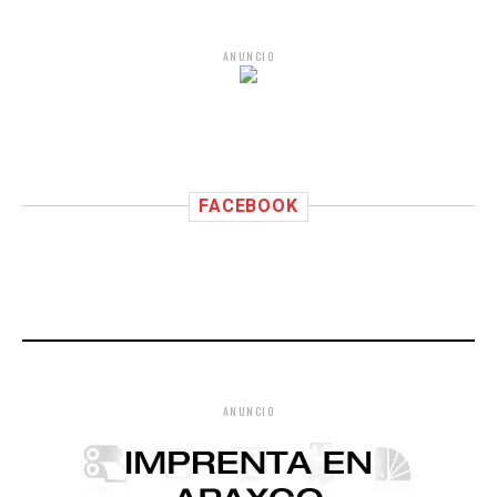
ANUNCIO
FACEBOOK
ANUNCIO