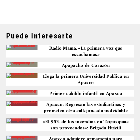
Puede interesarte
Radio Mamá, «La primera voz que
escuchamos»
Apapacho de Corazón
Llega la primera Universidad Pública en
Apaxco
Primer cabildo infantil en Apaxco
Apaxco: Regresan las estudiantinas y
prometen otra callejoneada inolvidable
«El 95% de los incendios en Tequixquiac
son provocados»: Brigada Huiztli
Apaxco adquiere armamento para