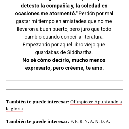
detesto la compañía y, la soledad en 
ocasiones me atormentó." 
Perdón por mal 
gastar mi tiempo en amistades que no me 
llevaron a buen puerto, pero juro que todo 
cambio cuando conocí la literatura. 
Empezando por aquel libro viejo que 
No sé cómo decirlo, mucho menos 
expresarlo, pero créeme, te amo.
También te puede interesar:
Olímpicos: Apuntando a
la gloria
También te puede interesar:
F. E. R. N. A. N. D. A.