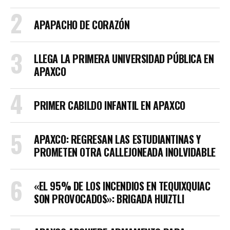
APAPACHO DE CORAZÓN
LLEGA LA PRIMERA UNIVERSIDAD PÚBLICA EN
APAXCO
PRIMER CABILDO INFANTIL EN APAXCO
APAXCO: REGRESAN LAS ESTUDIANTINAS Y
PROMETEN OTRA CALLEJONEADA INOLVIDABLE
«EL 95% DE LOS INCENDIOS EN TEQUIXQUIAC
SON PROVOCADOS»: BRIGADA HUIZTLI