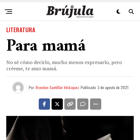
LITERATURA
Para mamá
No sé cómo decirlo, mucho menos expresarlo, pero
créeme, te amo mamá.
Por
Brandon Santillán Velázquez
Publicado
3 de agosto de 2021