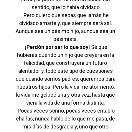
sentido, que lo había olvidado.

 Pero quiero que sepas que jamás he 
olvidado amarte y, que siempre será así. 
Aunque sea un pésimo hijo, aunque sea un 
 ¡Perdón por ser lo que soy!
 Sé que 
hubieras querido un hijo que creyera en la 
felicidad, que construyera un futuro 
alentador y, todo este tipo de cuestiones 
que cuando somos padres, queremos para 
nuestros hijos. Pero la vida me atormentó, 
la vida me golpeó una y otra vez, hasta que 
viera la vida de una forma distinta. 

 Pocas veces sonrió, pocas veces entablo 
charlas, nunca hablo de lo que me pasa, de 
mis días de desgracia y, uno que otro 