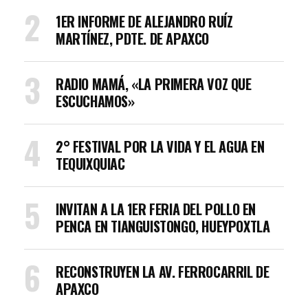
1ER INFORME DE ALEJANDRO RUÍZ
MARTÍNEZ, PDTE. DE APAXCO
RADIO MAMÁ, «LA PRIMERA VOZ QUE
ESCUCHAMOS»
2° FESTIVAL POR LA VIDA Y EL AGUA EN
TEQUIXQUIAC
INVITAN A LA 1ER FERIA DEL POLLO EN
PENCA EN TIANGUISTONGO, HUEYPOXTLA
RECONSTRUYEN LA AV. FERROCARRIL DE
APAXCO