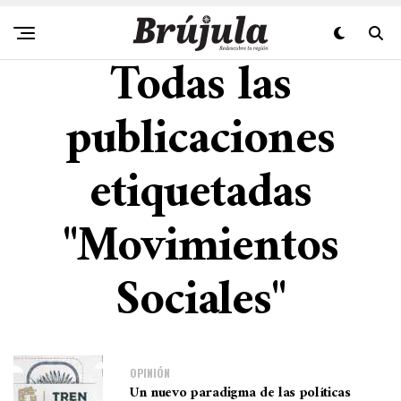
Todas las
publicaciones
etiquetadas
"Movimientos
Sociales"
OPINIÓN
Un nuevo paradigma de las políticas