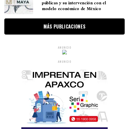
públicas y su intervención con el
modelo económico de México
MÁS PUBLICACIONES
ANUNCIO
ANUNCIO