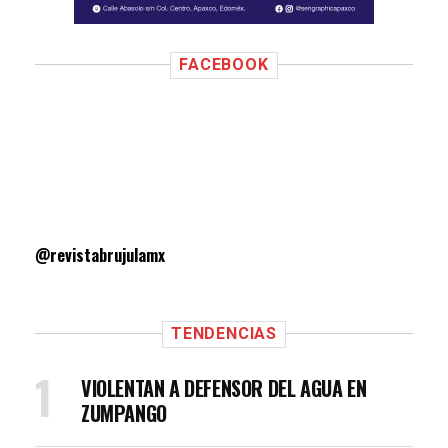
FACEBOOK
@revistabrujulamx
TENDENCIAS
VIOLENTAN A DEFENSOR DEL AGUA EN
ZUMPANGO