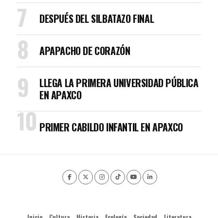
DESPUÉS DEL SILBATAZO FINAL
APAPACHO DE CORAZÓN
LLEGA LA PRIMERA UNIVERSIDAD PÚBLICA
EN APAXCO
PRIMER CABILDO INFANTIL EN APAXCO
Inicio
Cultura
Historia
Ecología
Sociedad
Literatura