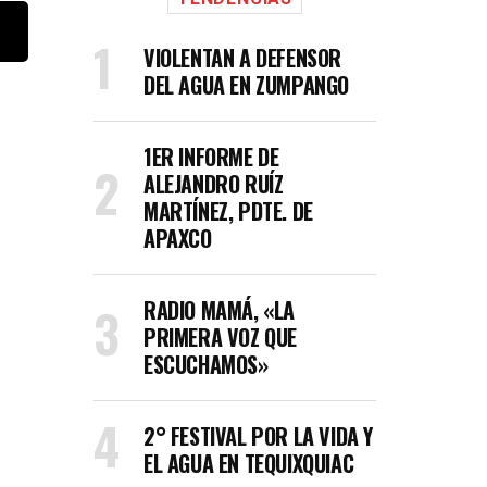
VIOLENTAN A DEFENSOR
DEL AGUA EN ZUMPANGO
1ER INFORME DE
ALEJANDRO RUÍZ
MARTÍNEZ, PDTE. DE
APAXCO
RADIO MAMÁ, «LA
PRIMERA VOZ QUE
ESCUCHAMOS»
2° FESTIVAL POR LA VIDA Y
EL AGUA EN TEQUIXQUIAC