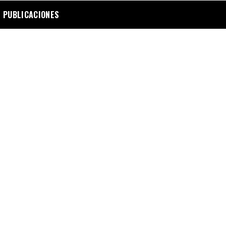
 PUBLICACIONES