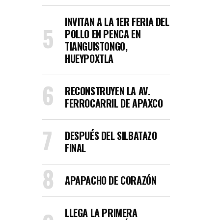
INVITAN A LA 1ER FERIA DEL
POLLO EN PENCA EN
TIANGUISTONGO,
HUEYPOXTLA
RECONSTRUYEN LA AV.
FERROCARRIL DE APAXCO
DESPUÉS DEL SILBATAZO
FINAL
APAPACHO DE CORAZÓN
LLEGA LA PRIMERA