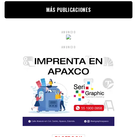
MÁS PUBLICACIONES
ANUNCIO
ANUNCIO