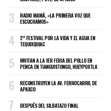
RADIO MAMÁ, «LA PRIMERA VOZ QUE
ESCUCHAMOS»
2° FESTIVAL POR LA VIDA Y EL AGUA EN
TEQUIXQUIAC
INVITAN A LA 1ER FERIA DEL POLLO EN
PENCA EN TIANGUISTONGO, HUEYPOXTLA
RECONSTRUYEN LA AV. FERROCARRIL DE
APAXCO
DESPUÉS DEL SILBATAZO FINAL