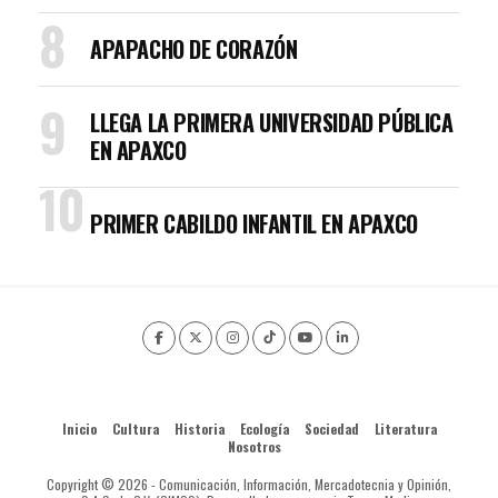
APAPACHO DE CORAZÓN
LLEGA LA PRIMERA UNIVERSIDAD PÚBLICA
EN APAXCO
PRIMER CABILDO INFANTIL EN APAXCO
Inicio
Cultura
Historia
Ecología
Sociedad
Literatura
Nosotros
Copyright © 2026 - Comunicación, Información, Mercadotecnia y Opinión,