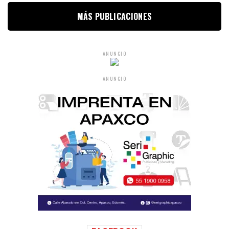
MÁS PUBLICACIONES
ANUNCIO
ANUNCIO