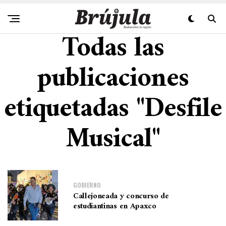
Todas las
publicaciones
etiquetadas "Desfile
Musical"
GOBIERNO
Callejoneada y concurso de
estudiantinas en Apaxco