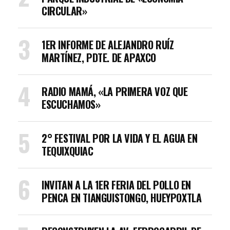
CIRCULAR»
1ER INFORME DE ALEJANDRO RUÍZ
MARTÍNEZ, PDTE. DE APAXCO
RADIO MAMÁ, «LA PRIMERA VOZ QUE
ESCUCHAMOS»
2° FESTIVAL POR LA VIDA Y EL AGUA EN
TEQUIXQUIAC
INVITAN A LA 1ER FERIA DEL POLLO EN
PENCA EN TIANGUISTONGO, HUEYPOXTLA