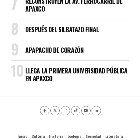
RECONSTRUYEN LA AV. FERROCARRIL DE
APAXCO
DESPUÉS DEL SILBATAZO FINAL
APAPACHO DE CORAZÓN
LLEGA LA PRIMERA UNIVERSIDAD PÚBLICA
EN APAXCO
Inicio
Cultura
Historia
Ecología
Sociedad
Literatura