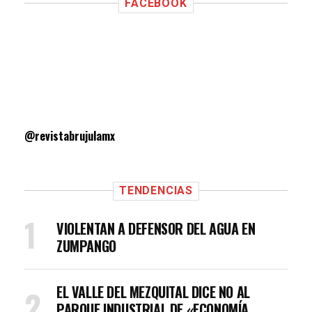
FACEBOOK
@revistabrujulamx
TENDENCIAS
VIOLENTAN A DEFENSOR DEL AGUA EN
ZUMPANGO
EL VALLE DEL MEZQUITAL DICE NO AL
PARQUE INDUSTRIAL DE «ECONOMÍA