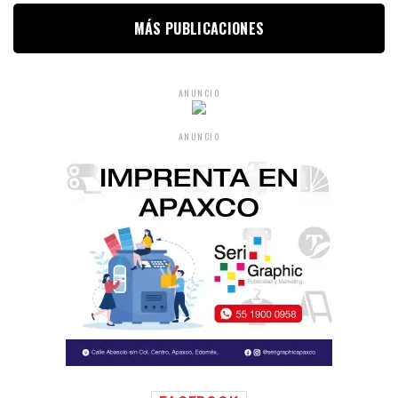
MÁS PUBLICACIONES
ANUNCIO
ANUNCIO