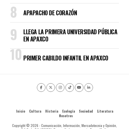
APAPACHO DE CORAZÓN
LLEGA LA PRIMERA UNIVERSIDAD PÚBLICA
EN APAXCO
PRIMER CABILDO INFANTIL EN APAXCO
Inicio
Cultura
Historia
Ecología
Sociedad
Literatura
Nosotros
Copyright © 2026 - Comunicación, Información, Mercadotecnia y Opinión,