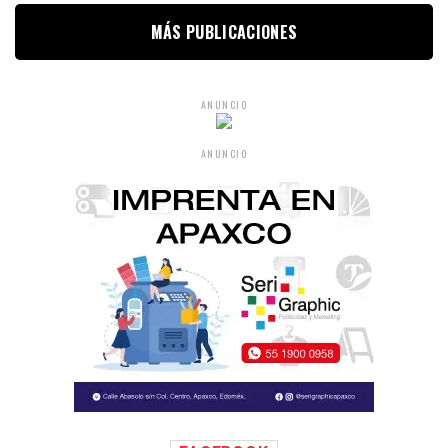
MÁS PUBLICACIONES
ANUNCIO
ANUNCIO