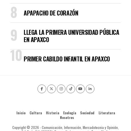
APAPACHO DE CORAZÓN
LLEGA LA PRIMERA UNIVERSIDAD PÚBLICA
EN APAXCO
PRIMER CABILDO INFANTIL EN APAXCO
Inicio
Cultura
Historia
Ecología
Sociedad
Literatura
Nosotros
Copyright © 2026 - Comunicación, Información, Mercadotecnia y Opinión,