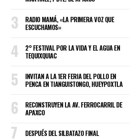
RADIO MAMÁ, «LA PRIMERA VOZ QUE
ESCUCHAMOS»
2° FESTIVAL POR LA VIDA Y EL AGUA EN
TEQUIXQUIAC
INVITAN A LA 1ER FERIA DEL POLLO EN
PENCA EN TIANGUISTONGO, HUEYPOXTLA
RECONSTRUYEN LA AV. FERROCARRIL DE
APAXCO
DESPUÉS DEL SILBATAZO FINAL