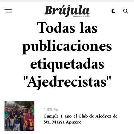
Todas las
publicaciones
etiquetadas
"Ajedrecistas"
CULTURA
Cumple 1 año el Club de Ajedrez de
Sta. María Apaxco