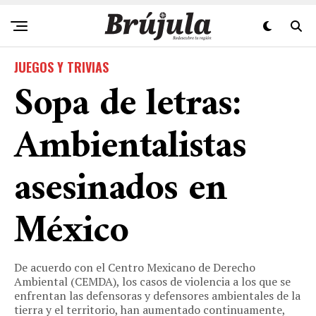
JUEGOS Y TRIVIAS
Sopa de letras:
Ambientalistas
asesinados en
México
De acuerdo con el Centro Mexicano de Derecho
Ambiental (CEMDA), los casos de violencia a los que se
enfrentan las defensoras y defensores ambientales de la
tierra y el territorio, han aumentado continuamente,