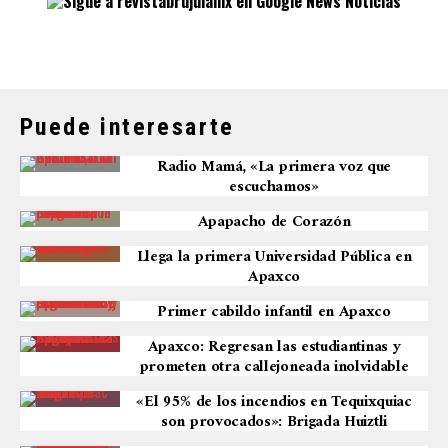
Puede interesarte
Radio Mamá, «La primera voz que
escuchamos»
Apapacho de Corazón
Llega la primera Universidad Pública en
Apaxco
Primer cabildo infantil en Apaxco
Apaxco: Regresan las estudiantinas y
prometen otra callejoneada inolvidable
«El 95% de los incendios en Tequixquiac
son provocados»: Brigada Huiztli