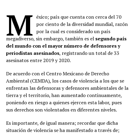
M
éxico; país que cuenta con cerca del 70
por ciento de la diversidad mundial, razón
por la cual es considerado un país
megadiverso, sin embargo, también es el
segundo país
del mundo con el mayor número de defensores y
periodistas asesinados
, registrando un total de 33
asesinatos entre 2019 y 2020.
De acuerdo con el Centro Mexicano de Derecho
Ambiental (CEMDA), los casos de violencia a los que se
enfrentan las defensoras y defensores ambientales de la
tierra y el territorio, han aumentado continuamente,
poniendo en riesgo a quienes ejercen esta labor, pues
sus derechos son violentados en diferentes niveles.
Es importante, de igual manera; recordar que dicha
situación de violencia se ha manifestado a través de;