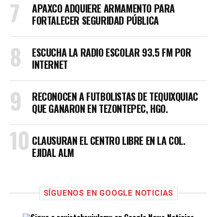
APAXCO ADQUIERE ARMAMENTO PARA
FORTALECER SEGURIDAD PÚBLICA
ESCUCHA LA RADIO ESCOLAR 93.5 FM POR
INTERNET
RECONOCEN A FUTBOLISTAS DE TEQUIXQUIAC
QUE GANARON EN TEZONTEPEC, HGO.
CLAUSURAN EL CENTRO LIBRE EN LA COL.
EJIDAL ALM
SÍGUENOS EN GOOGLE NOTICIAS