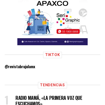
TIKTOK
@revistabrujulamx
TENDENCIAS
RADIO MAMÁ, «LA PRIMERA VOZ QUE
ESCUCHAMOS»