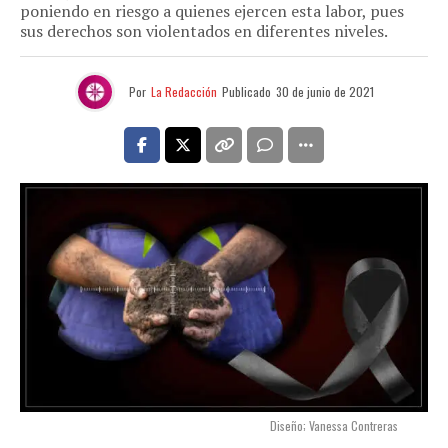
poniendo en riesgo a quienes ejercen esta labor, pues
sus derechos son violentados en diferentes niveles.
Por
La Redacción
Publicado
30 de junio de 2021
Diseño; Vanessa Contreras