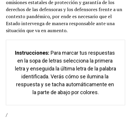
omisiones estatales de protección y garantía de los
derechos de las defensoras y los defensores frente a un
contexto pandémico, por ende es necesario que el
Estado intervenga de manera responsable ante una
situación que va en aumento.
Instrucciones:
 Para marcar tus respuestas 
en la sopa de letras selecciona la primera 
letra y enseguida la última letra de la palabra 
identificada. Verás cómo se ilumina la 
respuesta y se tacha automáticamente en 
la parte de abajo por colores.
/