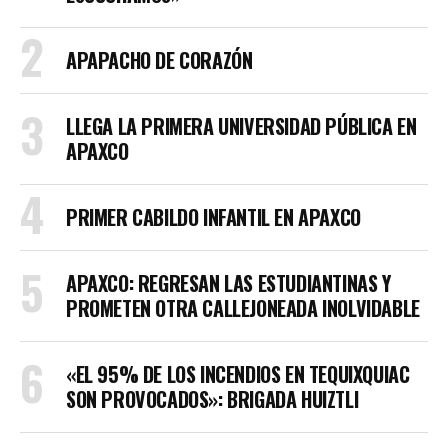
APAPACHO DE CORAZÓN
LLEGA LA PRIMERA UNIVERSIDAD PÚBLICA EN
APAXCO
PRIMER CABILDO INFANTIL EN APAXCO
APAXCO: REGRESAN LAS ESTUDIANTINAS Y
PROMETEN OTRA CALLEJONEADA INOLVIDABLE
«EL 95% DE LOS INCENDIOS EN TEQUIXQUIAC
SON PROVOCADOS»: BRIGADA HUIZTLI