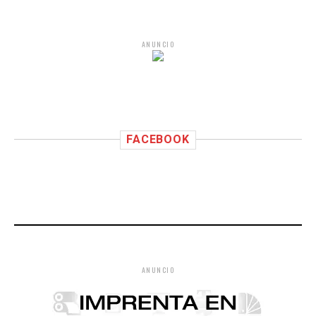
ANUNCIO
FACEBOOK
ANUNCIO