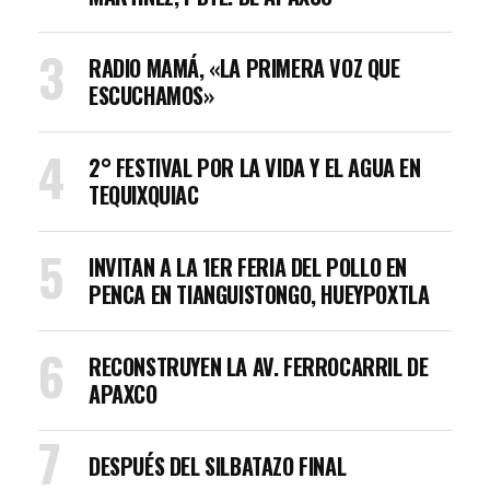
RADIO MAMÁ, «LA PRIMERA VOZ QUE
ESCUCHAMOS»
2° FESTIVAL POR LA VIDA Y EL AGUA EN
TEQUIXQUIAC
INVITAN A LA 1ER FERIA DEL POLLO EN
PENCA EN TIANGUISTONGO, HUEYPOXTLA
RECONSTRUYEN LA AV. FERROCARRIL DE
APAXCO
DESPUÉS DEL SILBATAZO FINAL