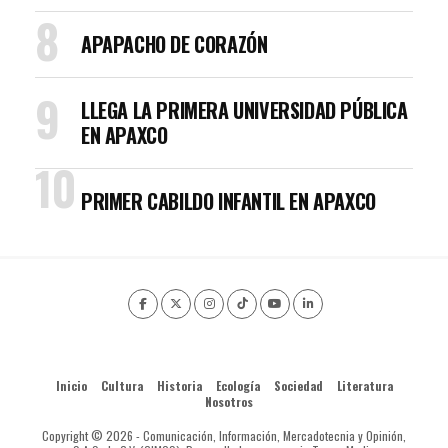
APAPACHO DE CORAZÓN
LLEGA LA PRIMERA UNIVERSIDAD PÚBLICA
EN APAXCO
PRIMER CABILDO INFANTIL EN APAXCO
Inicio
Cultura
Historia
Ecología
Sociedad
Literatura
Nosotros
Copyright © 2026 - Comunicación, Información, Mercadotecnia y Opinión,