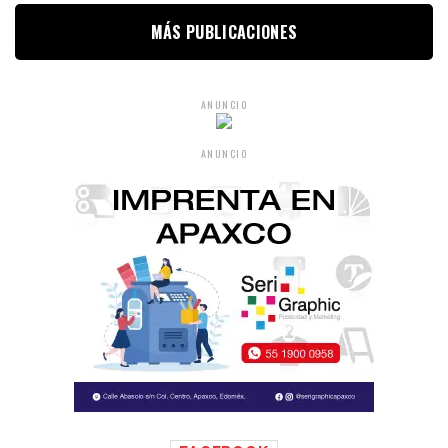
MÁS PUBLICACIONES
ANUNCIO
ANUNCIO