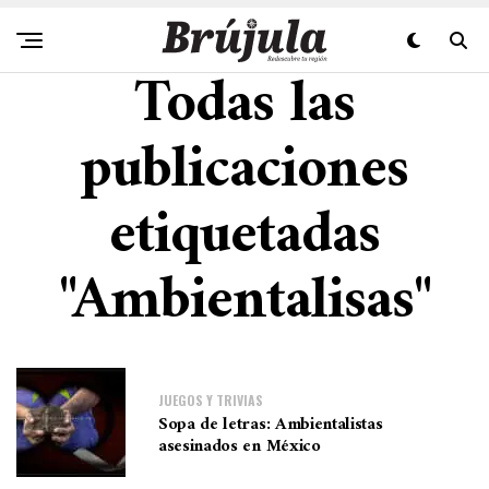
Todas las
publicaciones
etiquetadas
"Ambientalisas"
JUEGOS Y TRIVIAS
Sopa de letras: Ambientalistas
asesinados en México