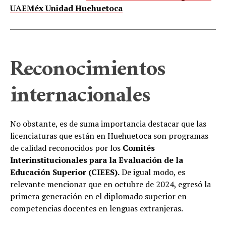
UAEMéx Unidad Huehuetoca
Reconocimientos
internacionales
No obstante, es de suma importancia destacar que las
licenciaturas que están en Huehuetoca son programas
de calidad reconocidos por los
Comités
Interinstitucionales para la Evaluación de la
Educación Superior (CIEES).
De igual modo, es
relevante mencionar que en octubre de 2024, egresó la
primera generación en el diplomado superior en
competencias docentes en lenguas extranjeras.