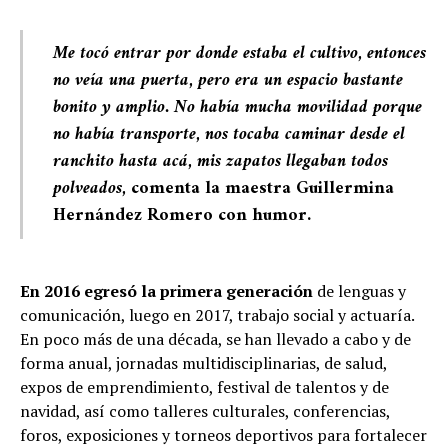
Me tocó entrar por donde estaba el cultivo, entonces
no veía una puerta, pero era un espacio bastante
bonito y amplio. No había mucha movilidad porque
no había transporte, nos tocaba caminar desde el
ranchito hasta acá, mis zapatos llegaban todos
polveados,
comenta la maestra Guillermina
Hernández Romero con humor.
En 2016 egresó la primera generación
de lenguas y
comunicación, luego en 2017, trabajo social y actuaría.
En poco más de una década, se han llevado a cabo y de
forma anual, jornadas multidisciplinarias, de salud,
expos de emprendimiento, festival de talentos y de
navidad, así como talleres culturales, conferencias,
foros, exposiciones y torneos deportivos para fortalecer