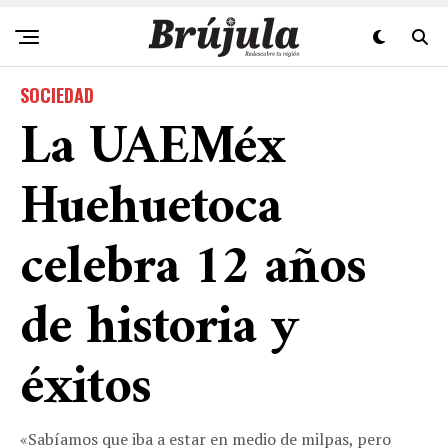
SOCIEDAD
La UAEMéx
Huehuetoca
celebra 12 años
de historia y
éxitos
«Sabíamos que iba a estar en medio de milpas, pero