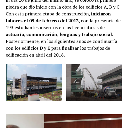
El día 20 de junio del mismo año, se colocó la primera
piedra que dio inicio con la obra de los
edificios A, B y C.
Con esta primera etapa de construcción,
iniciaron
labores el 05 de febrero del 2013,
con la presencia de
193 estudiantes inscritos en las licenciaturas de
actuaría, comunicación, lenguas y trabajo social
.
Posteriormente, en los siguientes años se continuaría
con los edificios D y E para finalizar los trabajos de
edificación en abril del 2016.