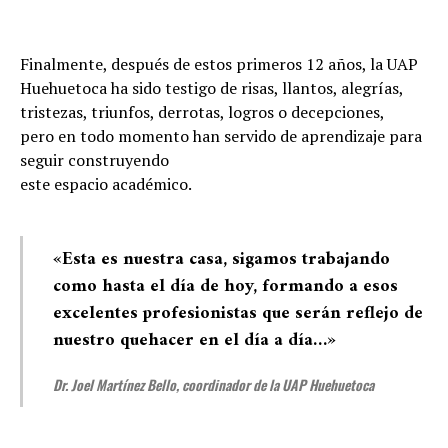
Finalmente, después de estos primeros 12 años, la UAP
Huehuetoca ha sido testigo de risas, llantos, alegrías,
tristezas, triunfos, derrotas, logros o decepciones,
pero en todo momento han servido de aprendizaje para
seguir construyendo
este espacio académico.
«Esta es nuestra casa, sigamos trabajando
como hasta el día de hoy, formando a esos
excelentes profesionistas que serán reflejo de
nuestro quehacer en el día a día
…»
Dr. Joel Martínez Bello, coordinador de la UAP Huehuetoca