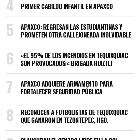
PRIMER CABILDO INFANTIL EN APAXCO
APAXCO: REGRESAN LAS ESTUDIANTINAS Y
PROMETEN OTRA CALLEJONEADA INOLVIDABLE
«EL 95% DE LOS INCENDIOS EN TEQUIXQUIAC
SON PROVOCADOS»: BRIGADA HUIZTLI
APAXCO ADQUIERE ARMAMENTO PARA
FORTALECER SEGURIDAD PÚBLICA
RECONOCEN A FUTBOLISTAS DE TEQUIXQUIAC
QUE GANARON EN TEZONTEPEC, HGO.