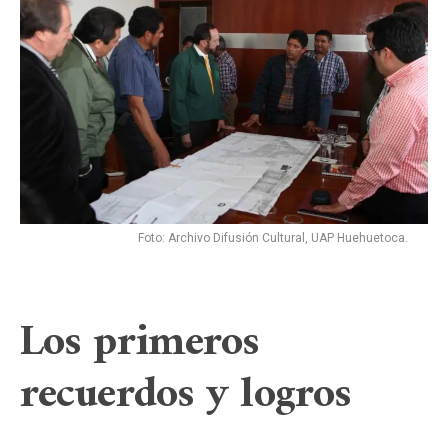
Foto: Archivo Difusión Cultural, UAP Huehuetoca.
Los primeros
recuerdos y logros