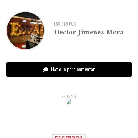
ESCRITO POR
Héctor Jiménez Mora
Haz clic para comentar
ANUNCIO