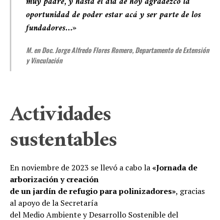
muy padre, y hasta el día de hoy agradezco la
oportunidad de poder estar acá y ser parte de los
fundadores
…»
M. en Doc. Jorge Alfredo Flores Romero, Departamento de Extensión
y Vinculación
Actividades
sustentables
En noviembre de 2023 se llevó a cabo la
«Jornada de
arborización y creación
de un jardín de refugio para polinizadores»
, gracias
al apoyo de la Secretaría
del Medio Ambiente y Desarrollo Sostenible del