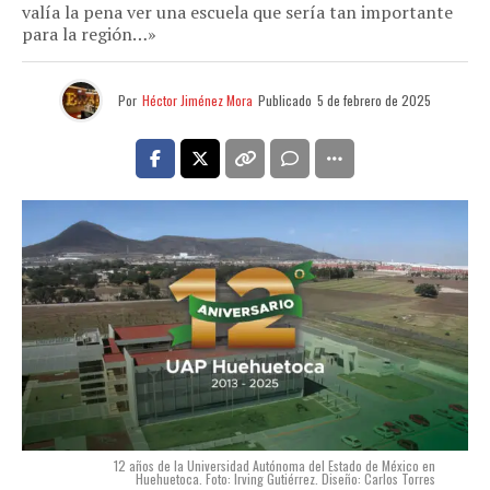
valía la pena ver una escuela que sería tan importante
para la región…»
Por
Héctor Jiménez Mora
Publicado
5 de febrero de 2025
12 años de la Universidad Autónoma del Estado de México en
Huehuetoca. Foto: Irving Gutiérrez. Diseño: Carlos Torres