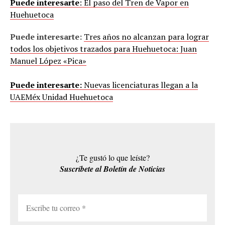
Puede interesarte
: El paso del Tren de Vapor en
Huehuetoca
Puede interesarte:
Tres años no alcanzan para lograr
todos los objetivos trazados para Huehuetoca: Juan
Manuel López «Pica»
Puede interesarte:
Nuevas licenciaturas llegan a la
UAEMéx Unidad Huehuetoca
¿Te gustó lo que leíste?
Suscríbete al Boletín de Noticias