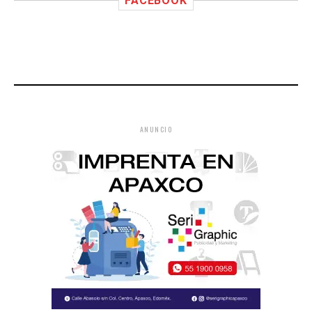
FACEBOOK
ANUNCIO