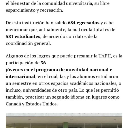
el bienestar de la comunidad universitaria, su libre
esparcimiento y recreación.
De esta institución han salido
684 egresados
y cabe
mencionar que, actualmente, la matricula total es de
581 estudiantes
, de acuerdo con datos de la
coordinación general.
Algunos de los logros que puede presumir la UAPH, es la
participación de
36
jóvenes en el programa de movilidad nacional e
internacional
, en el cual, las y los alumnos estudiaron
un semestre en otros espacios académicos nacionales, o
incluso, universidades de otro país. Lo que les permitió
también, practicar un segundo idioma en lugares como
Canadá y Estados Unidos.