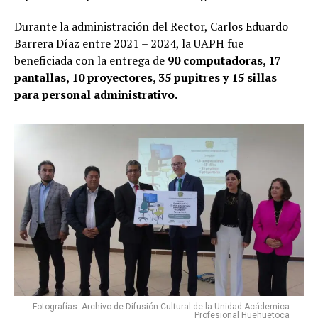
Durante la administración del Rector, Carlos Eduardo
Barrera Díaz entre 2021 – 2024, la UAPH fue
beneficiada con la entrega de
90 computadoras, 17
pantallas, 10 proyectores, 35 pupitres y 15 sillas
para personal administrativo.
Fotografías: Archivo de Difusión Cultural de la Unidad Acádemica
Profesional Huehuetoca