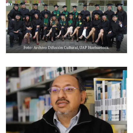
Foto: Archivo Difusión Cultural, UAP Huehuetoca.