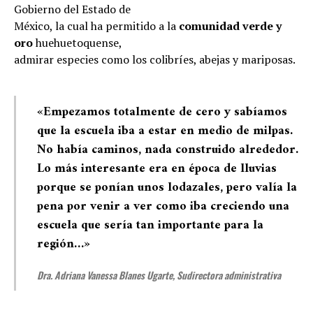
Gobierno del Estado de
México, la cual ha permitido a la
comunidad verde y
oro
huehuetoquense,
admirar especies como los colibríes, abejas y mariposas.
«Empezamos totalmente de cero y sabíamos
que la escuela iba a estar en medio de milpas.
No había caminos, nada construido alrededor.
Lo más interesante era en época de lluvias
porque se ponían unos lodazales, pero valía la
pena por venir a ver como iba creciendo una
escuela que sería tan importante para la
región…»
Dra. Adriana Vanessa Blanes Ugarte, Sudirectora administrativa