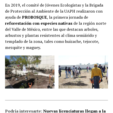
En 2019, el comité de Jóvenes Ecologistas y la Brigada
de Protección al Ambiente de la UAPH realizaron con
ayuda de
PROBOSQUE
, la primera jornada de
reforestación con especies nativas
de la región norte
del Valle de México, entre las que destacan arboles,
arbustos y plantas resistentes al clima semiárido y
templado de la zona, tales como huizache, tejocote,
mezquite y maguey.
Podría interesarte:
Nuevas licenciaturas llegan a la