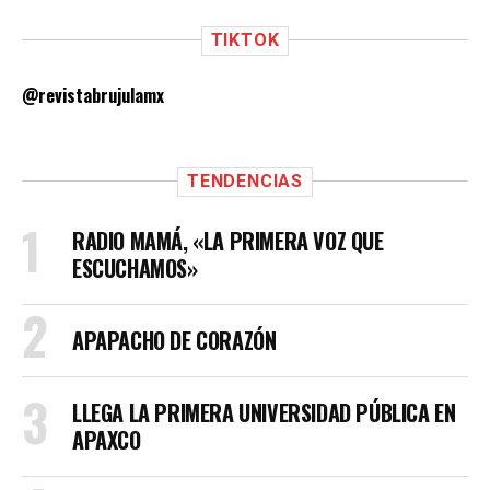
TIKTOK
@revistabrujulamx
TENDENCIAS
RADIO MAMÁ, «LA PRIMERA VOZ QUE
ESCUCHAMOS»
APAPACHO DE CORAZÓN
LLEGA LA PRIMERA UNIVERSIDAD PÚBLICA EN
APAXCO