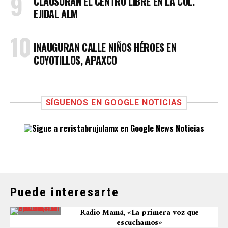
CLAUSURAN EL CENTRO LIBRE EN LA COL.
EJIDAL ALM
INAUGURAN CALLE NIÑOS HÉROES EN
COYOTILLOS, APAXCO
SÍGUENOS EN GOOGLE NOTICIAS
Puede interesarte
Radio Mamá, «La primera voz que
escuchamos»