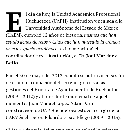
E
l día de hoy, la
Unidad Académica Profesional
Huehuetoca
(UAPH), institución vinculada a la
Universidad Autónoma del Estado de México
(UAEM), cumplió 12 años de historia,
mismos que han
estado llenos de retos y éxitos que han marcado la crónica
de este espacio académico,
así lo mencionó el
coordinador de esta institución, el
Dr. Joel Martínez
Bello.
Fue el 30 de mayo del 2012 cuando se autorizó en sesión
de cabildo la donación del terreno, gracias a las
gestiones del Honorable Ayuntamiento de Huehuetoca
(2009 – 2012) y al presidente municipal de aquel
momento, Juan Manuel López Adán. Para la
construcción de UAP Huehuetoca estuvo a cargo de la
UAEMéx el rector, Eduardo Gasca Pliego (2009 – 2013).