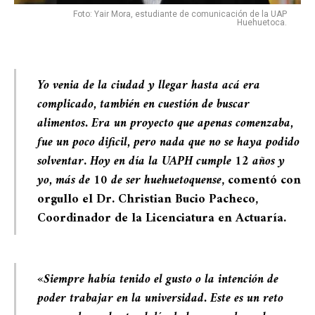
Foto: Yair Mora, estudiante de comunicación de la UAP
Huehuetoca.
Yo venia de la ciudad y llegar hasta acá era
complicado, también en cuestión de buscar
alimentos. Era un proyecto que apenas comenzaba,
fue un poco dificil, pero nada que no se haya podido
solventar
.
Hoy en día la UAPH cumple 12 años y
yo, más de 10 de ser huehuetoquense
, comentó con
orgullo el Dr. Christian Bucio Pacheco,
Coordinador de la Licenciatura en Actuaría.
«Siempre había tenido el gusto o la intención de
poder trabajar en la universidad. Este es un reto