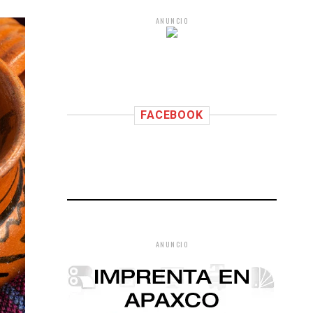
ANUNCIO
FACEBOOK
ANUNCIO