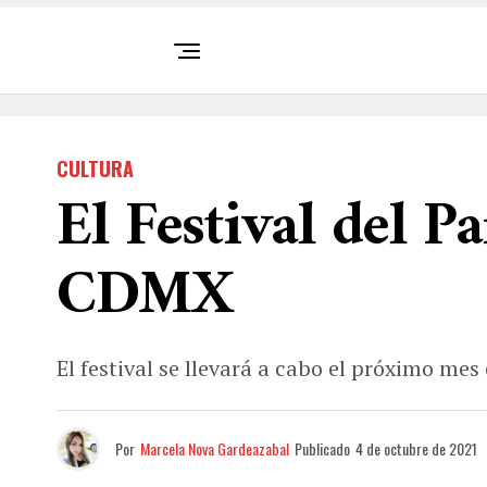
CULTURA
El Festival del P
CDMX
El festival se llevará a cabo el próximo mes
Por
Marcela Nova Gardeazabal
Publicado
4 de octubre de 2021