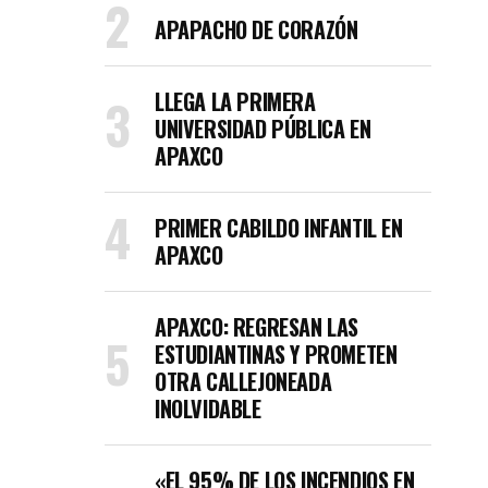
APAPACHO DE CORAZÓN
LLEGA LA PRIMERA
UNIVERSIDAD PÚBLICA EN
APAXCO
PRIMER CABILDO INFANTIL EN
APAXCO
APAXCO: REGRESAN LAS
ESTUDIANTINAS Y PROMETEN
OTRA CALLEJONEADA
INOLVIDABLE
«EL 95% DE LOS INCENDIOS EN