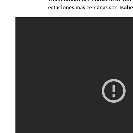
estaciones más cercanas son
Isabe