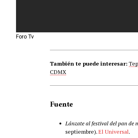
Foro Tv
También te puede interesar:
Tep
CDMX
Fuente
Lánzate al festival del pan de
septiembre).
El Universal
.