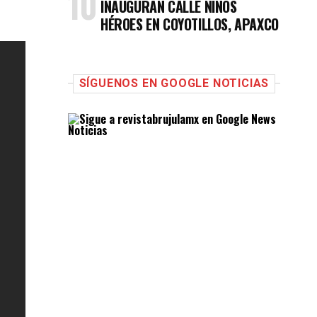
INAUGURAN CALLE NIÑOS
HÉROES EN COYOTILLOS, APAXCO
SÍGUENOS EN GOOGLE NOTICIAS