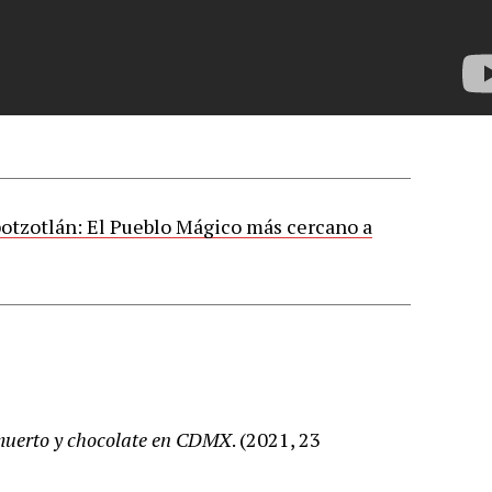
otzotlán: El Pueblo Mágico más cercano a
 muerto y chocolate en CDMX
. (2021, 23