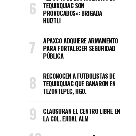
TEQUIXQUIAC SON
PROVOCADOS»: BRIGADA
HUIZTLI
APAXCO ADQUIERE ARMAMENTO
PARA FORTALECER SEGURIDAD
PÚBLICA
RECONOCEN A FUTBOLISTAS DE
TEQUIXQUIAC QUE GANARON EN
TEZONTEPEC, HGO.
CLAUSURAN EL CENTRO LIBRE EN
LA COL. EJIDAL ALM