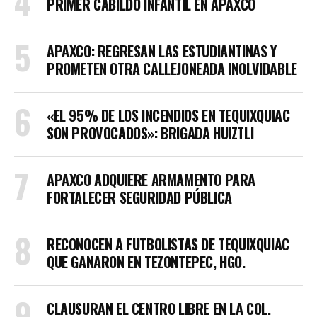
PRIMER CABILDO INFANTIL EN APAXCO
APAXCO: REGRESAN LAS ESTUDIANTINAS Y
PROMETEN OTRA CALLEJONEADA INOLVIDABLE
«EL 95% DE LOS INCENDIOS EN TEQUIXQUIAC
SON PROVOCADOS»: BRIGADA HUIZTLI
APAXCO ADQUIERE ARMAMENTO PARA
FORTALECER SEGURIDAD PÚBLICA
RECONOCEN A FUTBOLISTAS DE TEQUIXQUIAC
QUE GANARON EN TEZONTEPEC, HGO.
CLAUSURAN EL CENTRO LIBRE EN LA COL.