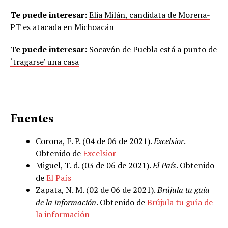
Te puede interesar:
Elia Milán, candidata de Morena-
PT es atacada en Michoacán
Te puede interesar:
Socavón de Puebla está a punto de
‘tragarse’ una casa
Fuentes
Corona, F. P. (04 de 06 de 2021).
Excelsior
.
Obtenido de
Excelsior
Miguel, T. d. (03 de 06 de 2021).
El País
. Obtenido
de
El País
Zapata, N. M. (02 de 06 de 2021).
Brújula tu guía
de la información
. Obtenido de
Brújula tu guía de
la información