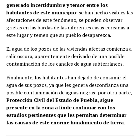
generado incertidumbre y temor entre los
habitantes de este municipio
; se han hecho visibles las
afectaciones de este fenómeno, se pueden observar
grietas en las bardas de las diferentes casas cercanas a
este lugar y temen que su pueblo desaparezca.
El agua de los pozos de las viviendas afectas comienza a
salir oscura, aparentemente derivado de una posible
contaminación de los canales de agua subterráneos.
Finalmente, los habitantes han dejado de consumir el
agua de sus pozos, ya que les genera desconfianza una
posible contaminación de aguas negras; por otra parte,
Protección Civil del Estado de Puebla, sigue
presente en la zona a finde continuar con los
estudios pertinentes que les permitan determinar
las causas de este enorme hundimiento de tierra.