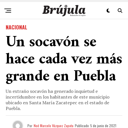
NACIONAL
Un socavón se
hace cada vez más
grande en Puebla
Un extraño socavón ha generado inquietud e
incertidumbre en los habitantes de este municipio
ubicado en Santa María Zacatepec en el estado de
Puebla.
Por
Noé Marcelo Vázquez Zapata
Publicado
5 de junio de 2021