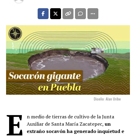
Diseño: Alan Uribe
E
n medio de tierras de cultivo de la Junta
Auxiliar de Santa María Zacatepec,
un
extraño socavón ha generado inquietud e