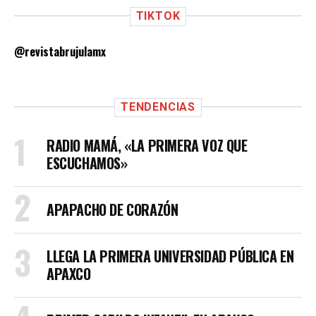
TIKTOK
@revistabrujulamx
TENDENCIAS
RADIO MAMÁ, «LA PRIMERA VOZ QUE
ESCUCHAMOS»
APAPACHO DE CORAZÓN
LLEGA LA PRIMERA UNIVERSIDAD PÚBLICA EN
APAXCO