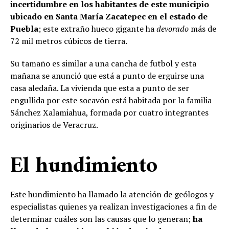
incertidumbre en los habitantes de este municipio
ubicado en Santa María Zacatepec en el estado de
Puebla
; este extraño hueco gigante ha
devorado
más de
72 mil metros cúbicos de tierra.
Su tamaño es similar a una cancha de futbol y esta
mañana se anunció que está a punto de erguirse una
casa aledaña. La vivienda que esta a punto de ser
engullida por este socavón está habitada por la familia
Sánchez Xalamiahua, formada por cuatro integrantes
originarios de Veracruz.
El hundimiento
Este hundimiento ha llamado la atención de geólogos y
especialistas quienes ya realizan investigaciones a fin de
determinar cuáles son las causas que lo generan;
ha