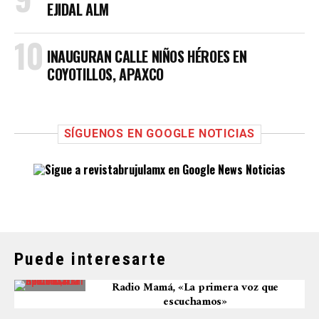
EJIDAL ALM
INAUGURAN CALLE NIÑOS HÉROES EN
COYOTILLOS, APAXCO
SÍGUENOS EN GOOGLE NOTICIAS
Puede interesarte
Radio Mamá, «La primera voz que
escuchamos»