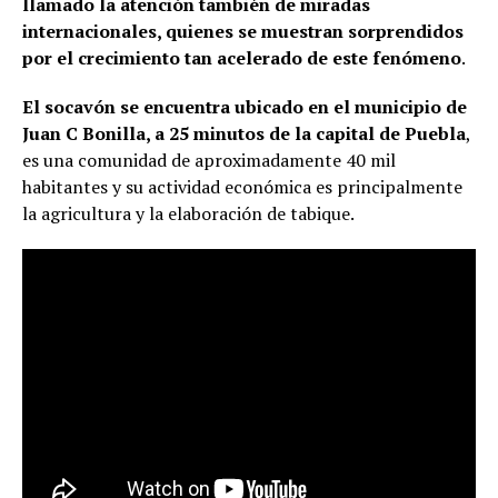
llamado la atención también de miradas
internacionales, quienes se muestran sorprendidos
por el crecimiento tan acelerado de este fenómeno
.
El socavón se encuentra ubicado en el municipio de
Juan C Bonilla, a 25 minutos de la capital de Puebla
,
es una comunidad de aproximadamente 40 mil
habitantes y su actividad económica es principalmente
la agricultura y la elaboración de tabique.