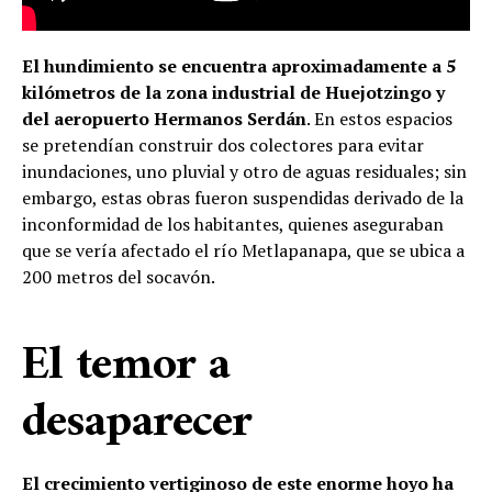
El hundimiento se encuentra aproximadamente a 5
kilómetros de la zona industrial de Huejotzingo y
del aeropuerto Hermanos Serdán
. En estos espacios
se pretendían construir dos colectores para evitar
inundaciones, uno pluvial y otro de aguas residuales; sin
embargo, estas obras fueron suspendidas derivado de la
inconformidad de los habitantes, quienes aseguraban
que se vería afectado el río Metlapanapa, que se ubica a
200 metros del socavón.
El temor a
desaparecer
El crecimiento vertiginoso de este enorme hoyo ha