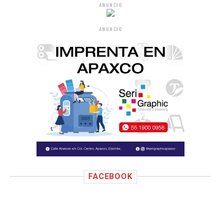
ANUNCIO
ANUNCIO
FACEBOOK