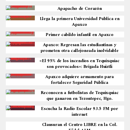
Apapacho de Corazón
Llega la primera Universidad Pública en
Apaxco
Primer cabildo infantil en Apaxco
Apaxco: Regresan las estudiantinas y
prometen otra callejoneada inolvidable
«El 95% de los incendios en Tequixquiac
son provocados»: Brigada Huiztli
Apaxco adquiere armamento para
fortalecer Seguridad Pública
Reconocen a futbolistas de Tequixquiac
que ganaron en Tezontepec, Hgo.
Escucha la Radio Escolar 93.5 FM por
internet
Clausuran el Centro LIBRE en la Col.