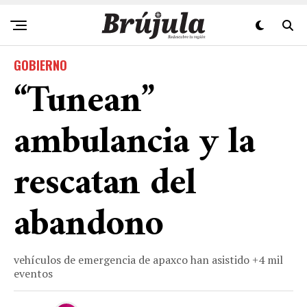
GOBIERNO
“Tunean”
ambulancia y la
rescatan del
abandono
vehículos de emergencia de apaxco han asistido +4 mil
eventos