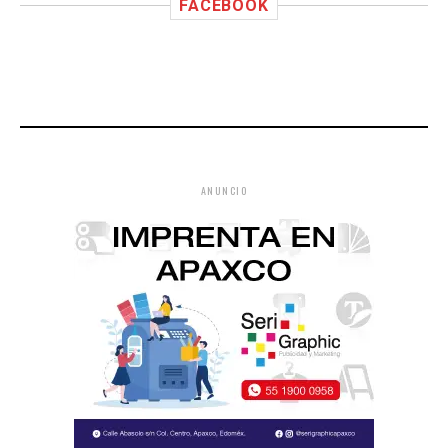
FACEBOOK
ANUNCIO