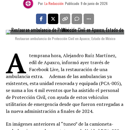
Por
La Redacción
Publicado
9 de junio de 2026
Restauran ambulancia de Protección Civil en Apaxco, Estado de México
A
temprana hora, Alejandro Ruíz Martínez,
edil de Apaxco, informó ayer través de
Facebook Live, la restauración de una
ambulancia extra. Ademas de las ambulancias ya
existentes, esta unidad renovada y equipada (PCA-005),
se suma a los 4 mil eventos que ha asistido el personal
de Protección Civil, con ayuda de estos vehículos
utilitarios de emergencia desde que fueron entregadas a
la nueva administración a finales de 2024.
En imágenes anteriores al “tuneo” de la camioneta-