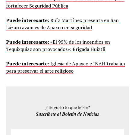
fortalecer Seguridad Pública
Puede interesarte:
Ruíz Martínez presenta en San
Lázaro avances de Apaxco en seguridad
Puede interesarte:
«El 95% de los incendios en
Tequixquiac son provocados»: Brigada Huiztli
Puede interesarte:
Iglesia de Apaxco e INAH trabajan
para preservar el arte religioso
¿Te gustó lo que leíste?
Suscríbete al Boletín de Noticias