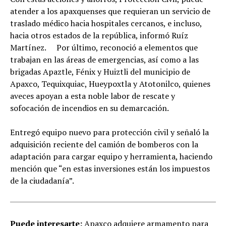
atender a los apaxquenses que requieran un servicio de
traslado médico hacia hospitales cercanos, e incluso,
hacia otros estados de la república, informó Ruíz
Martínez. Por último, reconoció a elementos que
trabajan en las áreas de emergencias, así como a las
brigadas Apaztle, Fénix y Huiztli del municipio de
Apaxco, Tequixquiac, Hueypoxtla y Atotonilco, quienes
aveces apoyan a esta noble labor de rescate y
sofocación de incendios en su demarcación.
Entregó equipo nuevo para protección civil y señaló la
adquisición reciente del camión de bomberos con la
adaptación para cargar equipo y herramienta, haciendo
mención que “en estas inversiones están los impuestos
de la ciudadanía”.
Puede interesarte:
Apaxco adquiere armamento para