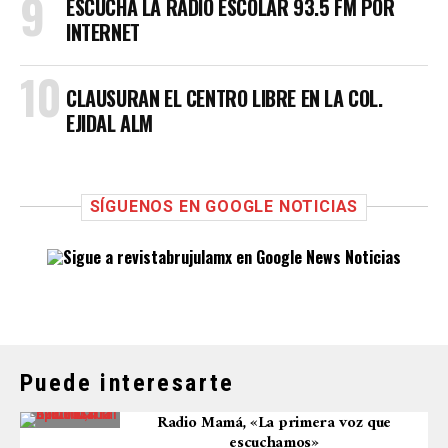
ESCUCHA LA RADIO ESCOLAR 93.5 FM POR
INTERNET
CLAUSURAN EL CENTRO LIBRE EN LA COL.
EJIDAL ALM
SÍGUENOS EN GOOGLE NOTICIAS
Puede interesarte
Radio Mamá, «La primera voz que
escuchamos»