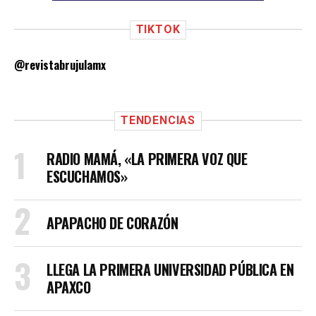
TIKTOK
@revistabrujulamx
TENDENCIAS
RADIO MAMÁ, «LA PRIMERA VOZ QUE
ESCUCHAMOS»
APAPACHO DE CORAZÓN
LLEGA LA PRIMERA UNIVERSIDAD PÚBLICA EN
APAXCO