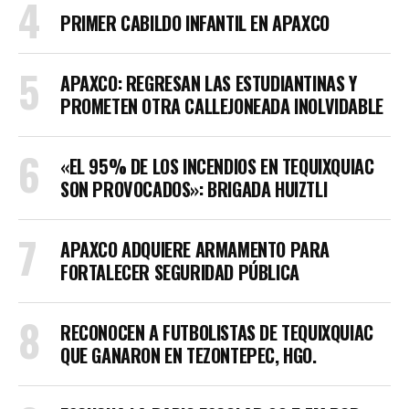
PRIMER CABILDO INFANTIL EN APAXCO
APAXCO: REGRESAN LAS ESTUDIANTINAS Y
PROMETEN OTRA CALLEJONEADA INOLVIDABLE
«EL 95% DE LOS INCENDIOS EN TEQUIXQUIAC
SON PROVOCADOS»: BRIGADA HUIZTLI
APAXCO ADQUIERE ARMAMENTO PARA
FORTALECER SEGURIDAD PÚBLICA
RECONOCEN A FUTBOLISTAS DE TEQUIXQUIAC
QUE GANARON EN TEZONTEPEC, HGO.