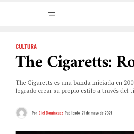
CULTURA
The Cigaretts: R
The Cigaretts es una banda iniciada en 200
logrado crear su propio estilo a través del 
Por
Eliel Domínguez
Publicado
21 de mayo de 2021