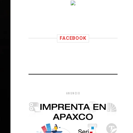
FACEBOOK
ANUNCIO