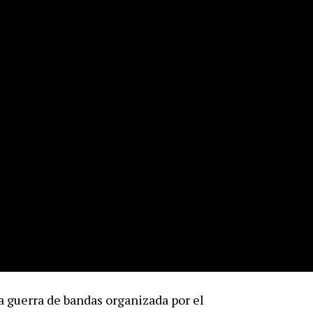
a guerra de bandas organizada por el