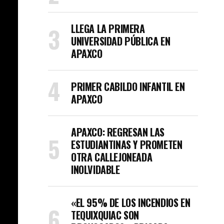
LLEGA LA PRIMERA
UNIVERSIDAD PÚBLICA EN
APAXCO
PRIMER CABILDO INFANTIL EN
APAXCO
APAXCO: REGRESAN LAS
ESTUDIANTINAS Y PROMETEN
OTRA CALLEJONEADA
INOLVIDABLE
«EL 95% DE LOS INCENDIOS EN
TEQUIXQUIAC SON