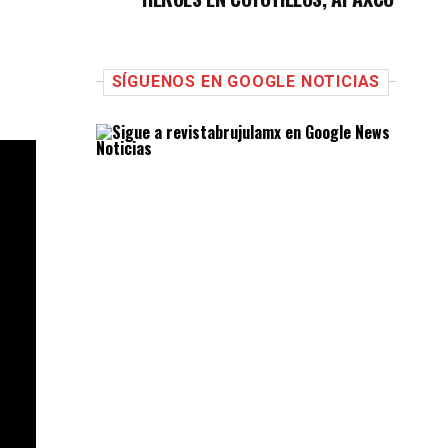
SÍGUENOS EN GOOGLE NOTICIAS