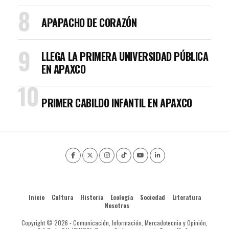
APAPACHO DE CORAZÓN
LLEGA LA PRIMERA UNIVERSIDAD PÚBLICA
EN APAXCO
PRIMER CABILDO INFANTIL EN APAXCO
Inicio
Cultura
Historia
Ecología
Sociedad
Literatura
Nosotros
Copyright © 2026 - Comunicación, Información, Mercadotecnia y Opinión,