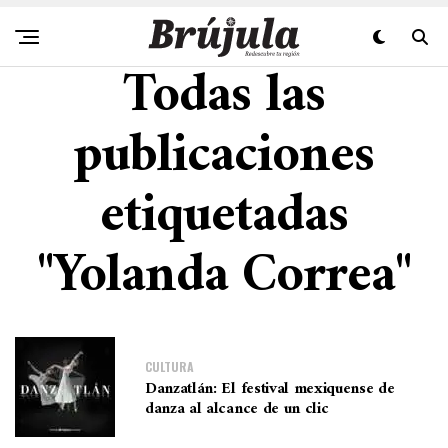
Todas las
publicaciones
etiquetadas
"Yolanda Correa"
CULTURA
Danzatlán: El festival mexiquense de
danza al alcance de un clic