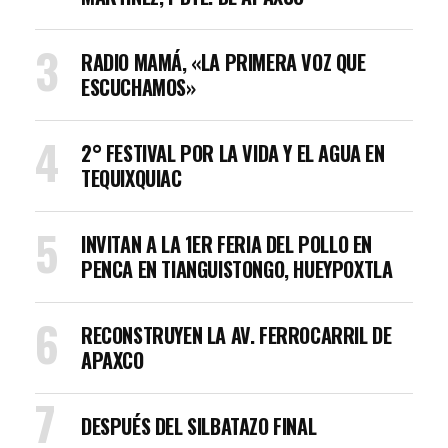
RADIO MAMÁ, «LA PRIMERA VOZ QUE
ESCUCHAMOS»
2° FESTIVAL POR LA VIDA Y EL AGUA EN
TEQUIXQUIAC
INVITAN A LA 1ER FERIA DEL POLLO EN
PENCA EN TIANGUISTONGO, HUEYPOXTLA
RECONSTRUYEN LA AV. FERROCARRIL DE
APAXCO
DESPUÉS DEL SILBATAZO FINAL