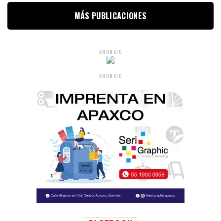
MÁS PUBLICACIONES
ANUNCIO
ANUNCIO