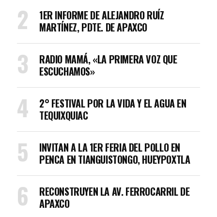
1ER INFORME DE ALEJANDRO RUÍZ
MARTÍNEZ, PDTE. DE APAXCO
RADIO MAMÁ, «LA PRIMERA VOZ QUE
ESCUCHAMOS»
2° FESTIVAL POR LA VIDA Y EL AGUA EN
TEQUIXQUIAC
INVITAN A LA 1ER FERIA DEL POLLO EN
PENCA EN TIANGUISTONGO, HUEYPOXTLA
RECONSTRUYEN LA AV. FERROCARRIL DE
APAXCO