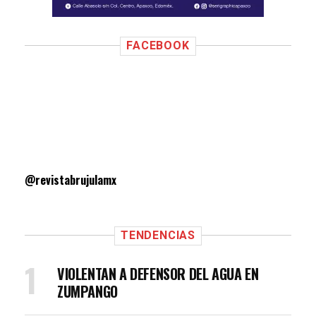
FACEBOOK
@revistabrujulamx
TENDENCIAS
VIOLENTAN A DEFENSOR DEL AGUA EN
ZUMPANGO