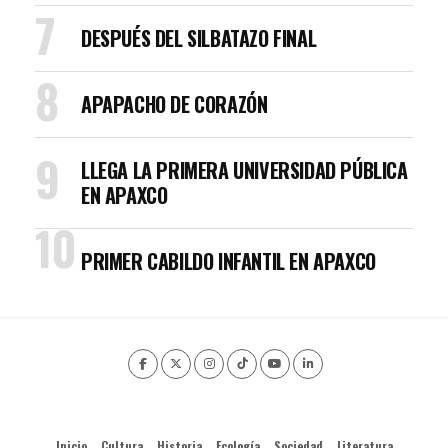
DESPUÉS DEL SILBATAZO FINAL
APAPACHO DE CORAZÓN
LLEGA LA PRIMERA UNIVERSIDAD PÚBLICA
EN APAXCO
PRIMER CABILDO INFANTIL EN APAXCO
Inicio
Cultura
Historia
Ecología
Sociedad
Literatura