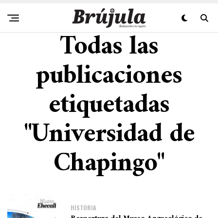
Todas las
publicaciones
etiquetadas
"Universidad de
Chapingo"
HISTORIA