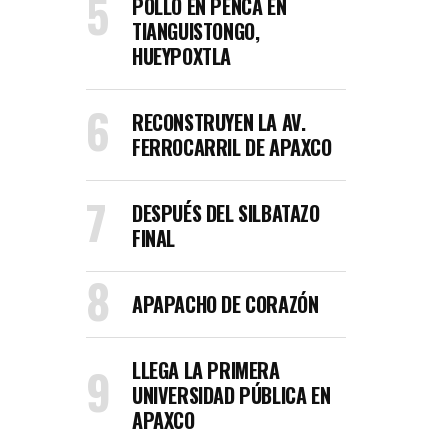
POLLO EN PENCA EN
TIANGUISTONGO,
HUEYPOXTLA
RECONSTRUYEN LA AV.
FERROCARRIL DE APAXCO
DESPUÉS DEL SILBATAZO
FINAL
APAPACHO DE CORAZÓN
LLEGA LA PRIMERA
UNIVERSIDAD PÚBLICA EN
APAXCO