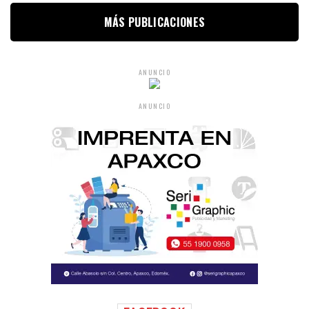
MÁS PUBLICACIONES
ANUNCIO
ANUNCIO