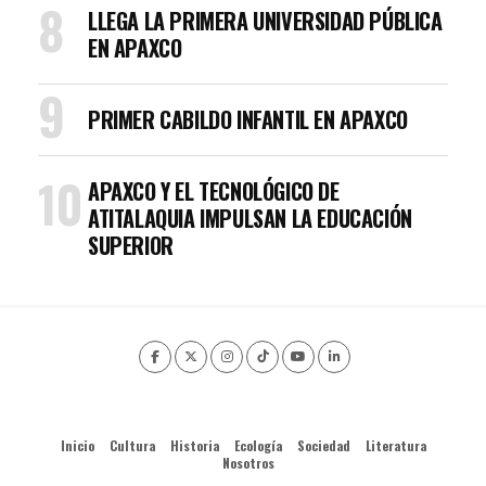
LLEGA LA PRIMERA UNIVERSIDAD PÚBLICA
EN APAXCO
PRIMER CABILDO INFANTIL EN APAXCO
APAXCO Y EL TECNOLÓGICO DE
ATITALAQUIA IMPULSAN LA EDUCACIÓN
SUPERIOR
Inicio
Cultura
Historia
Ecología
Sociedad
Literatura
Nosotros