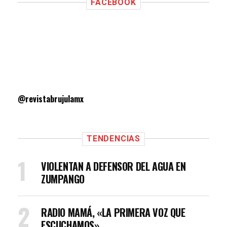
FACEBOOK
@revistabrujulamx
TENDENCIAS
VIOLENTAN A DEFENSOR DEL AGUA EN
ZUMPANGO
RADIO MAMÁ, «LA PRIMERA VOZ QUE
ESCUCHAMOS»