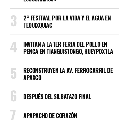
2° FESTIVAL POR LA VIDA Y EL AGUA EN
TEQUIXQUIAC
INVITAN A LA 1ER FERIA DEL POLLO EN
PENCA EN TIANGUISTONGO, HUEYPOXTLA
RECONSTRUYEN LA AV. FERROCARRIL DE
APAXCO
DESPUÉS DEL SILBATAZO FINAL
APAPACHO DE CORAZÓN