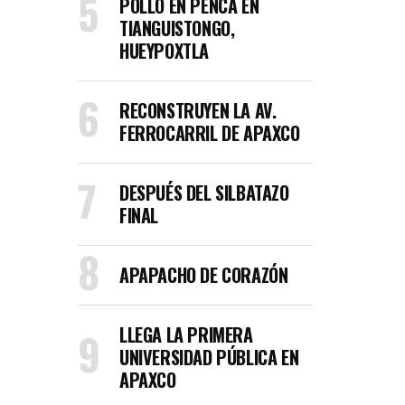
POLLO EN PENCA EN
TIANGUISTONGO,
HUEYPOXTLA
RECONSTRUYEN LA AV.
FERROCARRIL DE APAXCO
DESPUÉS DEL SILBATAZO
FINAL
APAPACHO DE CORAZÓN
LLEGA LA PRIMERA
UNIVERSIDAD PÚBLICA EN
APAXCO