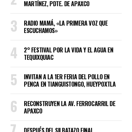
MARTÍNEZ, PDTE. DE APAXCO
RADIO MAMÁ, «LA PRIMERA VOZ QUE
ESCUCHAMOS»
2° FESTIVAL POR LA VIDA Y EL AGUA EN
TEQUIXQUIAC
INVITAN A LA 1ER FERIA DEL POLLO EN
PENCA EN TIANGUISTONGO, HUEYPOXTLA
RECONSTRUYEN LA AV. FERROCARRIL DE
APAXCO
DESPUÉS DEL SILBATAZO FINAL