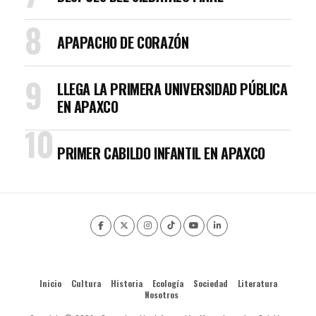
APAPACHO DE CORAZÓN
LLEGA LA PRIMERA UNIVERSIDAD PÚBLICA
EN APAXCO
PRIMER CABILDO INFANTIL EN APAXCO
Inicio
Cultura
Historia
Ecología
Sociedad
Literatura
Nosotros