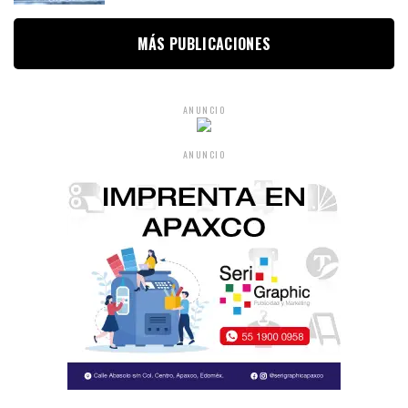
MÁS PUBLICACIONES
ANUNCIO
ANUNCIO