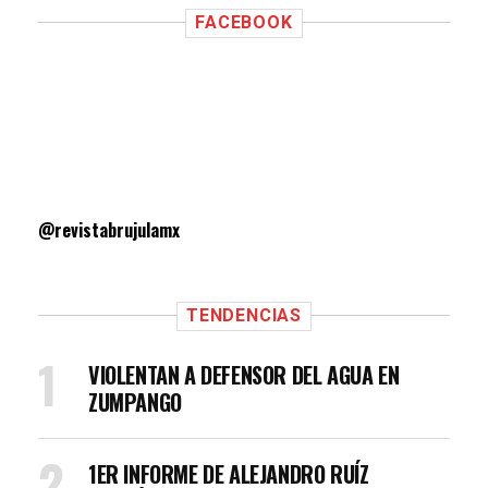
FACEBOOK
@revistabrujulamx
TENDENCIAS
VIOLENTAN A DEFENSOR DEL AGUA EN
ZUMPANGO
1ER INFORME DE ALEJANDRO RUÍZ