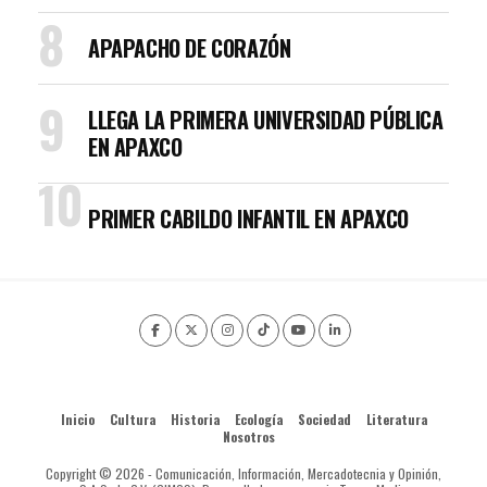
APAPACHO DE CORAZÓN
LLEGA LA PRIMERA UNIVERSIDAD PÚBLICA
EN APAXCO
PRIMER CABILDO INFANTIL EN APAXCO
Inicio
Cultura
Historia
Ecología
Sociedad
Literatura
Nosotros
Copyright © 2026 - Comunicación, Información, Mercadotecnia y Opinión,