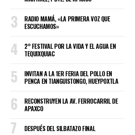
RADIO MAMÁ, «LA PRIMERA VOZ QUE
ESCUCHAMOS»
2° FESTIVAL POR LA VIDA Y EL AGUA EN
TEQUIXQUIAC
INVITAN A LA 1ER FERIA DEL POLLO EN
PENCA EN TIANGUISTONGO, HUEYPOXTLA
RECONSTRUYEN LA AV. FERROCARRIL DE
APAXCO
DESPUÉS DEL SILBATAZO FINAL