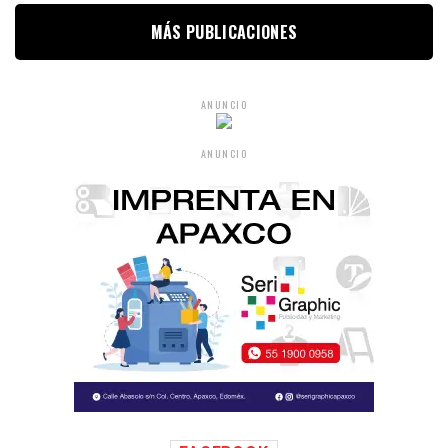
MÁS PUBLICACIONES
ANUNCIO
ANUNCIO